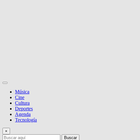
Música
Cine
Cultura
Deportes
Agenda
Tecnología
×
Buscar