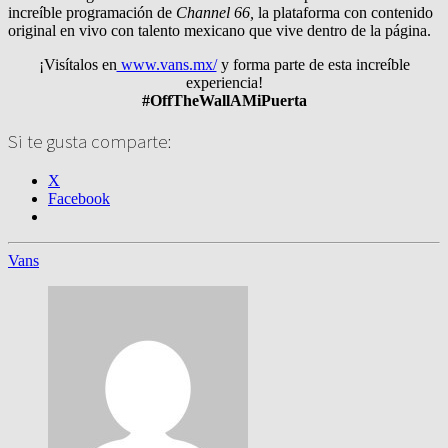
increíble programación de
Channel 66,
la plataforma con contenido
original en vivo con talento mexicano que vive dentro de la página.
¡Visítalos en
www.vans.mx/
y forma parte de esta increíble
experiencia!
#OffTheWallAMiPuerta
Si te gusta comparte:
X
Facebook
Vans