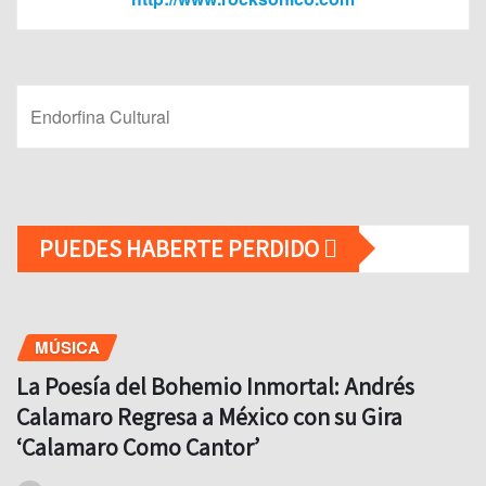
Endorfina Cultural
PUEDES HABERTE PERDIDO
MÚSICA
La Poesía del Bohemio Inmortal: Andrés
Calamaro Regresa a México con su Gira
‘Calamaro Como Cantor’