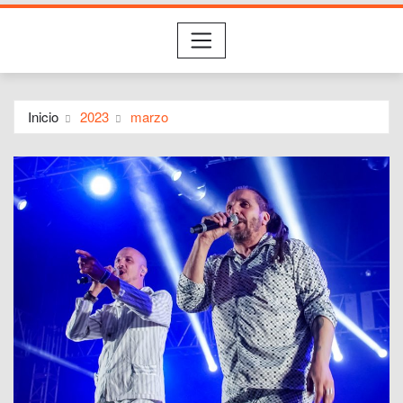
Inicio
2023
marzo