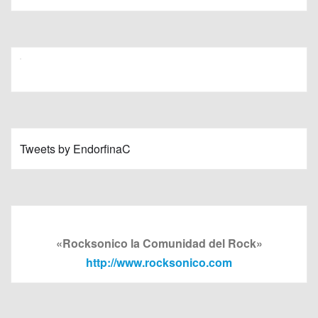
Tweets by EndorfinaC
«Rocksonico la Comunidad del Rock»
http://www.rocksonico.com