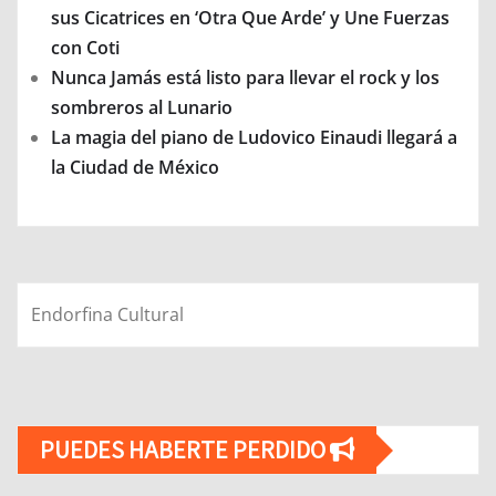
sus Cicatrices en ‘Otra Que Arde’ y Une Fuerzas
con Coti
Nunca Jamás está listo para llevar el rock y los
sombreros al Lunario
La magia del piano de Ludovico Einaudi llegará a
la Ciudad de México
Endorfina Cultural
PUEDES HABERTE PERDIDO