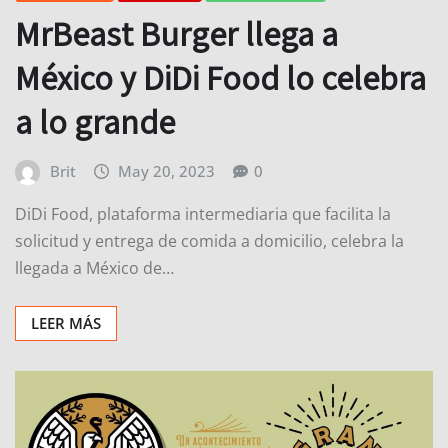
MrBeast Burger llega a
México y DiDi Food lo celebra
a lo grande
Brit
May 20, 2023
0
DiDi Food, plataforma intermediaria que facilita la
solicitud y entrega de comida a domicilio, celebra la
llegada a México de…
LEER MÁS