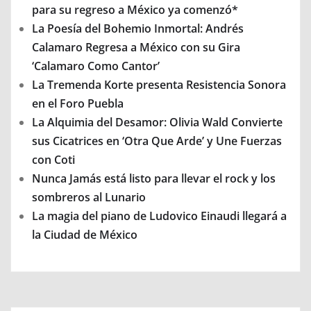
para su regreso a México ya comenzó*
La Poesía del Bohemio Inmortal: Andrés
Calamaro Regresa a México con su Gira
‘Calamaro Como Cantor’
La Tremenda Korte presenta Resistencia Sonora
en el Foro Puebla
La Alquimia del Desamor: Olivia Wald Convierte
sus Cicatrices en ‘Otra Que Arde’ y Une Fuerzas
con Coti
Nunca Jamás está listo para llevar el rock y los
sombreros al Lunario
La magia del piano de Ludovico Einaudi llegará a
la Ciudad de México