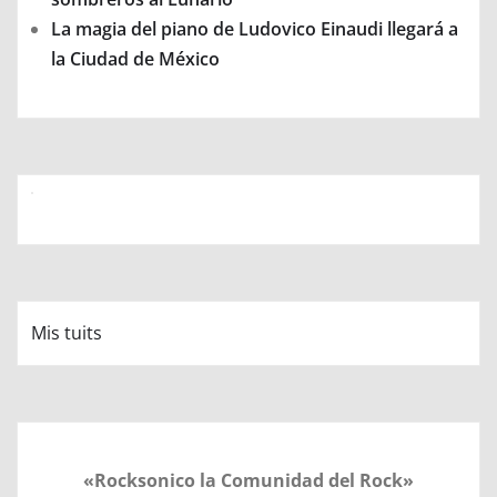
La magia del piano de Ludovico Einaudi llegará a
la Ciudad de México
Mis tuits
«Rocksonico la Comunidad del Rock»