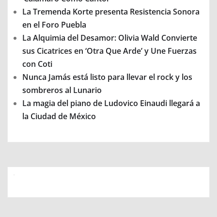
La Tremenda Korte presenta Resistencia Sonora
en el Foro Puebla
La Alquimia del Desamor: Olivia Wald Convierte
sus Cicatrices en ‘Otra Que Arde’ y Une Fuerzas
con Coti
Nunca Jamás está listo para llevar el rock y los
sombreros al Lunario
La magia del piano de Ludovico Einaudi llegará a
la Ciudad de México