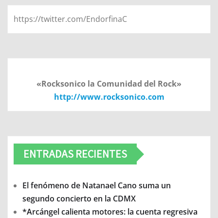
https://twitter.com/EndorfinaC
«Rocksonico la Comunidad del Rock»
http://www.rocksonico.com
ENTRADAS RECIENTES
El fenómeno de Natanael Cano suma un
segundo concierto en la CDMX
*Arcángel calienta motores: la cuenta regresiva