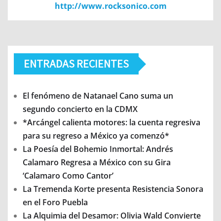
http://www.rocksonico.com
ENTRADAS RECIENTES
El fenómeno de Natanael Cano suma un
segundo concierto en la CDMX
*Arcángel calienta motores: la cuenta regresiva
para su regreso a México ya comenzó*
La Poesía del Bohemio Inmortal: Andrés
Calamaro Regresa a México con su Gira
‘Calamaro Como Cantor’
La Tremenda Korte presenta Resistencia Sonora
en el Foro Puebla
La Alquimia del Desamor: Olivia Wald Convierte