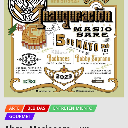
ARTE
BEBIDAS
ENTRETENIMIENTO
GOURMET