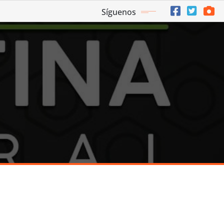
Síguenos