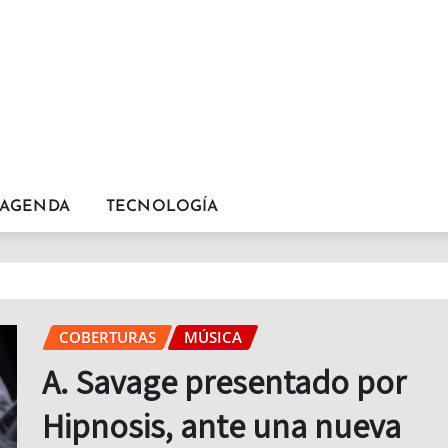
AGENDA
TECNOLOGÍA
COBERTURAS
MÚSICA
A. Savage presentado por
Hipnosis, ante una nueva