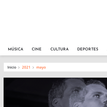
MÚSICA
CINE
CULTURA
DEPORTES
Inicio
2021
mayo