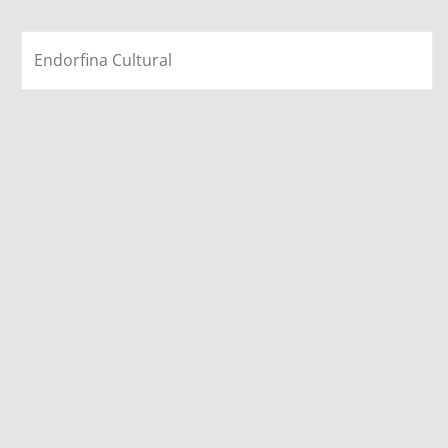
Endorfina Cultural