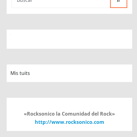
Ir
Mis tuits
«Rocksonico la Comunidad del Rock»
http://www.rocksonico.com