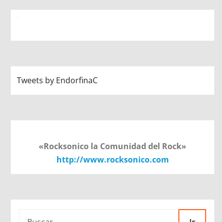
Tweets by EndorfinaC
«Rocksonico la Comunidad del Rock»
http://www.rocksonico.com