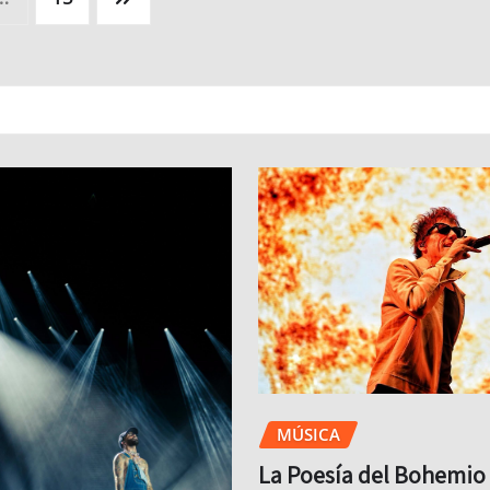
MÚSICA
La Poesía del Bohemio 