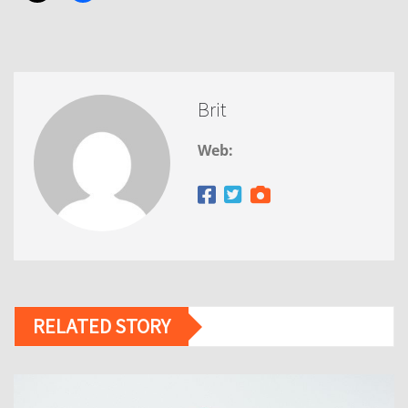
Brit
Web:
RELATED STORY