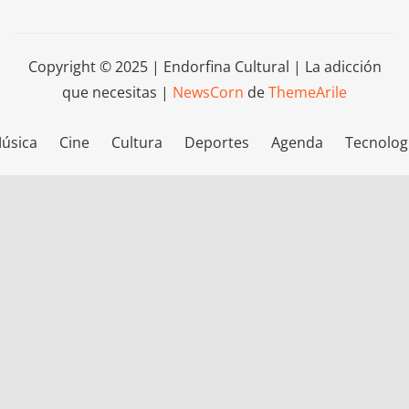
Copyright © 2025 | Endorfina Cultural | La adicción
que necesitas
|
NewsCorn
de
ThemeArile
úsica
Cine
Cultura
Deportes
Agenda
Tecnolog