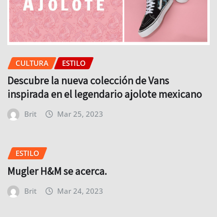
CULTURA
ESTILO
Descubre la nueva colección de Vans
inspirada en el legendario ajolote mexicano
Brit
Mar 25, 2023
ESTILO
Mugler H&M se acerca.
Brit
Mar 24, 2023