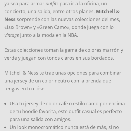
ya sea para armar
outfits
para ir a la oficina, un
concierto, una salida, entre otros planes.
Mitchell &
Ness
sorprende con las nuevas colecciones del mes,
«Lux Brown» y «Green Camo», donde juega con lo
vintage
junto a la moda en la NBA.
Estas colecciones toman la gama de colores marrón y
verde y juegan con tonos claros en sus bordados.
Mitchell & Ness te trae unas opciones para combinar
una jersey de un color neutro con la prenda que
tengas en tu clóset:
Usa tu jersey de color café o estilo camo por encima
de tu hoodie favorita, este outfit casual es perfecto
para una salida con amigos.
Un look monocromático nunca está de más, si no