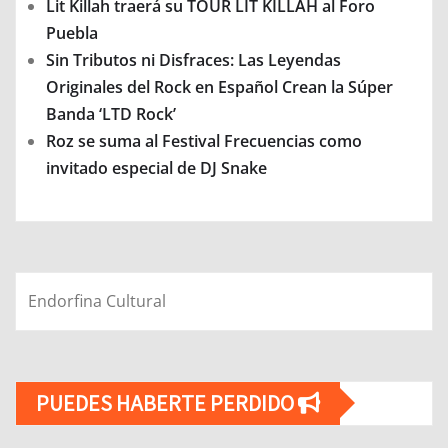
Lit Killah traerá su TOUR LIT KILLAH al Foro
Puebla
Sin Tributos ni Disfraces: Las Leyendas
Originales del Rock en Español Crean la Súper
Banda ‘LTD Rock’
Roz se suma al Festival Frecuencias como
invitado especial de DJ Snake
Endorfina Cultural
PUEDES HABERTE PERDIDO