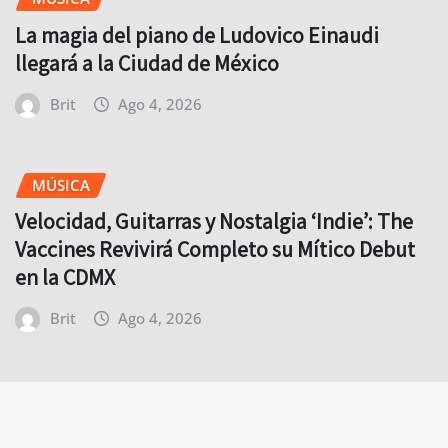
La magia del piano de Ludovico Einaudi
llegará a la Ciudad de México
Brit
Ago 4, 2026
MÚSICA
Velocidad, Guitarras y Nostalgia ‘Indie’: The
Vaccines Revivirá Completo su Mítico Debut
en la CDMX
Brit
Ago 4, 2026