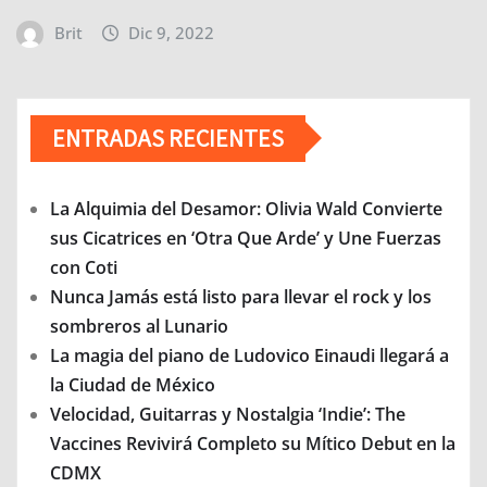
Brit
Dic 9, 2022
ENTRADAS RECIENTES
La Alquimia del Desamor: Olivia Wald Convierte
sus Cicatrices en ‘Otra Que Arde’ y Une Fuerzas
con Coti
Nunca Jamás está listo para llevar el rock y los
sombreros al Lunario
La magia del piano de Ludovico Einaudi llegará a
la Ciudad de México
Velocidad, Guitarras y Nostalgia ‘Indie’: The
Vaccines Revivirá Completo su Mítico Debut en la
CDMX