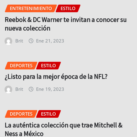
ENTRETENIMIENTO
ESTILO
Reebok & DC Warner te invitan a conocer su
nueva colección
Brit
Ene 21, 2023
DEPORTES
ESTILO
¿Listo para la mejor época de la NFL?
Brit
Ene 19, 2023
DEPORTES
ESTILO
La auténtica colección que trae Mitchell &
Ness a México