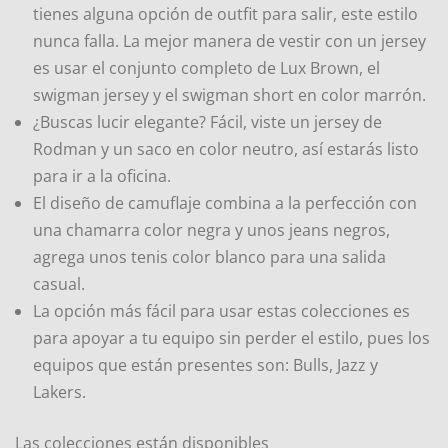
tienes alguna opción de outfit para salir, este estilo
nunca falla. La mejor manera de vestir con un jersey
es usar el conjunto completo de Lux Brown, el
swigman jersey y el swigman short en color marrón.
¿Buscas lucir elegante? Fácil, viste un jersey de
Rodman y un saco en color neutro, así estarás listo
para ir a la oficina.
El diseño de camuflaje combina a la perfección con
una chamarra color negra y unos jeans negros,
agrega unos tenis color blanco para una salida
casual.
La opción más fácil para usar estas colecciones es
para apoyar a tu equipo sin perder el estilo, pues los
equipos que están presentes son: Bulls, Jazz y
Lakers.
Las colecciones están disponibles