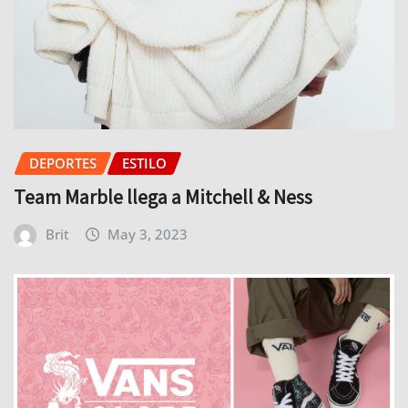
DEPORTES
ESTILO
Team Marble llega a Mitchell & Ness
Brit
May 3, 2023