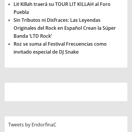
Lit Killah traerá su TOUR LIT KILLAH al Foro
Puebla
Sin Tributos ni Disfraces: Las Leyendas
Originales del Rock en Español Crean la Súper
Banda ‘LTD Rock’
Roz se suma al Festival Frecuencias como
invitado especial de DJ Snake
Tweets by EndorfinaC