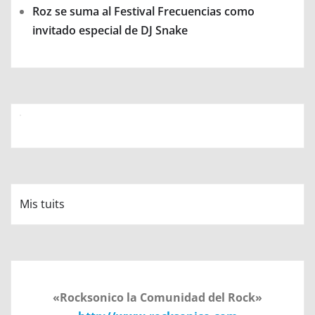
Roz se suma al Festival Frecuencias como
invitado especial de DJ Snake
Mis tuits
«Rocksonico la Comunidad del Rock»