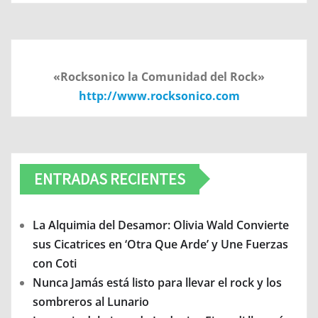
«Rocksonico la Comunidad del Rock»
http://www.rocksonico.com
ENTRADAS RECIENTES
La Alquimia del Desamor: Olivia Wald Convierte
sus Cicatrices en ‘Otra Que Arde’ y Une Fuerzas
con Coti
Nunca Jamás está listo para llevar el rock y los
sombreros al Lunario