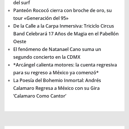
del surf
Panteón Rococó cierra con broche de oro, su
tour «Generación del 95»
De la Calle a la Carpa Inmersiva: Triciclo Circus
Band Celebrará 17 Años de Magia en el Pabellón
Oeste
El fenómeno de Natanael Cano suma un
segundo concierto en la CDMX
*Arcángel calienta motores: la cuenta regresiva
para su regreso a México ya comenzó*
La Poesía del Bohemio Inmortal: Andrés
Calamaro Regresa a México con su Gira
‘Calamaro Como Cantor’