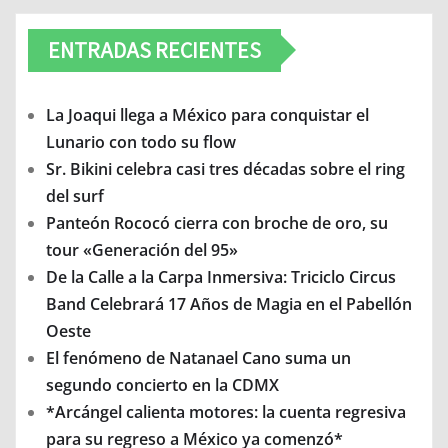
ENTRADAS RECIENTES
La Joaqui llega a México para conquistar el
Lunario con todo su flow
Sr. Bikini celebra casi tres décadas sobre el ring
del surf
Panteón Rococó cierra con broche de oro, su
tour «Generación del 95»
De la Calle a la Carpa Inmersiva: Triciclo Circus
Band Celebrará 17 Años de Magia en el Pabellón
Oeste
El fenómeno de Natanael Cano suma un
segundo concierto en la CDMX
*Arcángel calienta motores: la cuenta regresiva
para su regreso a México ya comenzó*