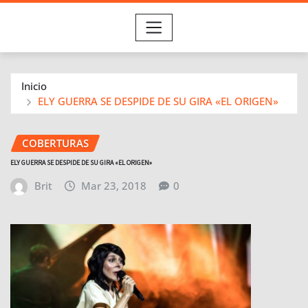
Inicio
ELY GUERRA SE DESPIDE DE SU GIRA «EL ORIGEN»
COBERTURAS
ELY GUERRA SE DESPIDE DE SU GIRA «EL ORIGEN»
Brit
Mar 23, 2018
0