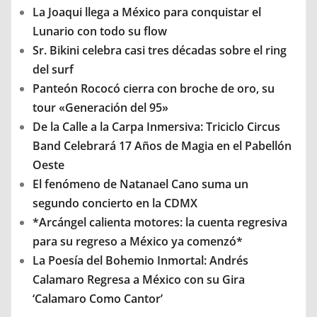
La Joaqui llega a México para conquistar el
Lunario con todo su flow
Sr. Bikini celebra casi tres décadas sobre el ring
del surf
Panteón Rococó cierra con broche de oro, su
tour «Generación del 95»
De la Calle a la Carpa Inmersiva: Triciclo Circus
Band Celebrará 17 Años de Magia en el Pabellón
Oeste
El fenómeno de Natanael Cano suma un
segundo concierto en la CDMX
*Arcángel calienta motores: la cuenta regresiva
para su regreso a México ya comenzó*
La Poesía del Bohemio Inmortal: Andrés
Calamaro Regresa a México con su Gira
‘Calamaro Como Cantor’