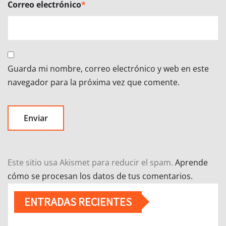
Correo electrónico
*
Guarda mi nombre, correo electrónico y web en este
navegador para la próxima vez que comente.
Este sitio usa Akismet para reducir el spam.
Aprende
cómo se procesan los datos de tus comentarios.
ENTRADAS RECIENTES