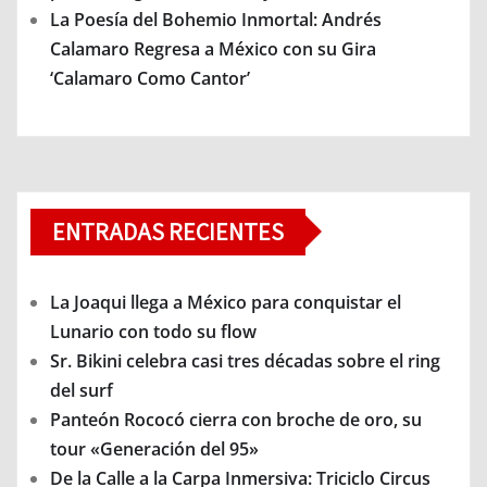
La Poesía del Bohemio Inmortal: Andrés
Calamaro Regresa a México con su Gira
‘Calamaro Como Cantor’
ENTRADAS RECIENTES
La Joaqui llega a México para conquistar el
Lunario con todo su flow
Sr. Bikini celebra casi tres décadas sobre el ring
del surf
Panteón Rococó cierra con broche de oro, su
tour «Generación del 95»
De la Calle a la Carpa Inmersiva: Triciclo Circus