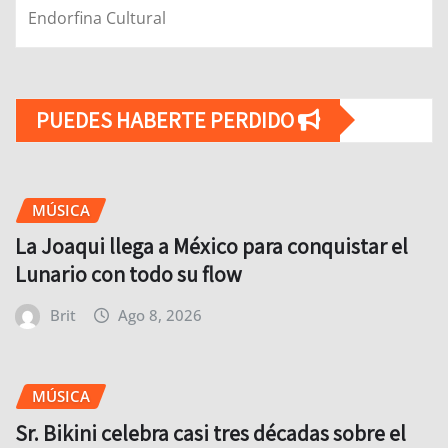
Endorfina Cultural
PUEDES HABERTE PERDIDO
MÚSICA
La Joaqui llega a México para conquistar el
Lunario con todo su flow
Brit
Ago 8, 2026
MÚSICA
Sr. Bikini celebra casi tres décadas sobre el