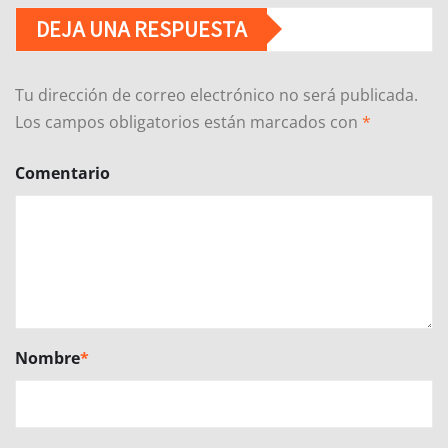
DEJA UNA RESPUESTA
Tu dirección de correo electrónico no será publicada.
Los campos obligatorios están marcados con
*
Comentario
Nombre
*