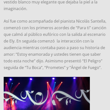
vestido blanco muy elegante que dejaba la piel a la
imaginación.
Así fue como acompañada del pianista Nicolás Santella,
comenzó con los primeros acordes de “Para ti” canción
que calmó al público eufórico con la salida al escenario
de Ely. En seguida comenzó la interacción con la
audiencia mientras contaba paso a paso su historia de
amor: “Estoy enamorada y ustedes tienen que saber
todo esta noche” dijo. Asimismo presentó “El Peligro”
seguida de “Tu Boca”, “Prometes” y “Ángel de Fuego”.