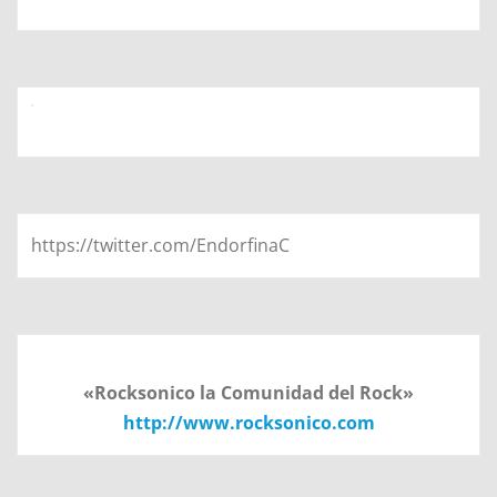
https://twitter.com/EndorfinaC
«Rocksonico la Comunidad del Rock»
http://www.rocksonico.com