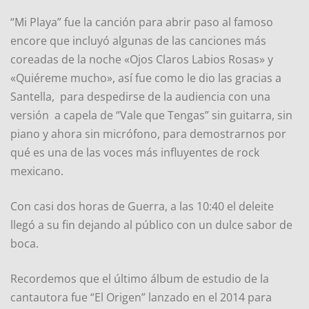
“Mi Playa” fue la canción para abrir paso al famoso
encore que incluyó algunas de las canciones más
coreadas de la noche «Ojos Claros Labios Rosas» y
«Quiéreme mucho», así fue como le dio las gracias a
Santella, para despedirse de la audiencia con una
versión a capela de “Vale que Tengas” sin guitarra, sin
piano y ahora sin micrófono, para demostrarnos por
qué es una de las voces más influyentes de rock
mexicano.
Con casi dos horas de Guerra, a las 10:40 el deleite
llegó a su fin dejando al público con un dulce sabor de
boca.
Recordemos que el último álbum de estudio de la
cantautora fue “El Origen” lanzado en el 2014 para