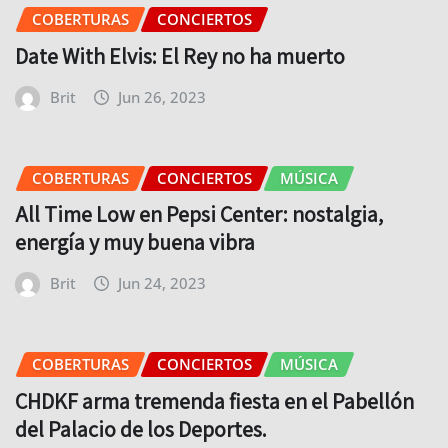
COBERTURAS
CONCIERTOS
Date With Elvis: El Rey no ha muerto
Brit
Jun 26, 2023
COBERTURAS
CONCIERTOS
MÚSICA
All Time Low en Pepsi Center: nostalgia,
energía y muy buena vibra
Brit
Jun 24, 2023
COBERTURAS
CONCIERTOS
MÚSICA
CHDKF arma tremenda fiesta en el Pabellón
del Palacio de los Deportes.