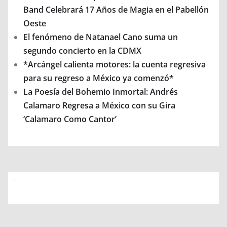
Band Celebrará 17 Años de Magia en el Pabellón
Oeste
El fenómeno de Natanael Cano suma un
segundo concierto en la CDMX
*Arcángel calienta motores: la cuenta regresiva
para su regreso a México ya comenzó*
La Poesía del Bohemio Inmortal: Andrés
Calamaro Regresa a México con su Gira
‘Calamaro Como Cantor’