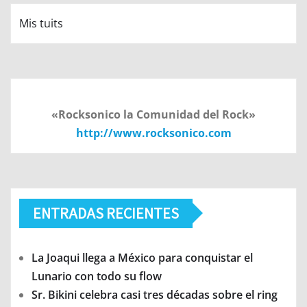
Mis tuits
«Rocksonico la Comunidad del Rock»
http://www.rocksonico.com
ENTRADAS RECIENTES
La Joaqui llega a México para conquistar el
Lunario con todo su flow
Sr. Bikini celebra casi tres décadas sobre el ring