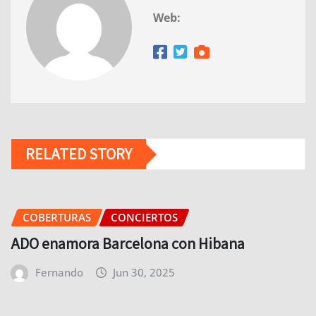
Web:
RELATED STORY
COBERTURAS
CONCIERTOS
ADO enamora Barcelona con Hibana
Fernando
Jun 30, 2025