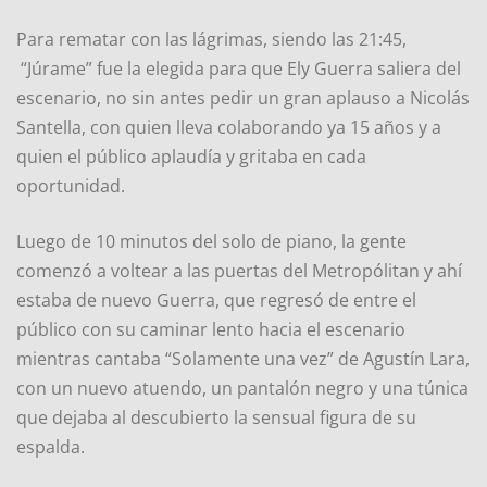
Para rematar con las lágrimas, siendo las 21:45,
“Júrame” fue la elegida para que Ely Guerra saliera del
escenario, no sin antes pedir un gran aplauso a Nicolás
Santella, con quien lleva colaborando ya 15 años y a
quien el público aplaudía y gritaba en cada
oportunidad.
Luego de 10 minutos del solo de piano, la gente
comenzó a voltear a las puertas del Metropólitan y ahí
estaba de nuevo Guerra, que regresó de entre el
público con su caminar lento hacia el escenario
mientras cantaba “Solamente una vez” de Agustín Lara,
con un nuevo atuendo, un pantalón negro y una túnica
que dejaba al descubierto la sensual figura de su
espalda.