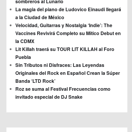
sombreros al Lunario
La magia del piano de Ludovico Einaudi llegará
a la Ciudad de México
Velocidad, Guitarras y Nostalgia ‘Indie’: The
Vaccines Revivirá Completo su Mítico Debut en
la CDMX
Lit Killah traerá su TOUR LIT KILLAH al Foro
Puebla
Sin Tributos ni Disfraces: Las Leyendas
Originales del Rock en Español Crean la Súper
Banda ‘LTD Rock’
Roz se suma al Festival Frecuencias como
invitado especial de DJ Snake