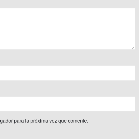
egador para la próxima vez que comente.