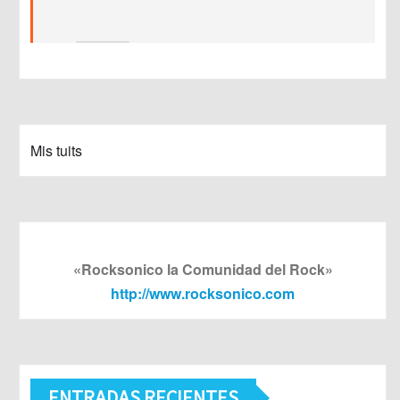
Mis tuits
«Rocksonico la Comunidad del Rock»
http://www.rocksonico.com
ENTRADAS RECIENTES