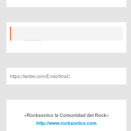
https://twitter.com/EndorfinaC
«Rocksonico la Comunidad del Rock»
http://www.rocksonico.com