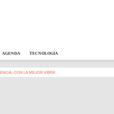
AGENDA
TECNOLOGÍA
ENCIA, CON LA MEJOR VIBRA