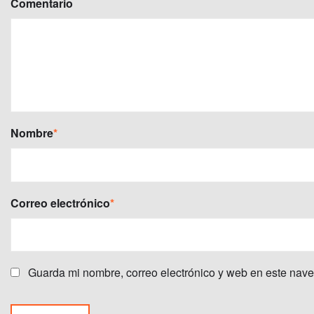
Comentario
Nombre
*
Correo electrónico
*
Guarda mi nombre, correo electrónico y web en este nav