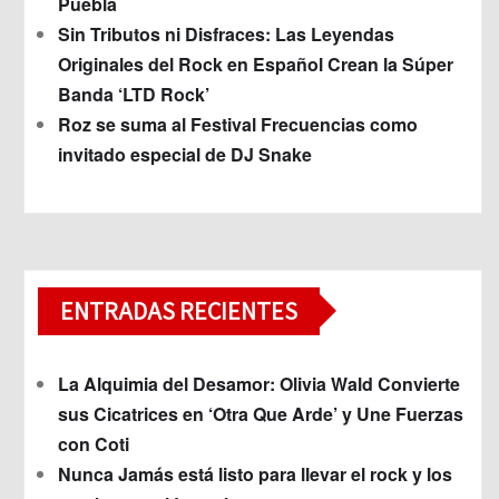
Puebla
Sin Tributos ni Disfraces: Las Leyendas
Originales del Rock en Español Crean la Súper
Banda ‘LTD Rock’
Roz se suma al Festival Frecuencias como
invitado especial de DJ Snake
ENTRADAS RECIENTES
La Alquimia del Desamor: Olivia Wald Convierte
sus Cicatrices en ‘Otra Que Arde’ y Une Fuerzas
con Coti
Nunca Jamás está listo para llevar el rock y los