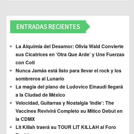
ENTRADAS RECIENTES
La Alquimia del Desamor: Olivia Wald Convierte
sus Cicatrices en ‘Otra Que Arde’ y Une Fuerzas
con Coti
Nunca Jamás está listo para llevar el rock y los
sombreros al Lunario
La magia del piano de Ludovico Einaudi llegará
a la Ciudad de México
Velocidad, Guitarras y Nostalgia ‘Indie’: The
Vaccines Revivirá Completo su Mítico Debut en
la CDMX
Lit Killah traerá su TOUR LIT KILLAH al Foro