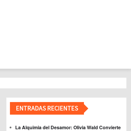
ENTRADAS RECIENTES
La Alquimia del Desamor: Olivia Wald Convierte