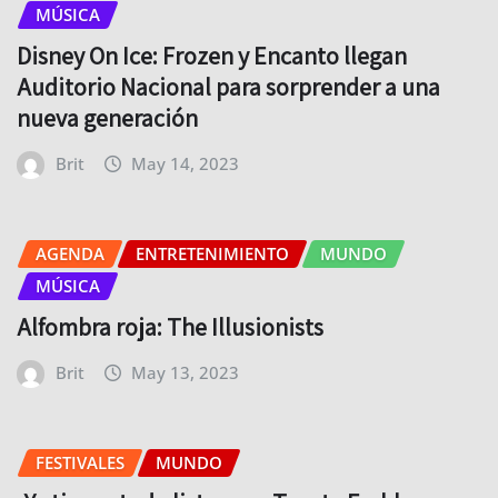
MÚSICA
Disney On Ice: Frozen y Encanto llegan
Auditorio Nacional para sorprender a una
nueva generación
Brit
May 14, 2023
AGENDA
ENTRETENIMIENTO
MUNDO
MÚSICA
Alfombra roja: The Illusionists
Brit
May 13, 2023
FESTIVALES
MUNDO