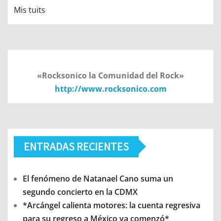
Mis tuits
«Rocksonico la Comunidad del Rock»
http://www.rocksonico.com
ENTRADAS RECIENTES
El fenómeno de Natanael Cano suma un
segundo concierto en la CDMX
*Arcángel calienta motores: la cuenta regresiva
para su regreso a México ya comenzó*