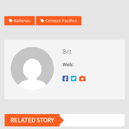
Ballenas
Cerveza Pacífico
Brit
Web:
RELATED STORY