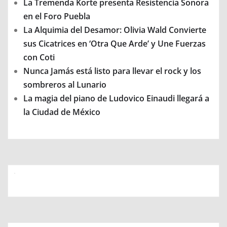
La Tremenda Korte presenta Resistencia Sonora
en el Foro Puebla
La Alquimia del Desamor: Olivia Wald Convierte
sus Cicatrices en ‘Otra Que Arde’ y Une Fuerzas
con Coti
Nunca Jamás está listo para llevar el rock y los
sombreros al Lunario
La magia del piano de Ludovico Einaudi llegará a
la Ciudad de México