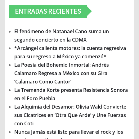
ENTRADAS RECIENTES
El fenómeno de Natanael Cano suma un
segundo concierto en la CDMX
*Arcángel calienta motores: la cuenta regresiva
para su regreso a México ya comenzó*
La Poesía del Bohemio Inmortal: Andrés
Calamaro Regresa a México con su Gira
‘Calamaro Como Cantor’
La Tremenda Korte presenta Resistencia Sonora
en el Foro Puebla
La Alquimia del Desamor: Olivia Wald Convierte
sus Cicatrices en ‘Otra Que Arde’ y Une Fuerzas
con Coti
Nunca Jamás está listo para llevar el rock y los