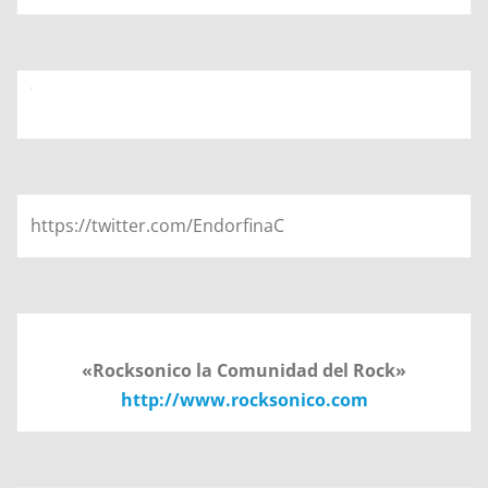
https://twitter.com/EndorfinaC
«Rocksonico la Comunidad del Rock»
http://www.rocksonico.com