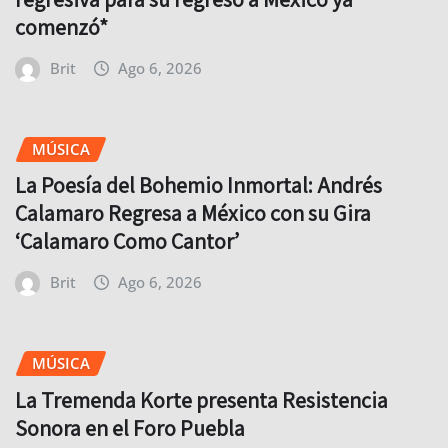
comenzó*
Brit
Ago 6, 2026
MÚSICA
La Poesía del Bohemio Inmortal: Andrés
Calamaro Regresa a México con su Gira
‘Calamaro Como Cantor’
Brit
Ago 6, 2026
MÚSICA
La Tremenda Korte presenta Resistencia
Sonora en el Foro Puebla