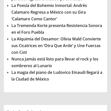
La Poesía del Bohemio Inmortal: Andrés
Calamaro Regresa a México con su Gira
‘Calamaro Como Cantor’
La Tremenda Korte presenta Resistencia Sonora
en el Foro Puebla
La Alquimia del Desamor: Olivia Wald Convierte
sus Cicatrices en ‘Otra Que Arde’ y Une Fuerzas
con Coti
Nunca Jamás está listo para llevar el rock y los
sombreros al Lunario
La magia del piano de Ludovico Einaudi llegará a
la Ciudad de México