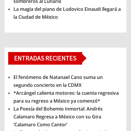
sombreros al Lunario
La magia del piano de Ludovico Einaudi llegará a
la Ciudad de México
ENTRADAS RECIENTES
El fenómeno de Natanael Cano suma un
segundo concierto en la CDMX
*Arcángel calienta motores: la cuenta regresiva
para su regreso a México ya comenzó*
La Poesía del Bohemio Inmortal: Andrés
Calamaro Regresa a México con su Gira
‘Calamaro Como Cantor’