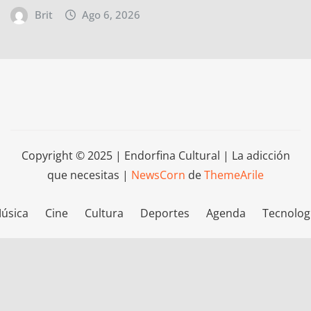
Brit
Ago 6, 2026
Copyright © 2025 | Endorfina Cultural | La adicción
que necesitas
|
NewsCorn
de
ThemeArile
úsica
Cine
Cultura
Deportes
Agenda
Tecnolog