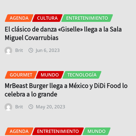
AGENDA
CULTURA
ENTRETENIMIENTO
El clásico de danza «Giselle» llega a la Sala
Miguel Covarrubias
Brit
Jun 6, 2023
GOURMET
MUNDO
TECNOLOGÍA
MrBeast Burger llega a México y DiDi Food lo
celebra a lo grande
Brit
May 20, 2023
AGENDA
ENTRETENIMIENTO
MUNDO