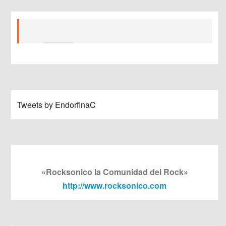
Tweets by EndorfinaC
«Rocksonico la Comunidad del Rock»
http://www.rocksonico.com