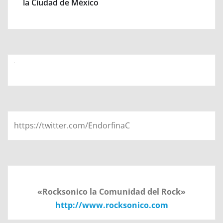
la Ciudad de México
https://twitter.com/EndorfinaC
«Rocksonico la Comunidad del Rock»
http://www.rocksonico.com