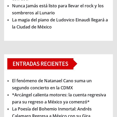
Nunca Jamás está listo para llevar el rock y los
sombreros al Lunario
La magia del piano de Ludovico Einaudi llegará a
la Ciudad de México
ENTRADAS RECIENTES
El fenómeno de Natanael Cano suma un
segundo concierto en la CDMX
*Arcángel calienta motores: la cuenta regresiva
para su regreso a México ya comenzó*
La Poesía del Bohemio Inmortal: Andrés
Calamaro Regresa a México con su Gira