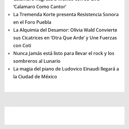
‘Calamaro Como Cantor’
La Tremenda Korte presenta Resistencia Sonora
en el Foro Puebla
La Alquimia del Desamor: Olivia Wald Convierte
sus Cicatrices en ‘Otra Que Arde’ y Une Fuerzas
con Coti
Nunca Jamás está listo para llevar el rock y los
sombreros al Lunario
La magia del piano de Ludovico Einaudi llegará a
la Ciudad de México