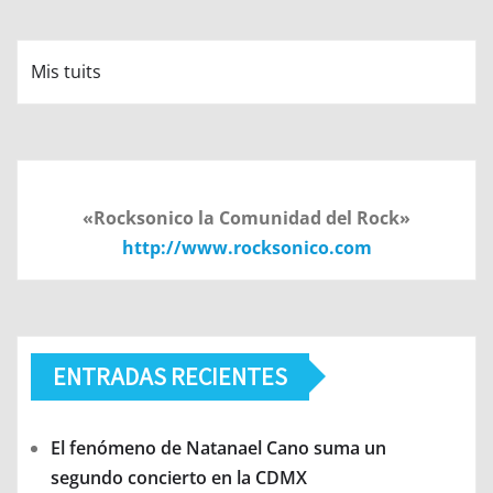
Mis tuits
«Rocksonico la Comunidad del Rock»
http://www.rocksonico.com
ENTRADAS RECIENTES
El fenómeno de Natanael Cano suma un
segundo concierto en la CDMX