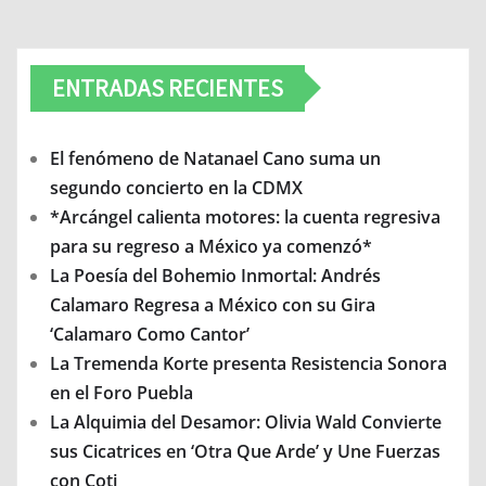
ENTRADAS RECIENTES
El fenómeno de Natanael Cano suma un
segundo concierto en la CDMX
*Arcángel calienta motores: la cuenta regresiva
para su regreso a México ya comenzó*
La Poesía del Bohemio Inmortal: Andrés
Calamaro Regresa a México con su Gira
‘Calamaro Como Cantor’
La Tremenda Korte presenta Resistencia Sonora
en el Foro Puebla
La Alquimia del Desamor: Olivia Wald Convierte
sus Cicatrices en ‘Otra Que Arde’ y Une Fuerzas
con Coti