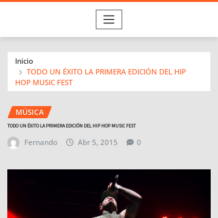
Inicio
TODO UN ÉXITO LA PRIMERA EDICIÓN DEL HIP
HOP MUSIC FEST
MÚSICA
TODO UN ÉXITO LA PRIMERA EDICIÓN DEL HIP HOP MUSIC FEST
Fernando
Abr 5, 2015
0