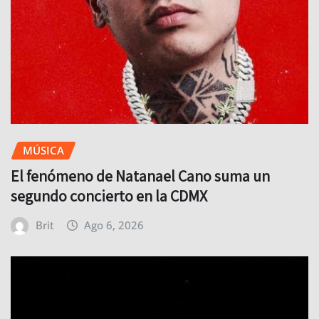
MÚSICA
El fenómeno de Natanael Cano suma un
segundo concierto en la CDMX
Brit
Ago 6, 2026