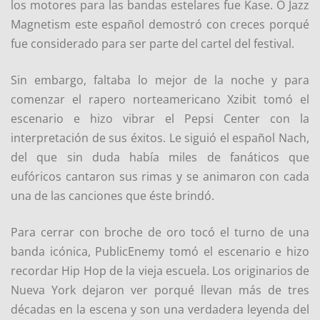
los motores para las bandas estelares fue Kase. O Jazz
Magnetism este español demostró con creces porqué
fue considerado para ser parte del cartel del festival.
Sin embargo, faltaba lo mejor de la noche y para
comenzar el rapero norteamericano Xzibit tomó el
escenario e hizo vibrar el Pepsi Center con la
interpretación de sus éxitos. Le siguió el español Nach,
del que sin duda había miles de fanáticos que
eufóricos cantaron sus rimas y se animaron con cada
una de las canciones que éste brindó.
Para cerrar con broche de oro tocó el turno de una
banda icónica, PublicEnemy tomó el escenario e hizo
recordar Hip Hop de la vieja escuela. Los originarios de
Nueva York dejaron ver porqué llevan más de tres
décadas en la escena y son una verdadera leyenda del