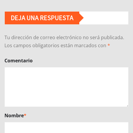
DEJA UNA RESPUESTA
Tu dirección de correo electrónico no será publicada.
Los campos obligatorios están marcados con
*
Comentario
Nombre
*