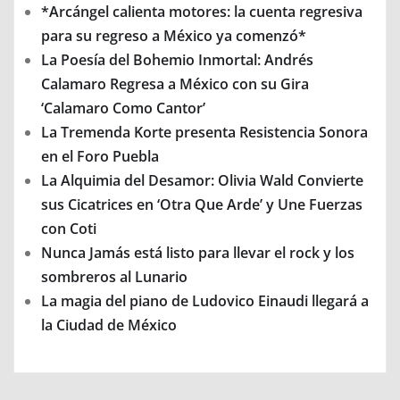
*Arcángel calienta motores: la cuenta regresiva
para su regreso a México ya comenzó*
La Poesía del Bohemio Inmortal: Andrés
Calamaro Regresa a México con su Gira
‘Calamaro Como Cantor’
La Tremenda Korte presenta Resistencia Sonora
en el Foro Puebla
La Alquimia del Desamor: Olivia Wald Convierte
sus Cicatrices en ‘Otra Que Arde’ y Une Fuerzas
con Coti
Nunca Jamás está listo para llevar el rock y los
sombreros al Lunario
La magia del piano de Ludovico Einaudi llegará a
la Ciudad de México