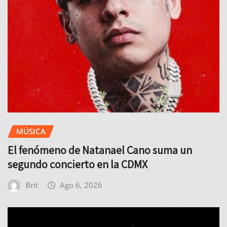
MÚSICA
El fenómeno de Natanael Cano suma un
segundo concierto en la CDMX
Brit
Ago 6, 2026