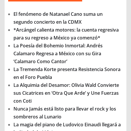
El fenómeno de Natanael Cano suma un
segundo concierto en la CDMX
*Arcángel calienta motores: la cuenta regresiva
para su regreso a México ya comenzó*
La Poesía del Bohemio Inmortal: Andrés
Calamaro Regresa a México con su Gira
‘Calamaro Como Cantor’
La Tremenda Korte presenta Resistencia Sonora
en el Foro Puebla
La Alquimia del Desamor: Olivia Wald Convierte
sus Cicatrices en ‘Otra Que Arde’ y Une Fuerzas
con Coti
Nunca Jamás está listo para llevar el rock y los
sombreros al Lunario
La magia del piano de Ludovico Einaudi llegará a