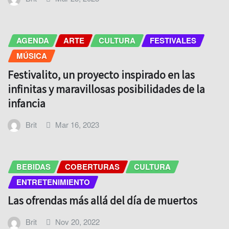
AGENDA
ARTE
CULTURA
FESTIVALES
MÚSICA
Festivalito, un proyecto inspirado en las
infinitas y maravillosas posibilidades de la
infancia
Brit
Mar 16, 2023
BEBIDAS
COBERTURAS
CULTURA
ENTRETENIMIENTO
Las ofrendas más allá del día de muertos
Brit
Nov 20, 2022