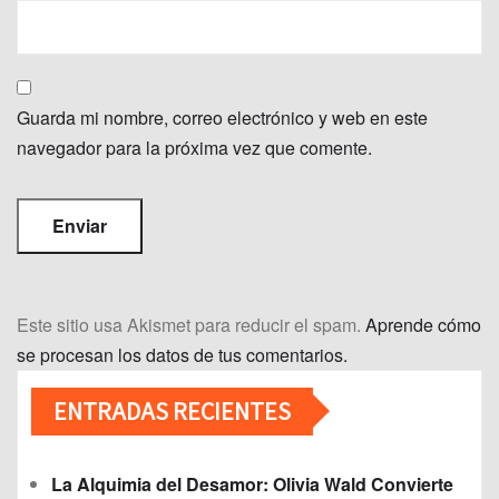
Guarda mi nombre, correo electrónico y web en este
navegador para la próxima vez que comente.
Este sitio usa Akismet para reducir el spam.
Aprende cómo
se procesan los datos de tus comentarios.
ENTRADAS RECIENTES
La Alquimia del Desamor: Olivia Wald Convierte