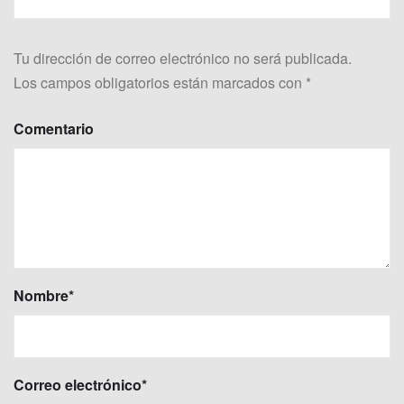
Tu dirección de correo electrónico no será publicada.
Los campos obligatorios están marcados con
*
Comentario
Nombre
*
Correo electrónico
*