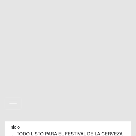
Inicio
TODO LISTO PARA EL FESTIVAL DE LA CERVEZA