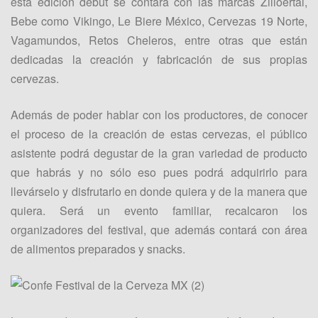
esta edición debut se contará con las marcas Zilloertal,
Bebe como Vikingo, Le Biere México, Cervezas 19 Norte,
Vagamundos, Retos Cheleros, entre otras que están
dedicadas la creación y fabricación de sus propias
cervezas.
Además de poder hablar con los productores, de conocer
el proceso de la creación de estas cervezas, el público
asistente podrá degustar de la gran variedad de producto
que habrás y no sólo eso pues podrá adquirirlo para
llevárselo y disfrutarlo en donde quiera y de la manera que
quiera. Será un evento familiar, recalcaron los
organizadores del festival, que además contará con área
de alimentos preparados y snacks.