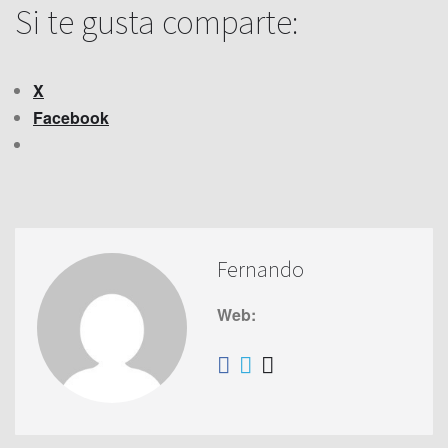
Si te gusta comparte:
X
Facebook
Fernando
Web: