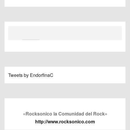
Tweets by EndorfinaC
«Rocksonico la Comunidad del Rock»
http://www.rocksonico.com