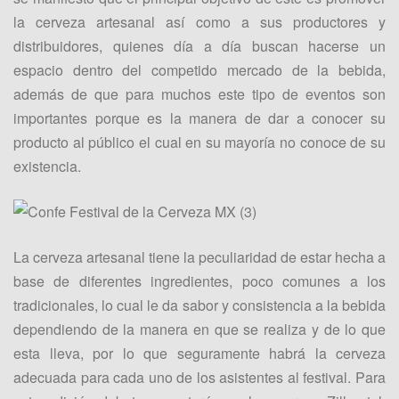
la cerveza artesanal así como a sus productores y
distribuidores, quienes día a día buscan hacerse un
espacio dentro del competido mercado de la bebida,
además de que para muchos este tipo de eventos son
importantes porque es la manera de dar a conocer su
producto al público el cual en su mayoría no conoce de su
existencia.
La cerveza artesanal tiene la peculiaridad de estar hecha a
base de diferentes ingredientes, poco comunes a los
tradicionales, lo cual le da sabor y consistencia a la bebida
dependiendo de la manera en que se realiza y de lo que
esta lleva, por lo que seguramente habrá la cerveza
adecuada para cada uno de los asistentes al festival. Para