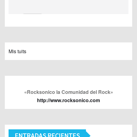
Mis tuits
«Rocksonico la Comunidad del Rock»
http://www.rocksonico.com
ENTRADAS RECIENTES