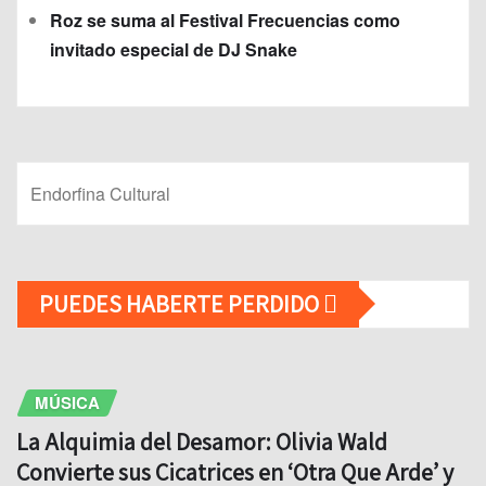
Roz se suma al Festival Frecuencias como
invitado especial de DJ Snake
Endorfina Cultural
PUEDES HABERTE PERDIDO
MÚSICA
La Alquimia del Desamor: Olivia Wald
Convierte sus Cicatrices en ‘Otra Que Arde’ y