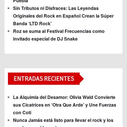
Puebla
Sin Tributos ni Disfraces: Las Leyendas
Originales del Rock en Español Crean la Súper
Banda ‘LTD Rock’
Roz se suma al Festival Frecuencias como
invitado especial de DJ Snake
ENTRADAS RECIENTES
La Alquimia del Desamor: Olivia Wald Convierte
sus Cicatrices en ‘Otra Que Arde’ y Une Fuerzas
con Coti
Nunca Jamás está listo para llevar el rock y los