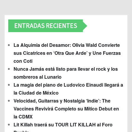
ENTRADAS RECIENTES
La Alquimia del Desamor: Olivia Wald Convierte
sus Cicatrices en ‘Otra Que Arde’ y Une Fuerzas
con Coti
Nunca Jamás está listo para llevar el rock y los
sombreros al Lunario
La magia del piano de Ludovico Einaudi llegará a
la Ciudad de México
Velocidad, Guitarras y Nostalgia ‘Indie’: The
Vaccines Revivirá Completo su Mítico Debut en
la CDMX
Lit Killah traerá su TOUR LIT KILLAH al Foro