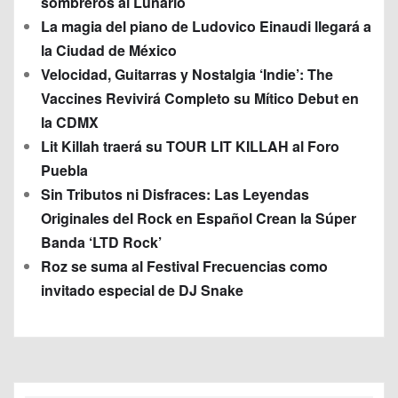
sombreros al Lunario
La magia del piano de Ludovico Einaudi llegará a
la Ciudad de México
Velocidad, Guitarras y Nostalgia ‘Indie’: The
Vaccines Revivirá Completo su Mítico Debut en
la CDMX
Lit Killah traerá su TOUR LIT KILLAH al Foro
Puebla
Sin Tributos ni Disfraces: Las Leyendas
Originales del Rock en Español Crean la Súper
Banda ‘LTD Rock’
Roz se suma al Festival Frecuencias como
invitado especial de DJ Snake