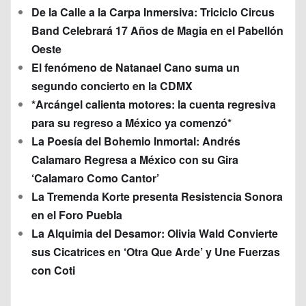
De la Calle a la Carpa Inmersiva: Triciclo Circus
Band Celebrará 17 Años de Magia en el Pabellón
Oeste
El fenómeno de Natanael Cano suma un
segundo concierto en la CDMX
*Arcángel calienta motores: la cuenta regresiva
para su regreso a México ya comenzó*
La Poesía del Bohemio Inmortal: Andrés
Calamaro Regresa a México con su Gira
‘Calamaro Como Cantor’
La Tremenda Korte presenta Resistencia Sonora
en el Foro Puebla
La Alquimia del Desamor: Olivia Wald Convierte
sus Cicatrices en ‘Otra Que Arde’ y Une Fuerzas
con Coti