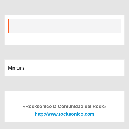
Mis tuits
«Rocksonico la Comunidad del Rock»
http://www.rocksonico.com