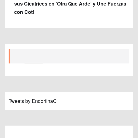
sus Cicatrices en ‘Otra Que Arde’ y Une Fuerzas
con Coti
Tweets by EndorfinaC