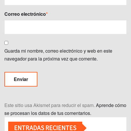
Correo electrónico
*
Guarda mi nombre, correo electrónico y web en este
navegador para la próxima vez que comente.
Este sitio usa Akismet para reducir el spam.
Aprende cómo
se procesan los datos de tus comentarios.
ENTRADAS RECIENTES