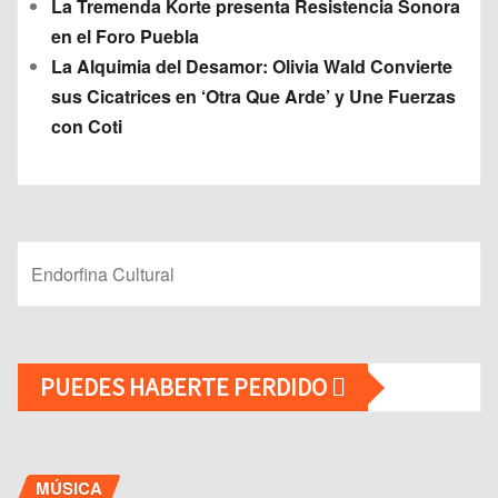
La Tremenda Korte presenta Resistencia Sonora
en el Foro Puebla
La Alquimia del Desamor: Olivia Wald Convierte
sus Cicatrices en ‘Otra Que Arde’ y Une Fuerzas
con Coti
Endorfina Cultural
PUEDES HABERTE PERDIDO
MÚSICA