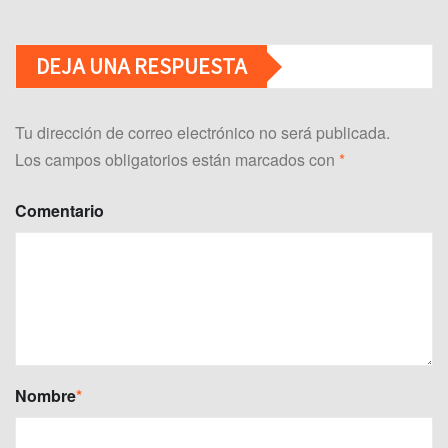
DEJA UNA RESPUESTA
Tu dirección de correo electrónico no será publicada.
Los campos obligatorios están marcados con
*
Comentario
Nombre
*