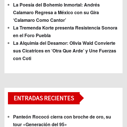
La Poesía del Bohemio Inmortal: Andrés
Calamaro Regresa a México con su Gira
‘Calamaro Como Cantor’
La Tremenda Korte presenta Resistencia Sonora
en el Foro Puebla
La Alquimia del Desamor: Olivia Wald Convierte
sus Cicatrices en ‘Otra Que Arde’ y Une Fuerzas
con Coti
ENTRADAS RECIENTES
Panteón Rococó cierra con broche de oro, su
tour «Generación del 95»