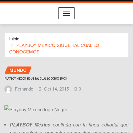
Inicio
PLAYBOY MÉXICO SIGUE TAL CUAL LO
CONOCEMOS
MUNDO
PLAYBOY MÉXICO SIGUE TAL CUAL LO CONOCEMOS
Fernando
Oct 14, 2015
0
PLAYBOY México
continúa con la línea editorial que
nos caracteriza: presentar en nuestras páginas mujeres