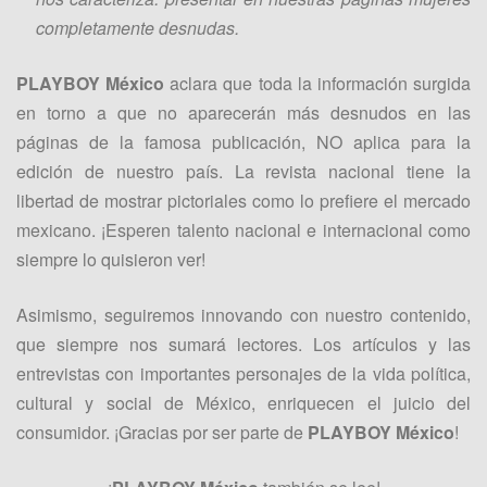
completamente desnudas.
PLAYBOY México
aclara que toda la información surgida
en torno a que no aparecerán más desnudos en las
páginas de la famosa publicación, NO aplica para la
edición de nuestro país. La revista nacional tiene la
libertad de mostrar pictoriales como lo prefiere el mercado
mexicano. ¡Esperen talento nacional e internacional como
siempre lo quisieron ver!
Asimismo, seguiremos innovando con nuestro contenido,
que siempre nos sumará lectores. Los artículos y las
entrevistas con importantes personajes de la vida política,
cultural y social de México, enriquecen el juicio del
consumidor. ¡Gracias por ser parte de
PLAYBOY México
!