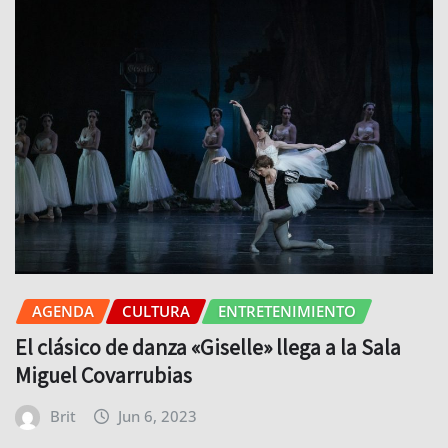
AGENDA
CULTURA
ENTRETENIMIENTO
El clásico de danza «Giselle» llega a la Sala
Miguel Covarrubias
Brit
Jun 6, 2023