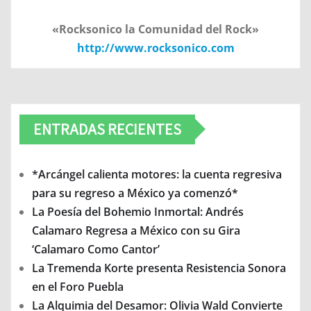
«Rocksonico la Comunidad del Rock»
http://www.rocksonico.com
ENTRADAS RECIENTES
*Arcángel calienta motores: la cuenta regresiva
para su regreso a México ya comenzó*
La Poesía del Bohemio Inmortal: Andrés
Calamaro Regresa a México con su Gira
‘Calamaro Como Cantor’
La Tremenda Korte presenta Resistencia Sonora
en el Foro Puebla
La Alquimia del Desamor: Olivia Wald Convierte