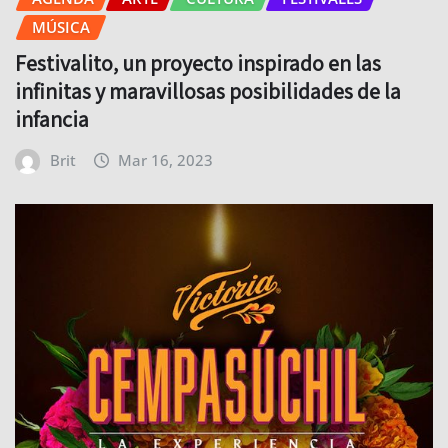
MÚSICA
Festivalito, un proyecto inspirado en las
infinitas y maravillosas posibilidades de la
infancia
Brit
Mar 16, 2023