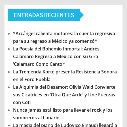
ENTRADAS RECIENTES
*Arcángel calienta motores: la cuenta regresiva
para su regreso a México ya comenzó*
La Poesía del Bohemio Inmortal: Andrés
Calamaro Regresa a México con su Gira
‘Calamaro Como Cantor’
La Tremenda Korte presenta Resistencia Sonora
en el Foro Puebla
La Alquimia del Desamor: Olivia Wald Convierte
sus Cicatrices en ‘Otra Que Arde’ y Une Fuerzas
con Coti
Nunca Jamás está listo para llevar el rock y los
sombreros al Lunario
La magia del piano de Ludovico Einaudi llegará a