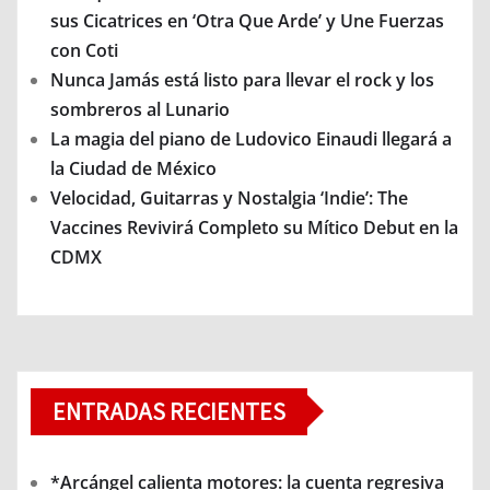
sus Cicatrices en ‘Otra Que Arde’ y Une Fuerzas
con Coti
Nunca Jamás está listo para llevar el rock y los
sombreros al Lunario
La magia del piano de Ludovico Einaudi llegará a
la Ciudad de México
Velocidad, Guitarras y Nostalgia ‘Indie’: The
Vaccines Revivirá Completo su Mítico Debut en la
CDMX
ENTRADAS RECIENTES
*Arcángel calienta motores: la cuenta regresiva