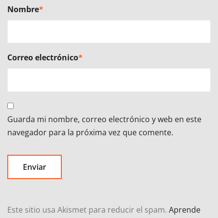
Nombre
*
Correo electrónico
*
Guarda mi nombre, correo electrónico y web en este
navegador para la próxima vez que comente.
Este sitio usa Akismet para reducir el spam.
Aprende