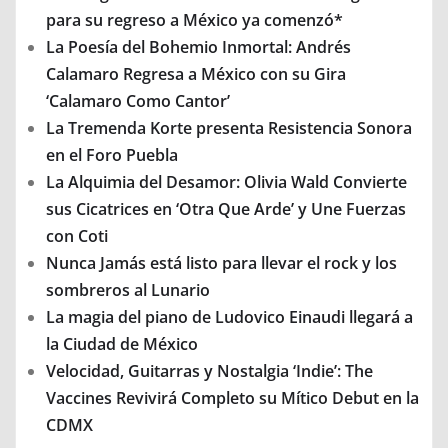
para su regreso a México ya comenzó*
La Poesía del Bohemio Inmortal: Andrés
Calamaro Regresa a México con su Gira
‘Calamaro Como Cantor’
La Tremenda Korte presenta Resistencia Sonora
en el Foro Puebla
La Alquimia del Desamor: Olivia Wald Convierte
sus Cicatrices en ‘Otra Que Arde’ y Une Fuerzas
con Coti
Nunca Jamás está listo para llevar el rock y los
sombreros al Lunario
La magia del piano de Ludovico Einaudi llegará a
la Ciudad de México
Velocidad, Guitarras y Nostalgia ‘Indie’: The
Vaccines Revivirá Completo su Mítico Debut en la
CDMX