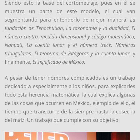
Siendo esto la base del cortometraje, pues en él se
muestra un parte de este modelo, el cual van
segmentando para entenderlo de mejor manera:
La
fundación de Tenochtitlán
,
La taxonomía y la dualidad
,
El
número cuatro, medida dimensional y código matemático
,
Náhuatl
,
La cuenta lunar y el número trece, Números
triangulares, El teorema de Pitágoras y la cuenta lunar
, y
finalmente,
El significado de México.
A pesar de tener nombres complicados es un trabajo
dedicado a especialmente a los niños, para explicarles
todo esta herencia matemática, la cual explica algunas
de las cosas que ocurren en México, ejemplo de ello, el
tiempo que transcurre de la siempre hasta la cosecha
del maíz. Un trabajo que cumple con su objetivo.