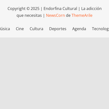
Copyright © 2025 | Endorfina Cultural | La adicción
que necesitas
|
NewsCorn
de
ThemeArile
úsica
Cine
Cultura
Deportes
Agenda
Tecnolog