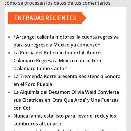
cómo se procesan los datos de tus comentarios.
ENTRADAS RECIENTES
*Arcángel calienta motores: la cuenta regresiva
para su regreso a México ya comenzó*
La Poesía del Bohemio Inmortal: Andrés
Calamaro Regresa a México con su Gira
‘Calamaro Como Cantor’
La Tremenda Korte presenta Resistencia Sonora
en el Foro Puebla
La Alquimia del Desamor: Olivia Wald Convierte
sus Cicatrices en ‘Otra Que Arde’ y Une Fuerzas
con Coti
Nunca Jamás está listo para llevar el rock y los
sombreros al Lunario