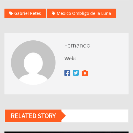
Gabriel Retes
México Ombligo de la Luna
Fernando
Web:
RELATED STORY