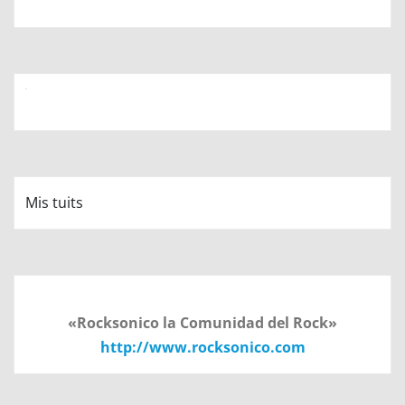
Mis tuits
«Rocksonico la Comunidad del Rock»
http://www.rocksonico.com