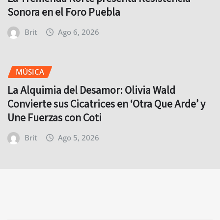
Sonora en el Foro Puebla
Brit
Ago 6, 2026
MÚSICA
La Alquimia del Desamor: Olivia Wald
Convierte sus Cicatrices en ‘Otra Que Arde’ y
Une Fuerzas con Coti
Brit
Ago 5, 2026