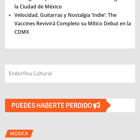
la Ciudad de México
Velocidad, Guitarras y Nostalgia ‘Indie’: The
Vaccines Revivirá Completo su Mítico Debut en la
CDMX
Endorfina Cultural
PUEDES HABERTE PERDIDO
MÚSICA