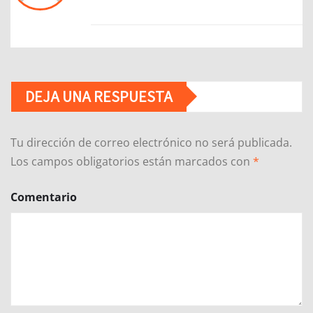
DEJA UNA RESPUESTA
Tu dirección de correo electrónico no será publicada.
Los campos obligatorios están marcados con
*
Comentario