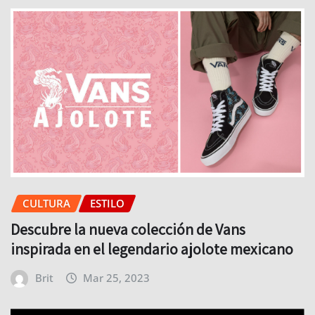
CULTURA
ESTILO
Descubre la nueva colección de Vans
inspirada en el legendario ajolote mexicano
Brit
Mar 25, 2023