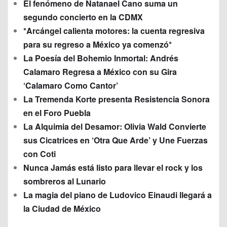
El fenómeno de Natanael Cano suma un
segundo concierto en la CDMX
*Arcángel calienta motores: la cuenta regresiva
para su regreso a México ya comenzó*
La Poesía del Bohemio Inmortal: Andrés
Calamaro Regresa a México con su Gira
‘Calamaro Como Cantor’
La Tremenda Korte presenta Resistencia Sonora
en el Foro Puebla
La Alquimia del Desamor: Olivia Wald Convierte
sus Cicatrices en ‘Otra Que Arde’ y Une Fuerzas
con Coti
Nunca Jamás está listo para llevar el rock y los
sombreros al Lunario
La magia del piano de Ludovico Einaudi llegará a
la Ciudad de México