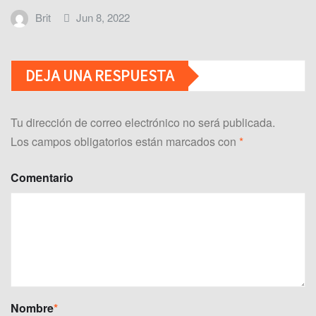
Brit
Jun 8, 2022
DEJA UNA RESPUESTA
Tu dirección de correo electrónico no será publicada.
Los campos obligatorios están marcados con
*
Comentario
Nombre
*