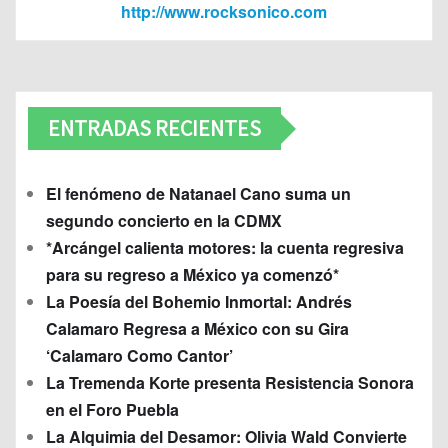
http://www.rocksonico.com
ENTRADAS RECIENTES
El fenómeno de Natanael Cano suma un
segundo concierto en la CDMX
*Arcángel calienta motores: la cuenta regresiva
para su regreso a México ya comenzó*
La Poesía del Bohemio Inmortal: Andrés
Calamaro Regresa a México con su Gira
‘Calamaro Como Cantor’
La Tremenda Korte presenta Resistencia Sonora
en el Foro Puebla
La Alquimia del Desamor: Olivia Wald Convierte