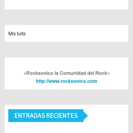
Mis tuits
«Rocksonico la Comunidad del Rock»
http://www.rocksonico.com
ENTRADAS RECIENTES