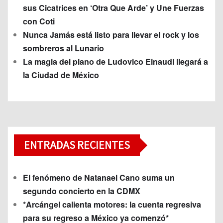
sus Cicatrices en ‘Otra Que Arde’ y Une Fuerzas
con Coti
Nunca Jamás está listo para llevar el rock y los
sombreros al Lunario
La magia del piano de Ludovico Einaudi llegará a
la Ciudad de México
ENTRADAS RECIENTES
El fenómeno de Natanael Cano suma un
segundo concierto en la CDMX
*Arcángel calienta motores: la cuenta regresiva
para su regreso a México ya comenzó*