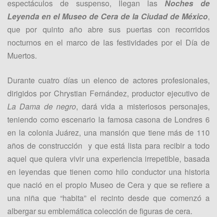
espectáculos de suspenso, llegan las
Noches de
Leyenda
en el Museo de Cera de la Ciudad de México
,
que por quinto año abre sus puertas con recorridos
nocturnos en el marco de las festividades por el Día de
Muertos.
Durante cuatro días un elenco de actores profesionales,
dirigidos por Chrystian Fernández, productor ejecutivo de
La Dama de negro
, dará vida a misteriosos personajes,
teniendo como escenario la famosa casona de Londres 6
en la colonia Juárez, una mansión que tiene más de 110
años de construcción y que está lista para recibir a todo
aquel que quiera vivir una experiencia irrepetible, basada
en leyendas que tienen como hilo conductor una historia
que nació en el propio Museo de Cera y que se refiere a
una niña que “habita” el recinto desde que comenzó a
albergar su emblemática colección de figuras de cera.