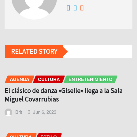
RELATED STORY
AGENDA
CULTURA
ENTRETENIMIENTO
El clásico de danza «Giselle» llega a la Sala
Miguel Covarrubias
Brit
Jun 6, 2023