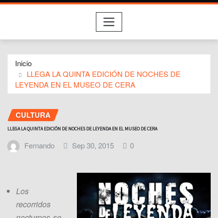
Inicio
LLEGA LA QUINTA EDICIÓN DE NOCHES DE
LEYENDA EN EL MUSEO DE CERA
CULTURA
LLEGA LA QUINTA EDICIÓN DE NOCHES DE LEYENDA EN EL MUSEO DE CERA
Fernando
Sep 30, 2015
0
Los
recorridos
nocturnos se