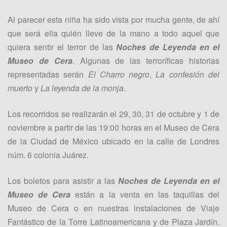
Al parecer esta niña ha sido vista por mucha gente, de ahí
que será ella quién lleve de la mano a todo aquel que
quiera sentir el terror de las
Noches de Leyenda
en el
Museo de Cera
. Algunas de las terroríficas historias
representadas serán
El Charro negro
,
La confesión del
muerto
y
La leyenda de la monja
.
Los recorridos se realizarán el 29, 30, 31 de octubre y 1 de
noviembre a partir de las 19:00 horas en el Museo de Cera
de la Ciudad de México ubicado en la calle de Londres
núm. 6 colonia Juárez.
Los boletos para asistir a las
Noches de Leyenda
en el
Museo de Cera
están a la venta en las taquillas del
Museo de Cera o en nuestras instalaciones de Viaje
Fantástico de la Torre Latinoamericana y de Plaza Jardín.