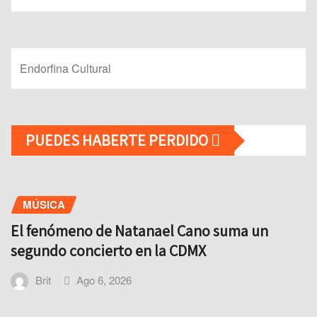
Endorfina Cultural
PUEDES HABERTE PERDIDO
MÚSICA
El fenómeno de Natanael Cano suma un
segundo concierto en la CDMX
Brit
Ago 6, 2026