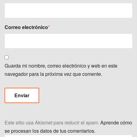
Correo electrónico
*
Guarda mi nombre, correo electrónico y web en este
navegador para la próxima vez que comente.
Este sitio usa Akismet para reducir el spam.
Aprende cómo
se procesan los datos de tus comentarios.