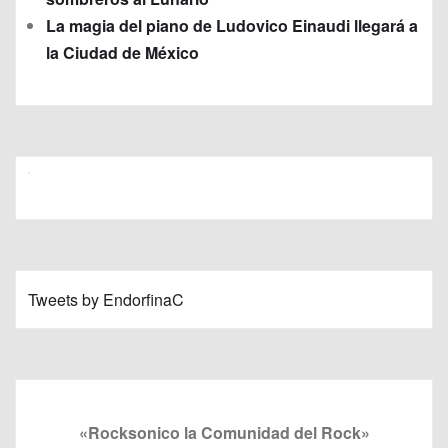
La magia del piano de Ludovico Einaudi llegará a
la Ciudad de México
Tweets by EndorfinaC
«Rocksonico la Comunidad del Rock»