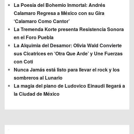
La Poesía del Bohemio Inmortal: Andrés
Calamaro Regresa a México con su Gira
‘Calamaro Como Cantor’
La Tremenda Korte presenta Resistencia Sonora
en el Foro Puebla
La Alquimia del Desamor: Olivia Wald Convierte
sus Cicatrices en ‘Otra Que Arde’ y Une Fuerzas
con Coti
Nunca Jamás está listo para llevar el rock y los
sombreros al Lunario
La magia del piano de Ludovico Einaudi llegará a
la Ciudad de México