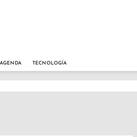
AGENDA
TECNOLOGÍA