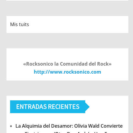
Mis tuits
«Rocksonico la Comunidad del Rock»
http://www.rocksonico.com
ENTRADAS RECIENTES
La Alquimia del Desamor: Olivia Wald Convierte