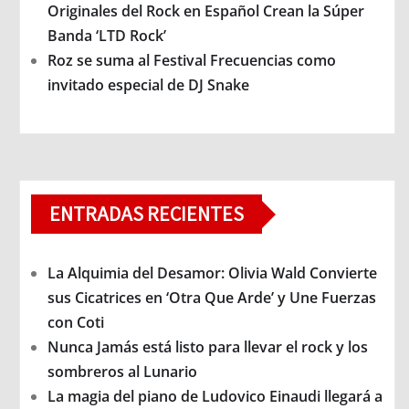
Originales del Rock en Español Crean la Súper
Banda ‘LTD Rock’
Roz se suma al Festival Frecuencias como
invitado especial de DJ Snake
ENTRADAS RECIENTES
La Alquimia del Desamor: Olivia Wald Convierte
sus Cicatrices en ‘Otra Que Arde’ y Une Fuerzas
con Coti
Nunca Jamás está listo para llevar el rock y los
sombreros al Lunario
La magia del piano de Ludovico Einaudi llegará a