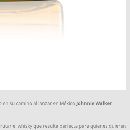
so en su camino al lanzar en México
Johnnie Walker
rutar el whisky que resulta perfecta para quienes quieren