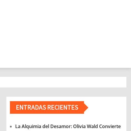
ENTRADAS RECIENTES
La Alquimia del Desamor: Olivia Wald Convierte