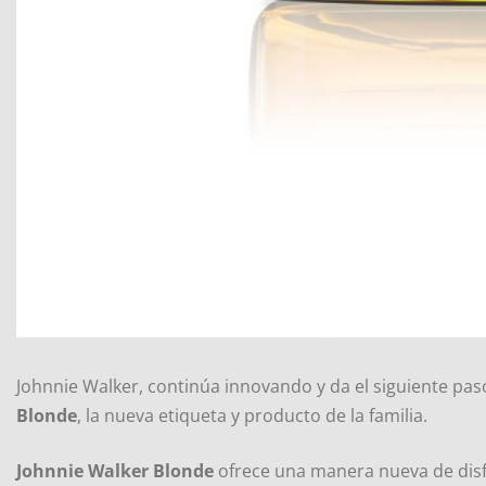
Johnnie Walker, continúa innovando y da el siguiente pa
Blonde
, la nueva etiqueta y producto de la familia.
Johnnie Walker Blonde
ofrece una manera nueva de disf