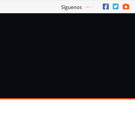
Síguenos