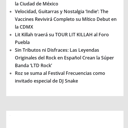
la Ciudad de México
Velocidad, Guitarras y Nostalgia ‘Indie’: The
Vaccines Revivirá Completo su Mítico Debut en
la CDMX
Lit Killah traerá su TOUR LIT KILLAH al Foro
Puebla
Sin Tributos ni Disfraces: Las Leyendas
Originales del Rock en Español Crean la Súper
Banda ‘LTD Rock’
Roz se suma al Festival Frecuencias como
invitado especial de DJ Snake