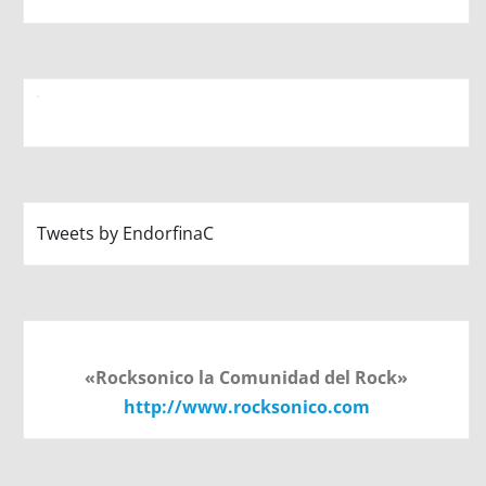
Tweets by EndorfinaC
«Rocksonico la Comunidad del Rock»
http://www.rocksonico.com