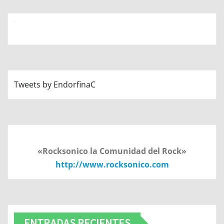
Tweets by EndorfinaC
«Rocksonico la Comunidad del Rock»
http://www.rocksonico.com
ENTRADAS RECIENTES