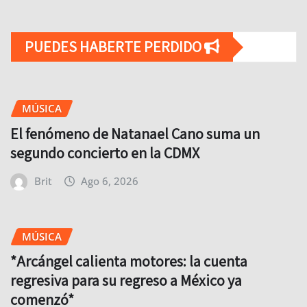
PUEDES HABERTE PERDIDO
MÚSICA
El fenómeno de Natanael Cano suma un
segundo concierto en la CDMX
Brit
Ago 6, 2026
MÚSICA
*Arcángel calienta motores: la cuenta
regresiva para su regreso a México ya
comenzó*