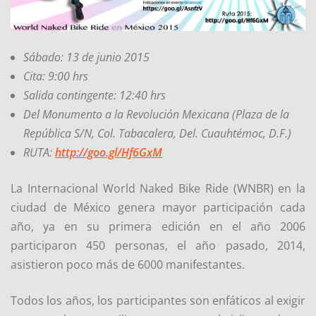
Sábado: 13 de junio 2015
Cita: 9:00 hrs
Salida contingente: 12:40 hrs
Del Monumento a la Revolución Mexicana (Plaza de la
República S/N, Col. Tabacalera, Del. Cuauhtémoc, D.F.)
RUTA:
http://goo.gl/Hf6GxM
La Internacional World Naked Bike Ride (WNBR) en la
ciudad de México genera mayor participación cada
año, ya en su primera edición en el año 2006
participaron 450 personas, el año pasado, 2014,
asistieron poco más de 6000 manifestantes.
Todos los años, los participantes son enfáticos al exigir