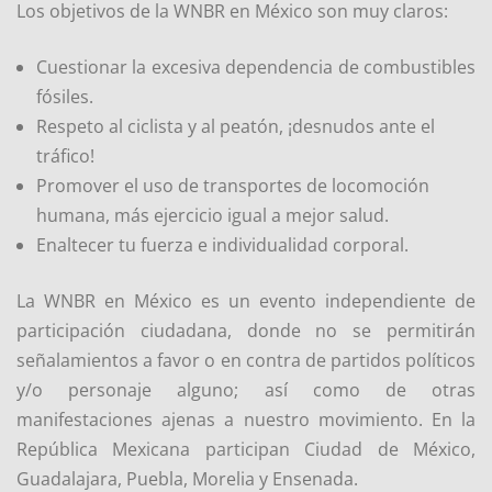
Los objetivos de la WNBR en México son muy claros:
Cuestionar la excesiva dependencia de combustibles
fósiles.
Respeto al ciclista y al peatón, ¡desnudos ante el
tráfico!
Promover el uso de transportes de locomoción
humana, más ejercicio igual a mejor salud.
Enaltecer tu fuerza e individualidad corporal.
La WNBR en México es un evento independiente de
participación ciudadana, donde no se permitirán
señalamientos a favor o en contra de partidos políticos
y/o personaje alguno; así como de otras
manifestaciones ajenas a nuestro movimiento. En la
República Mexicana participan Ciudad de México,
Guadalajara, Puebla, Morelia y Ensenada.