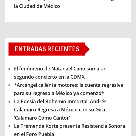
la Ciudad de México
ENTRADAS RECIENTES
El fenómeno de Natanael Cano suma un
segundo concierto en la CDMX
*Arcángel calienta motores: la cuenta regresiva
para su regreso a México ya comenzó*
La Poesía del Bohemio Inmortal: Andrés
Calamaro Regresa a México con su Gira
‘Calamaro Como Cantor’
La Tremenda Korte presenta Resistencia Sonora
en el Foro Puebla