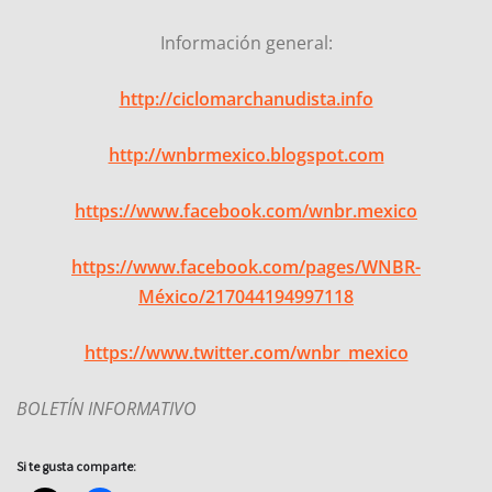
Información general:
http://ciclomarchanudista.info
http://wnbrmexico.blogspot.com
https://www.facebook.com/wnbr.mexico
https://www.facebook.com/pages/WNBR-
México/217044194997118
https://www.twitter.com/wnbr_mexico
BOLETÍN INFORMATIVO
Si te gusta comparte: