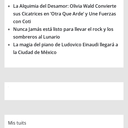
La Alquimia del Desamor: Olivia Wald Convierte
sus Cicatrices en ‘Otra Que Arde’ y Une Fuerzas
con Coti
Nunca Jamás está listo para llevar el rock y los
sombreros al Lunario
La magia del piano de Ludovico Einaudi llegará a
la Ciudad de México
Mis tuits