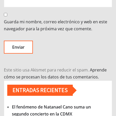
Guarda mi nombre, correo electrónico y web en este
navegador para la próxima vez que comente.
Este sitio usa Akismet para reducir el spam.
Aprende
cómo se procesan los datos de tus comentarios.
ENTRADAS RECIENTES
El fenómeno de Natanael Cano suma un
segundo concierto en la CDMX