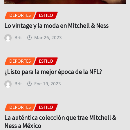
DEPORTES
ESTILO
Lo vintage y la moda en Mitchell & Ness
Brit
Mar 26, 2023
DEPORTES
ESTILO
¿Listo para la mejor época de la NFL?
Brit
Ene 19, 2023
DEPORTES
ESTILO
La auténtica colección que trae Mitchell &
Ness a México