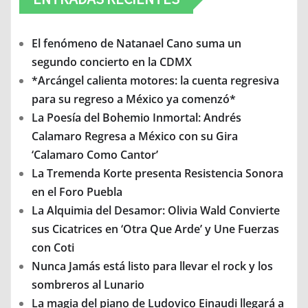
El fenómeno de Natanael Cano suma un
segundo concierto en la CDMX
*Arcángel calienta motores: la cuenta regresiva
para su regreso a México ya comenzó*
La Poesía del Bohemio Inmortal: Andrés
Calamaro Regresa a México con su Gira
‘Calamaro Como Cantor’
La Tremenda Korte presenta Resistencia Sonora
en el Foro Puebla
La Alquimia del Desamor: Olivia Wald Convierte
sus Cicatrices en ‘Otra Que Arde’ y Une Fuerzas
con Coti
Nunca Jamás está listo para llevar el rock y los
sombreros al Lunario
La magia del piano de Ludovico Einaudi llegará a