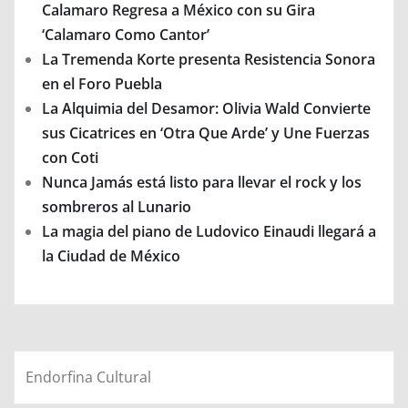
Calamaro Regresa a México con su Gira
‘Calamaro Como Cantor’
La Tremenda Korte presenta Resistencia Sonora
en el Foro Puebla
La Alquimia del Desamor: Olivia Wald Convierte
sus Cicatrices en ‘Otra Que Arde’ y Une Fuerzas
con Coti
Nunca Jamás está listo para llevar el rock y los
sombreros al Lunario
La magia del piano de Ludovico Einaudi llegará a
la Ciudad de México
Endorfina Cultural