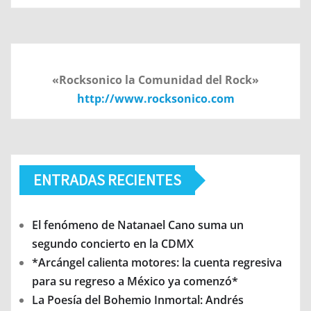
«Rocksonico la Comunidad del Rock»
http://www.rocksonico.com
ENTRADAS RECIENTES
El fenómeno de Natanael Cano suma un
segundo concierto en la CDMX
*Arcángel calienta motores: la cuenta regresiva
para su regreso a México ya comenzó*
La Poesía del Bohemio Inmortal: Andrés