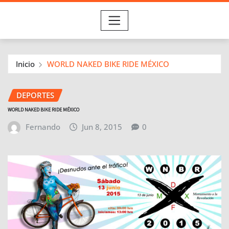
Inicio
WORLD NAKED BIKE RIDE MÉXICO
DEPORTES
WORLD NAKED BIKE RIDE MÉXICO
Fernando
Jun 8, 2015
0