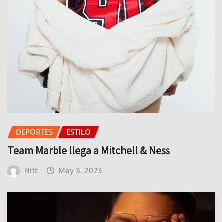
DEPORTES
ESTILO
Team Marble llega a Mitchell & Ness
Brit
May 3, 2023