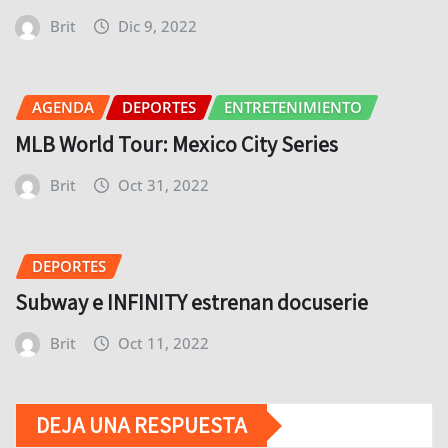
Brit
Dic 9, 2022
AGENDA
DEPORTES
ENTRETENIMIENTO
MLB World Tour: Mexico City Series
Brit
Oct 31, 2022
DEPORTES
Subway e INFINITY estrenan docuserie
Brit
Oct 11, 2022
DEJA UNA RESPUESTA