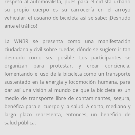
respeto al automovilista, pues para el ciclista urbano
su propio cuerpo es su carrocería en el arroyo
vehicular, el usuario de bicicleta así se sabe: ¡Desnudo
ante el tráfico!
La WNBR se presenta como una manifestación
ciudadana y civil sobre ruedas, dónde se sugiere ir tan
desnudo como sea posible. Los participantes se
organizan para protestar, y crear conciencia,
fomentando el uso de la bicicleta como un transporte
sustentado en la energía y locomoción humana, para
dar así una visión al mundo de que la bicicleta es un
medio de transporte libre de contaminantes, segura,
benéfica para el cuerpo y la salud. A corto, mediano y
largo plazo representa, entonces, un beneficio de
salud pública.