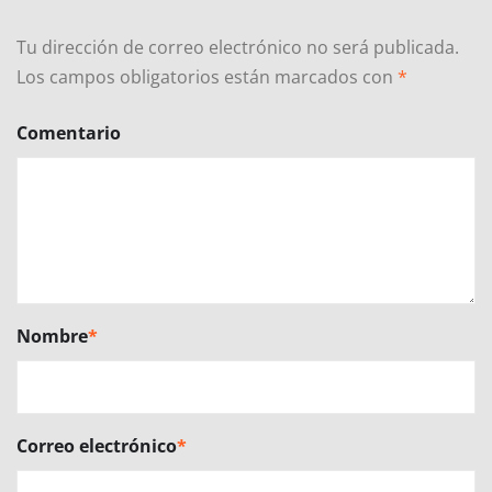
Tu dirección de correo electrónico no será publicada.
Los campos obligatorios están marcados con
*
Comentario
Nombre
*
Correo electrónico
*