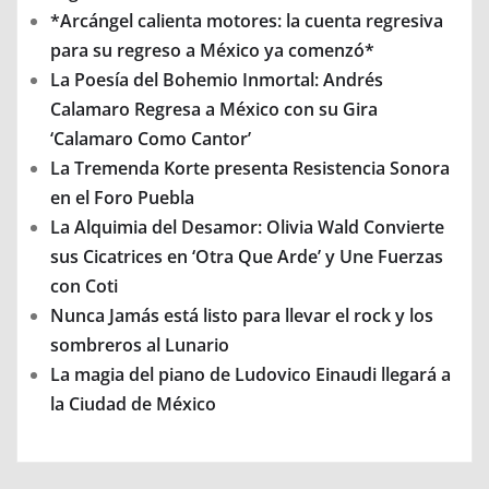
*Arcángel calienta motores: la cuenta regresiva
para su regreso a México ya comenzó*
La Poesía del Bohemio Inmortal: Andrés
Calamaro Regresa a México con su Gira
‘Calamaro Como Cantor’
La Tremenda Korte presenta Resistencia Sonora
en el Foro Puebla
La Alquimia del Desamor: Olivia Wald Convierte
sus Cicatrices en ‘Otra Que Arde’ y Une Fuerzas
con Coti
Nunca Jamás está listo para llevar el rock y los
sombreros al Lunario
La magia del piano de Ludovico Einaudi llegará a
la Ciudad de México