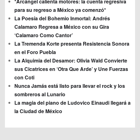
*Arcángel calienta motores: la cuenta regresiva
para su regreso a México ya comenzó*
La Poesía del Bohemio Inmortal: Andrés
Calamaro Regresa a México con su Gira
‘Calamaro Como Cantor’
La Tremenda Korte presenta Resistencia Sonora
en el Foro Puebla
La Alquimia del Desamor: Olivia Wald Convierte
sus Cicatrices en ‘Otra Que Arde’ y Une Fuerzas
con Coti
Nunca Jamás está listo para llevar el rock y los
sombreros al Lunario
La magia del piano de Ludovico Einaudi llegará a
la Ciudad de México