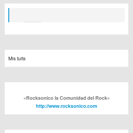
Mis tuits
«Rocksonico la Comunidad del Rock»
http://www.rocksonico.com