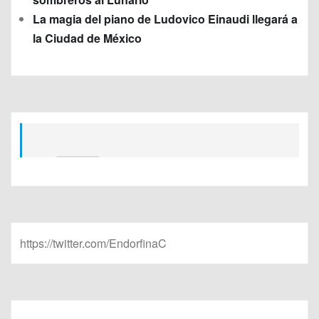
La magia del piano de Ludovico Einaudi llegará a
la Ciudad de México
https://twitter.com/EndorfinaC