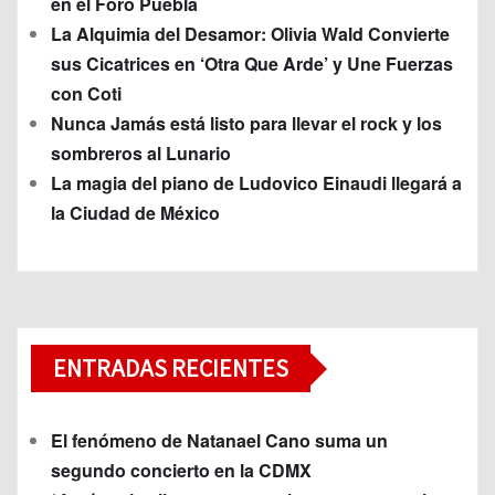
en el Foro Puebla
La Alquimia del Desamor: Olivia Wald Convierte
sus Cicatrices en ‘Otra Que Arde’ y Une Fuerzas
con Coti
Nunca Jamás está listo para llevar el rock y los
sombreros al Lunario
La magia del piano de Ludovico Einaudi llegará a
la Ciudad de México
ENTRADAS RECIENTES
El fenómeno de Natanael Cano suma un
segundo concierto en la CDMX