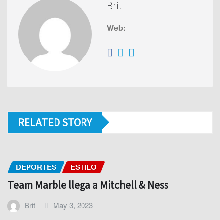
Brit
Web:
RELATED STORY
DEPORTES
ESTILO
Team Marble llega a Mitchell & Ness
Brit
May 3, 2023