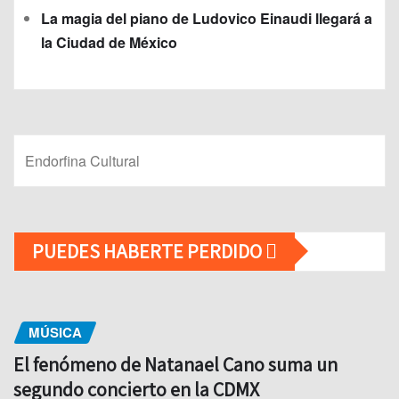
La magia del piano de Ludovico Einaudi llegará a
la Ciudad de México
Endorfina Cultural
PUEDES HABERTE PERDIDO
MÚSICA
El fenómeno de Natanael Cano suma un
segundo concierto en la CDMX