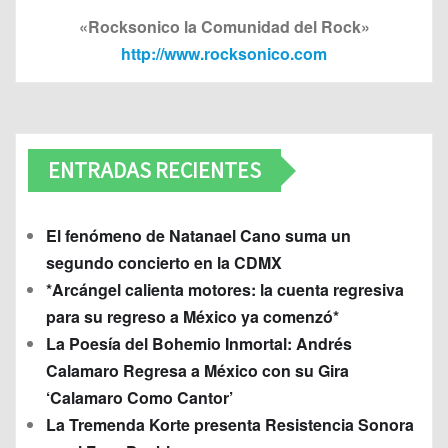
«Rocksonico la Comunidad del Rock»
http://www.rocksonico.com
ENTRADAS RECIENTES
El fenómeno de Natanael Cano suma un
segundo concierto en la CDMX
*Arcángel calienta motores: la cuenta regresiva
para su regreso a México ya comenzó*
La Poesía del Bohemio Inmortal: Andrés
Calamaro Regresa a México con su Gira
‘Calamaro Como Cantor’
La Tremenda Korte presenta Resistencia Sonora