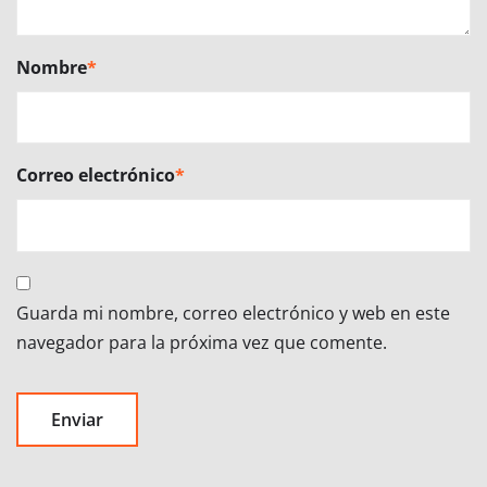
Nombre
*
Correo electrónico
*
Guarda mi nombre, correo electrónico y web en este
navegador para la próxima vez que comente.