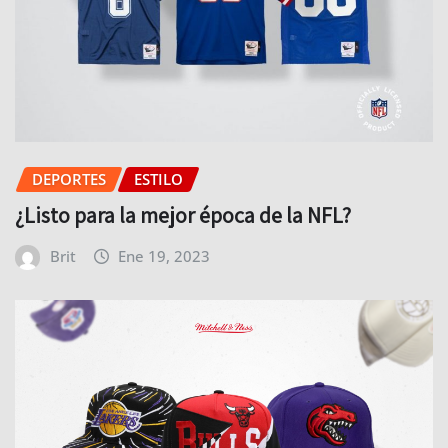
DEPORTES
ESTILO
¿Listo para la mejor época de la NFL?
Brit
Ene 19, 2023