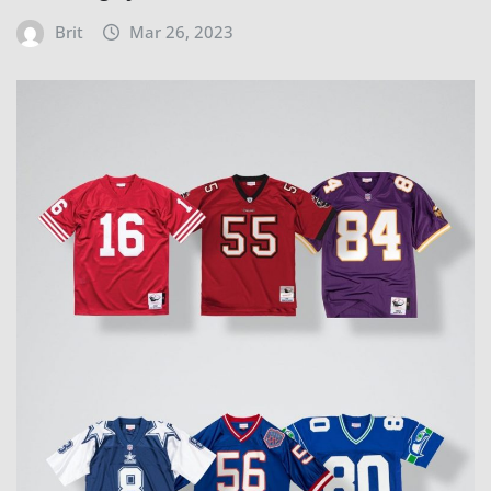
Brit
Mar 26, 2023