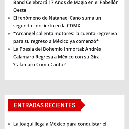
Band Celebrará 17 Años de Magia en el Pabellón
Oeste
El fenómeno de Natanael Cano suma un
segundo concierto en la CDMX
*Arcángel calienta motores: la cuenta regresiva
para su regreso a México ya comenzó*
La Poesía del Bohemio Inmortal: Andrés
Calamaro Regresa a México con su Gira
‘Calamaro Como Cantor’
ENTRADAS RECIENTES
La Joaqui llega a México para conquistar el