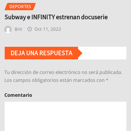
DEPORTES
Subway e INFINITY estrenan docuserie
Brit
Oct 11, 2022
DEJA UNA RESPUESTA
Tu dirección de correo electrónico no será publicada.
Los campos obligatorios están marcados con
*
Comentario