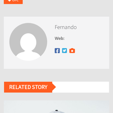
Fernando
Web:
RELATED STORY