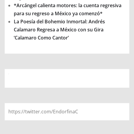
*Arcángel calienta motores: la cuenta regresiva
para su regreso a México ya comenzó*
La Poesía del Bohemio Inmortal: Andrés
Calamaro Regresa a México con su Gira
‘Calamaro Como Cantor’
https://twitter.com/EndorfinaC