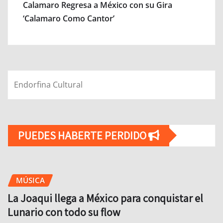
Calamaro Regresa a México con su Gira
‘Calamaro Como Cantor’
Endorfina Cultural
PUEDES HABERTE PERDIDO
MÚSICA
La Joaqui llega a México para conquistar el
Lunario con todo su flow