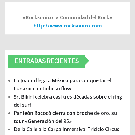
«Rocksonico la Comunidad del Rock»
http://www.rocksonico.com
ENTRADAS RECIENTES
La Joaqui llega a México para conquistar el
Lunario con todo su flow
Sr. Bikini celebra casi tres décadas sobre el ring
del surf
Panteón Rococó cierra con broche de oro, su
tour «Generación del 95»
De la Calle a la Carpa Inmersiva: Triciclo Circus