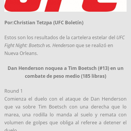
Por:Christian Tetzpa (UFC Boletín)
Estos son los resultados de la cartelera estelar del
UFC
Fight Night: Boetsch vs. Henderson
que se realizó en
Nueva Orleans.
Dan Henderson noquea a Tim Boetsch (#13) en un
combate de peso medio (185 libras)
Round 1
Comienza el duelo con el ataque de Dan Henderson
que va sobre Tim Boetsch con una derecha que lo
marea, una rodilla lo manda al suelo y remata con
volumen de golpes que obliga al referee a detener el
duelo.