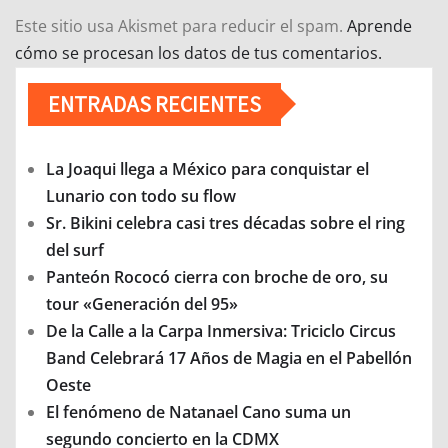
Este sitio usa Akismet para reducir el spam.
Aprende
cómo se procesan los datos de tus comentarios.
ENTRADAS RECIENTES
La Joaqui llega a México para conquistar el
Lunario con todo su flow
Sr. Bikini celebra casi tres décadas sobre el ring
del surf
Panteón Rococó cierra con broche de oro, su
tour «Generación del 95»
De la Calle a la Carpa Inmersiva: Triciclo Circus
Band Celebrará 17 Años de Magia en el Pabellón
Oeste
El fenómeno de Natanael Cano suma un
segundo concierto en la CDMX