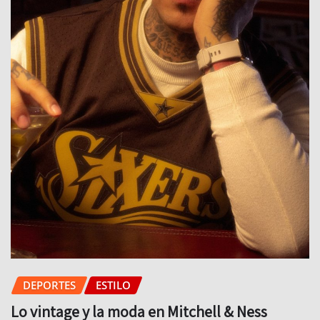
DEPORTES
ESTILO
Lo vintage y la moda en Mitchell & Ness