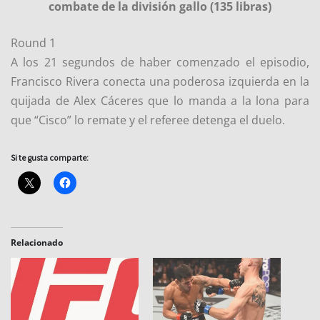
combate de la división gallo (135 libras)
Round 1
A los 21 segundos de haber comenzado el episodio,
Francisco Rivera conecta una poderosa izquierda en la
quijada de Alex Cáceres que lo manda a la lona para
que “Cisco” lo remate y el referee detenga el duelo.
Si te gusta comparte:
Relacionado