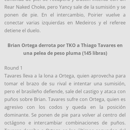
Rear Naked Choke, pero Yancy sale de la sumisión y se
ponen de pie. En el intercambio, Poirier vuelve a
conectar varias izquierdas en Medeiros y el referee
detiene el duelo.
Brian Ortega derrota por TKO a Thiago Tavares en
una pelea de peso pluma (145 libras)
Round 1
Tavares lleva a la lona a Ortega, quien aprovecha para
tomar el brazo de su rival e intentar una sumisión,
pero el brasileño defiende, sale del castigo y ataca con
puños sobre Brian. Tavares sufre con Ortega, quien es
agresivo con los codos y queda en la posición
dominante. Se ponen de pie para volver al centro del
octágono e intercambiar combinaciones de puños.