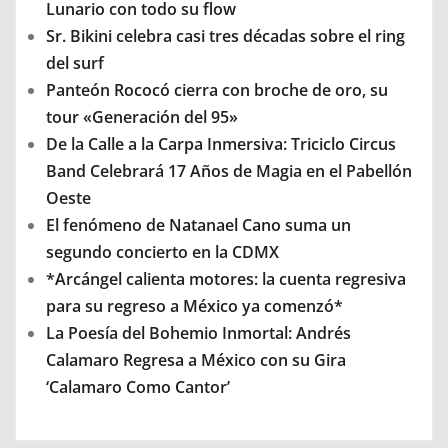
Lunario con todo su flow
Sr. Bikini celebra casi tres décadas sobre el ring
del surf
Panteón Rococó cierra con broche de oro, su
tour «Generación del 95»
De la Calle a la Carpa Inmersiva: Triciclo Circus
Band Celebrará 17 Años de Magia en el Pabellón
Oeste
El fenómeno de Natanael Cano suma un
segundo concierto en la CDMX
*Arcángel calienta motores: la cuenta regresiva
para su regreso a México ya comenzó*
La Poesía del Bohemio Inmortal: Andrés
Calamaro Regresa a México con su Gira
‘Calamaro Como Cantor’