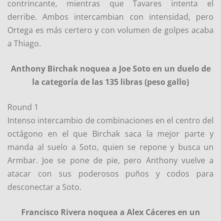
contrincante, mientras que Tavares intenta el
derribe. Ambos intercambian con intensidad, pero
Ortega es más certero y con volumen de golpes acaba
a Thiago.
Anthony Birchak noquea a Joe Soto en un duelo de
la categoría de las 135 libras (peso gallo)
Round 1
Intenso intercambio de combinaciones en el centro del
octágono en el que Birchak saca la mejor parte y
manda al suelo a Soto, quien se repone y busca un
Armbar. Joe se pone de pie, pero Anthony vuelve a
atacar con sus poderosos puños y codos para
desconectar a Soto.
Francisco Rivera noquea a Alex Cáceres en un