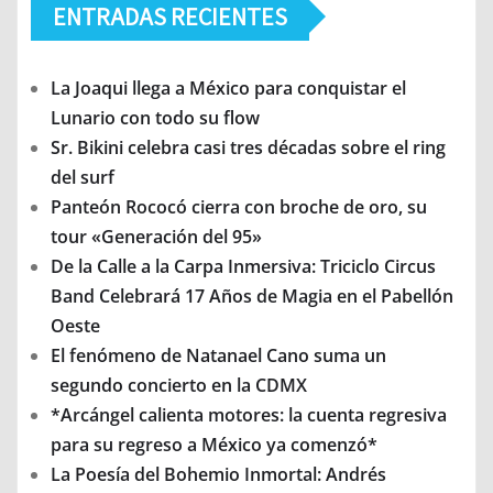
ENTRADAS RECIENTES
La Joaqui llega a México para conquistar el
Lunario con todo su flow
Sr. Bikini celebra casi tres décadas sobre el ring
del surf
Panteón Rococó cierra con broche de oro, su
tour «Generación del 95»
De la Calle a la Carpa Inmersiva: Triciclo Circus
Band Celebrará 17 Años de Magia en el Pabellón
Oeste
El fenómeno de Natanael Cano suma un
segundo concierto en la CDMX
*Arcángel calienta motores: la cuenta regresiva
para su regreso a México ya comenzó*
La Poesía del Bohemio Inmortal: Andrés