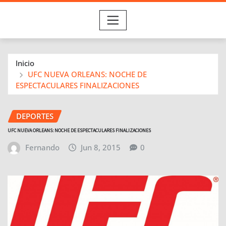
Inicio
UFC NUEVA ORLEANS: NOCHE DE
ESPECTACULARES FINALIZACIONES
DEPORTES
UFC NUEVA ORLEANS: NOCHE DE ESPECTACULARES FINALIZACIONES
Fernando
Jun 8, 2015
0