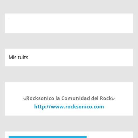
Mis tuits
«Rocksonico la Comunidad del Rock»
http://www.rocksonico.com