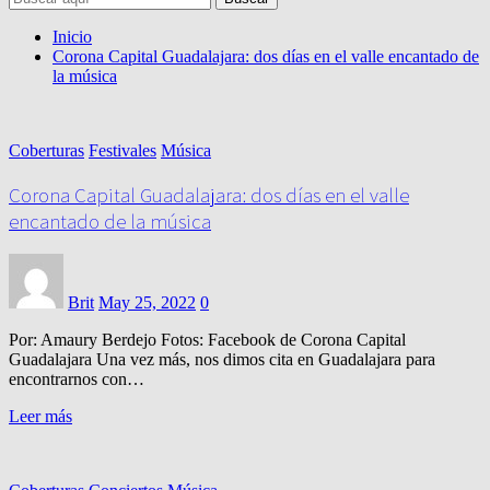
Inicio
Corona Capital Guadalajara: dos días en el valle encantado de
la música
Coberturas
Festivales
Música
Corona Capital Guadalajara: dos días en el valle
encantado de la música
Brit
May 25, 2022
0
Por: Amaury Berdejo Fotos: Facebook de Corona Capital
Guadalajara Una vez más, nos dimos cita en Guadalajara para
encontrarnos con…
Leer más