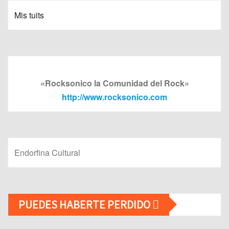
Mis tuits
«Rocksonico la Comunidad del Rock»
http://www.rocksonico.com
Endorfina Cultural
PUEDES HABERTE PERDIDO