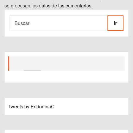
se procesan los datos de tus comentarios.
Ir
Tweets by EndorfinaC