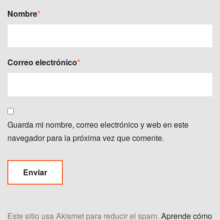
Nombre
*
Correo electrónico
*
Guarda mi nombre, correo electrónico y web en este
navegador para la próxima vez que comente.
Este sitio usa Akismet para reducir el spam.
Aprende cómo