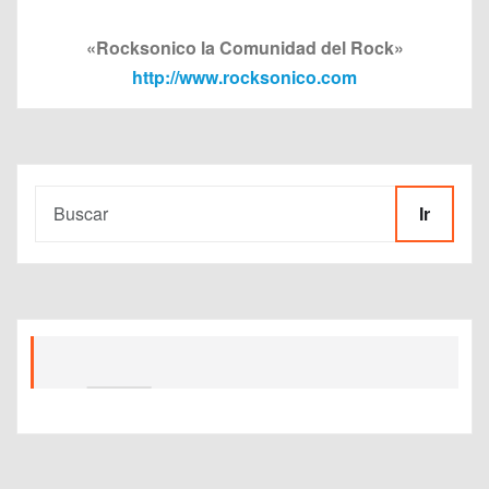
«Rocksonico la Comunidad del Rock»
http://www.rocksonico.com
Ir