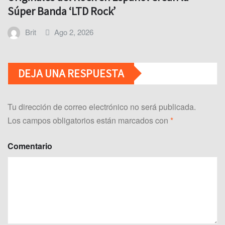
Súper Banda ‘LTD Rock’
Brit
Ago 2, 2026
DEJA UNA RESPUESTA
Tu dirección de correo electrónico no será publicada.
Los campos obligatorios están marcados con
*
Comentario