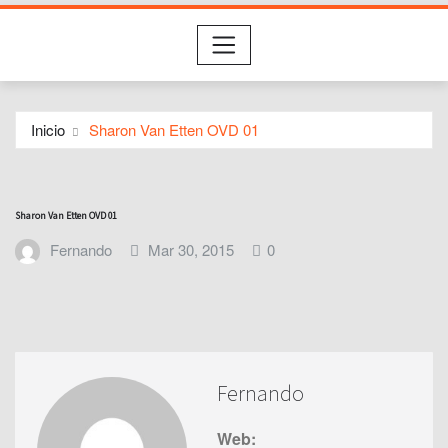
Inicio
Sharon Van Etten OVD 01
Sharon Van Etten OVD 01
Fernando
Mar 30, 2015
0
Fernando
Web: