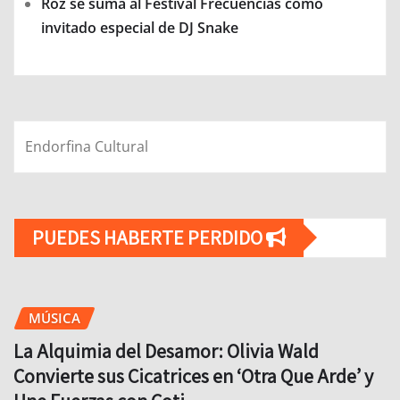
Roz se suma al Festival Frecuencias como
invitado especial de DJ Snake
Endorfina Cultural
PUEDES HABERTE PERDIDO
MÚSICA
La Alquimia del Desamor: Olivia Wald
Convierte sus Cicatrices en ‘Otra Que Arde’ y