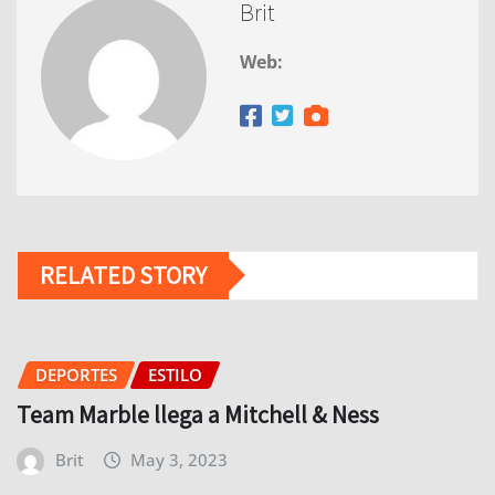
Brit
Web:
RELATED STORY
DEPORTES
ESTILO
Team Marble llega a Mitchell & Ness
Brit
May 3, 2023