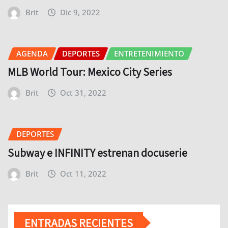
Brit
Dic 9, 2022
AGENDA
DEPORTES
ENTRETENIMIENTO
MLB World Tour: Mexico City Series
Brit
Oct 31, 2022
DEPORTES
Subway e INFINITY estrenan docuserie
Brit
Oct 11, 2022
ENTRADAS RECIENTES