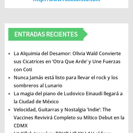
ENTRADAS RECIENTES
La Alquimia del Desamor: Olivia Wald Convierte
sus Cicatrices en ‘Otra Que Arde’ y Une Fuerzas
con Coti
Nunca Jamás está listo para llevar el rock y los
sombreros al Lunario
La magia del piano de Ludovico Einaudi llegará a
la Ciudad de México
Velocidad, Guitarras y Nostalgia ‘Indie’: The
Vaccines Revivirá Completo su Mítico Debut en la
CDMX