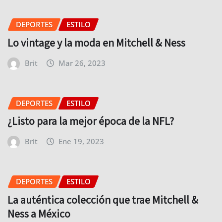
DEPORTES
ESTILO
Lo vintage y la moda en Mitchell & Ness
Brit
Mar 26, 2023
DEPORTES
ESTILO
¿Listo para la mejor época de la NFL?
Brit
Ene 19, 2023
DEPORTES
ESTILO
La auténtica colección que trae Mitchell &
Ness a México