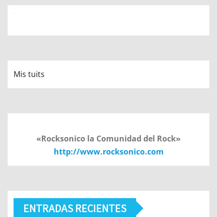
Mis tuits
«Rocksonico la Comunidad del Rock»
http://www.rocksonico.com
ENTRADAS RECIENTES