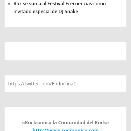
Roz se suma al Festival Frecuencias como
invitado especial de DJ Snake
https://twitter.com/EndorfinaC
«Rocksonico la Comunidad del Rock»
http://www.rocksonico.com