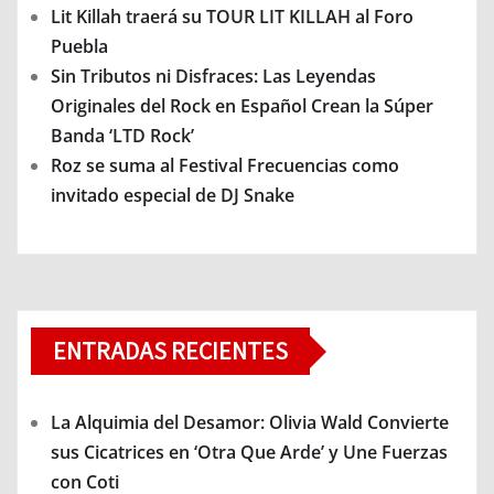
Lit Killah traerá su TOUR LIT KILLAH al Foro
Puebla
Sin Tributos ni Disfraces: Las Leyendas
Originales del Rock en Español Crean la Súper
Banda ‘LTD Rock’
Roz se suma al Festival Frecuencias como
invitado especial de DJ Snake
ENTRADAS RECIENTES
La Alquimia del Desamor: Olivia Wald Convierte
sus Cicatrices en ‘Otra Que Arde’ y Une Fuerzas
con Coti