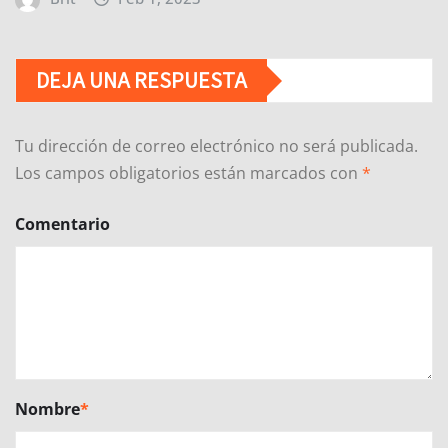
DEJA UNA RESPUESTA
Tu dirección de correo electrónico no será publicada.
Los campos obligatorios están marcados con
*
Comentario
Nombre
*