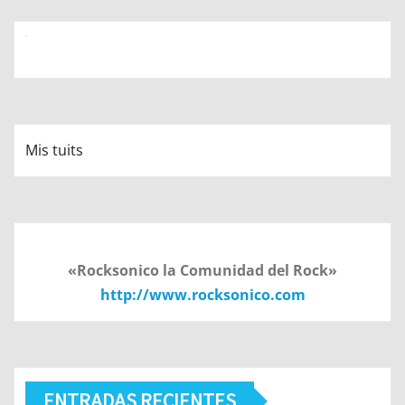
Mis tuits
«Rocksonico la Comunidad del Rock»
http://www.rocksonico.com
ENTRADAS RECIENTES