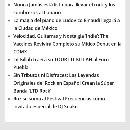
Nunca Jamás está listo para llevar el rock y los
sombreros al Lunario
La magia del piano de Ludovico Einaudi llegará a
la Ciudad de México
Velocidad, Guitarras y Nostalgia ‘Indie’: The
Vaccines Revivirá Completo su Mítico Debut en la
CDMX
Lit Killah traerá su TOUR LIT KILLAH al Foro
Puebla
Sin Tributos ni Disfraces: Las Leyendas
Originales del Rock en Español Crean la Súper
Banda ‘LTD Rock’
Roz se suma al Festival Frecuencias como
invitado especial de DJ Snake