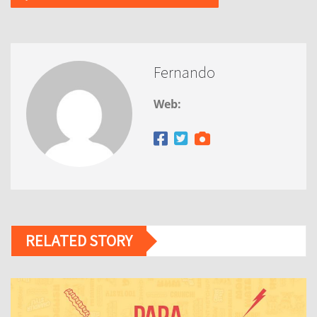
Fernando
Web:
RELATED STORY