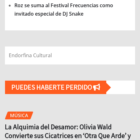
Roz se suma al Festival Frecuencias como
invitado especial de DJ Snake
Endorfina Cultural
PUEDES HABERTE PERDIDO
MÚSICA
La Alquimia del Desamor: Olivia Wald
Convierte sus Cicatrices en ‘Otra Que Arde’ y