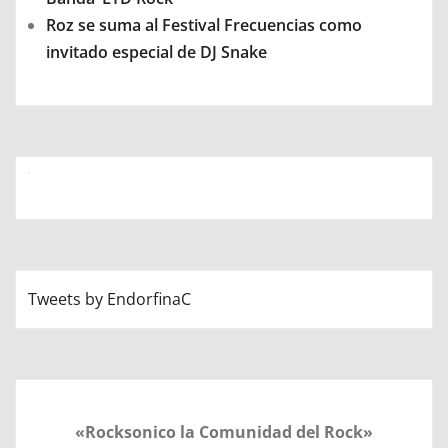
Roz se suma al Festival Frecuencias como
invitado especial de DJ Snake
Tweets by EndorfinaC
«Rocksonico la Comunidad del Rock»