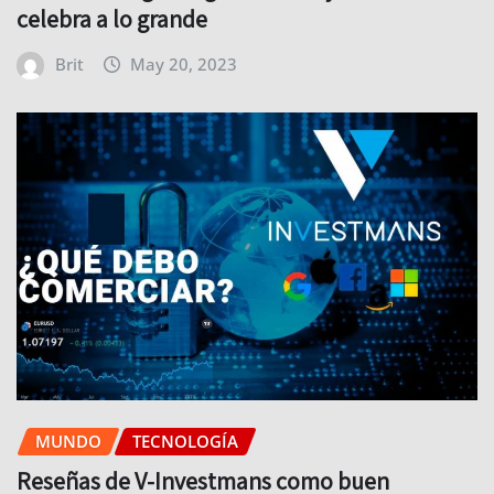
celebra a lo grande
Brit
May 20, 2023
MUNDO
TECNOLOGÍA
Reseñas de V-Investmans como buen