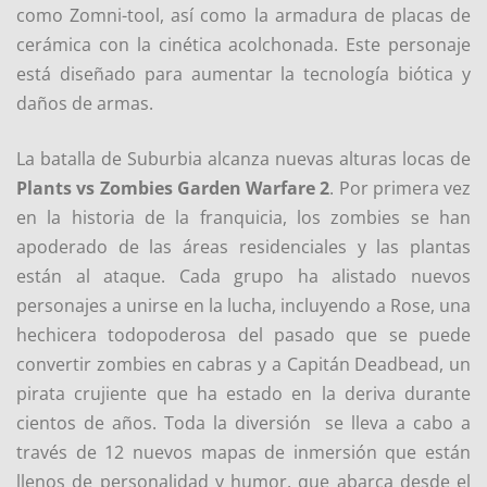
como Zomni-tool, así como la armadura de placas de
cerámica con la cinética acolchonada. Este personaje
está diseñado para aumentar la tecnología biótica y
daños de armas.
La batalla de Suburbia alcanza nuevas alturas locas de
Plants vs Zombies Garden Warfare 2
. Por primera vez
en la historia de la franquicia, los zombies se han
apoderado de las áreas residenciales y las plantas
están al ataque. Cada grupo ha alistado nuevos
personajes a unirse en la lucha, incluyendo a Rose, una
hechicera todopoderosa del pasado que se puede
convertir zombies en cabras y a Capitán Deadbead, un
pirata crujiente que ha estado en la deriva durante
cientos de años. Toda la diversión se lleva a cabo a
través de 12 nuevos mapas de inmersión que están
llenos de personalidad y humor, que abarca desde el