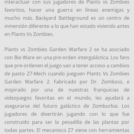
interactuar con sus jugadores de Plants vs Zombies
favoritos, hacer una guerra en líneas enemigas y
mucho más. Backyard Battleground es un centro de
inmersión diferente a lo que han estado viviendo antes
en Plants Vs Zombies.
Plants vs Zombies Garden Warfare 2 se ha asociado
con Bio Ware en una pre-orden intergaláctica. Los fans
que pre-ordenen el juego van a tener acceso a cambios
de pasto Z7-Mech cuando jueguen Plants Vs Zombies
Garden Warfare 2. Fabricado por Dr. Zomboss, e
inspirado por una de nuestras franquicias de
videojuegos favoritas en el mundo, les ayudará a
asegurarse del futuro galáctico de Zomburbia. Los
jugadores de divertirán jugando con lo que fue
construido para ser la pesadilla de las plantas por
todas partes. El mecanisco Z7 viene con herramientas