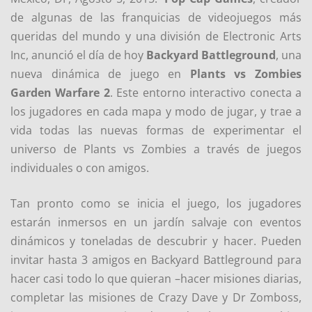
de algunas de las franquicias de videojuegos más
queridas del mundo y una división de Electronic Arts
Inc, anunció el día de hoy
Backyard Battleground
, una
nueva dinámica de juego en
Plants vs Zombies
Garden Warfare 2
. Este entorno interactivo conecta a
los jugadores en cada mapa y modo de jugar, y trae a
vida todas las nuevas formas de experimentar el
universo de Plants vs Zombies a través de juegos
individuales o con amigos.
Tan pronto como se inicia el juego, los jugadores
estarán inmersos en un jardín salvaje con eventos
dinámicos y toneladas de descubrir y hacer. Pueden
invitar hasta 3 amigos en Backyard Battleground para
hacer casi todo lo que quieran –hacer misiones diarias,
completar las misiones de Crazy Dave y Dr Zomboss,