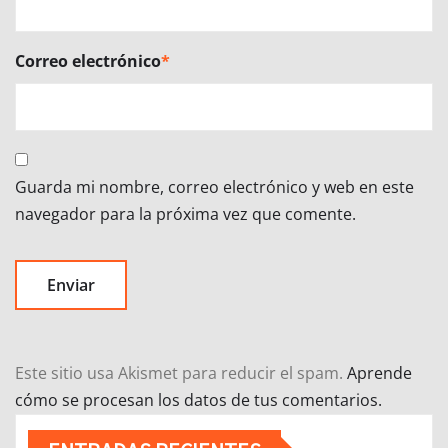
Correo electrónico
*
Guarda mi nombre, correo electrónico y web en este
navegador para la próxima vez que comente.
Este sitio usa Akismet para reducir el spam.
Aprende
cómo se procesan los datos de tus comentarios.