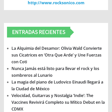
http://www.rocksonico.com
ENTRADAS RECIENTES
La Alquimia del Desamor: Olivia Wald Convierte
sus Cicatrices en ‘Otra Que Arde’ y Une Fuerzas
con Coti
Nunca Jamás está listo para llevar el rock y los
sombreros al Lunario
La magia del piano de Ludovico Einaudi llegará a
la Ciudad de México
Velocidad, Guitarras y Nostalgia ‘Indie’: The
Vaccines Revivirá Completo su Mítico Debut en la
CDMX