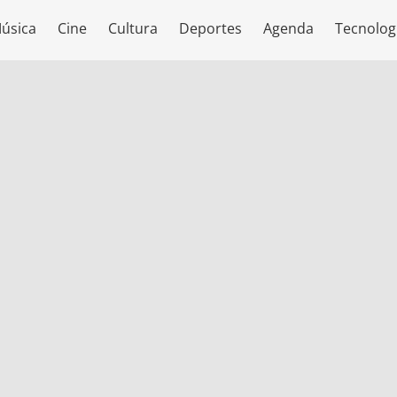
úsica
Cine
Cultura
Deportes
Agenda
Tecnolog