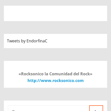
Tweets by EndorfinaC
«Rocksonico la Comunidad del Rock»
http://www.rocksonico.com
Ir