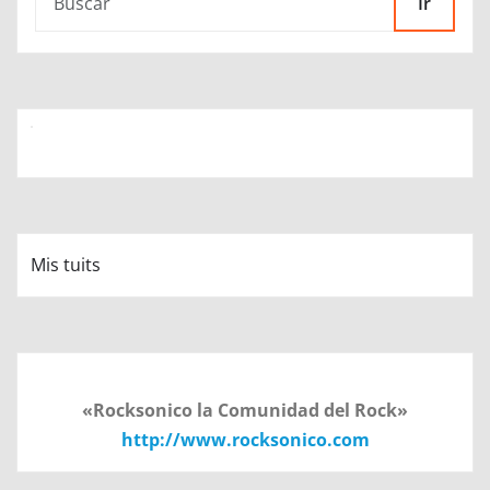
Mis tuits
«Rocksonico la Comunidad del Rock»
http://www.rocksonico.com
Endorfina Cultural