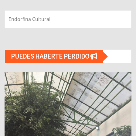
PUEDES HABERTE PERDIDO