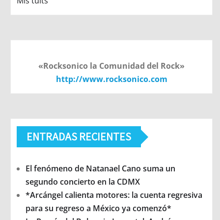
Mis tuits
«Rocksonico la Comunidad del Rock»
http://www.rocksonico.com
ENTRADAS RECIENTES
El fenómeno de Natanael Cano suma un
segundo concierto en la CDMX
*Arcángel calienta motores: la cuenta regresiva
para su regreso a México ya comenzó*