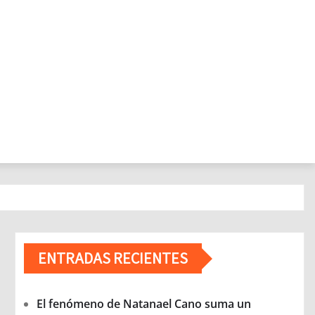
ENTRADAS RECIENTES
El fenómeno de Natanael Cano suma un