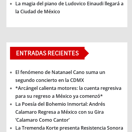
La magia del piano de Ludovico Einaudi llegará a
la Ciudad de México
ENTRADAS RECIENTES
El fenómeno de Natanael Cano suma un
segundo concierto en la CDMX
*Arcángel calienta motores: la cuenta regresiva
para su regreso a México ya comenzó*
La Poesía del Bohemio Inmortal: Andrés
Calamaro Regresa a México con su Gira
‘Calamaro Como Cantor’
La Tremenda Korte presenta Resistencia Sonora