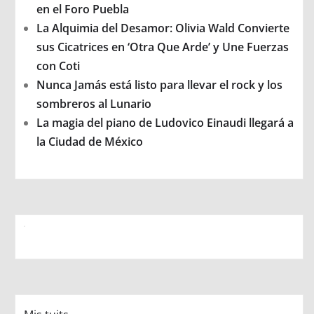
en el Foro Puebla
La Alquimia del Desamor: Olivia Wald Convierte
sus Cicatrices en ‘Otra Que Arde’ y Une Fuerzas
con Coti
Nunca Jamás está listo para llevar el rock y los
sombreros al Lunario
La magia del piano de Ludovico Einaudi llegará a
la Ciudad de México