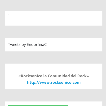
Tweets by EndorfinaC
«Rocksonico la Comunidad del Rock»
http://www.rocksonico.com