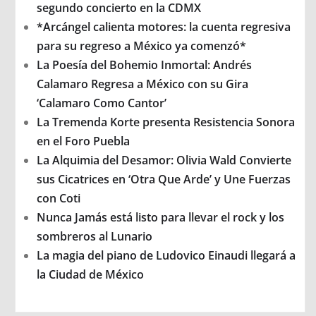
segundo concierto en la CDMX
*Arcángel calienta motores: la cuenta regresiva
para su regreso a México ya comenzó*
La Poesía del Bohemio Inmortal: Andrés
Calamaro Regresa a México con su Gira
‘Calamaro Como Cantor’
La Tremenda Korte presenta Resistencia Sonora
en el Foro Puebla
La Alquimia del Desamor: Olivia Wald Convierte
sus Cicatrices en ‘Otra Que Arde’ y Une Fuerzas
con Coti
Nunca Jamás está listo para llevar el rock y los
sombreros al Lunario
La magia del piano de Ludovico Einaudi llegará a
la Ciudad de México