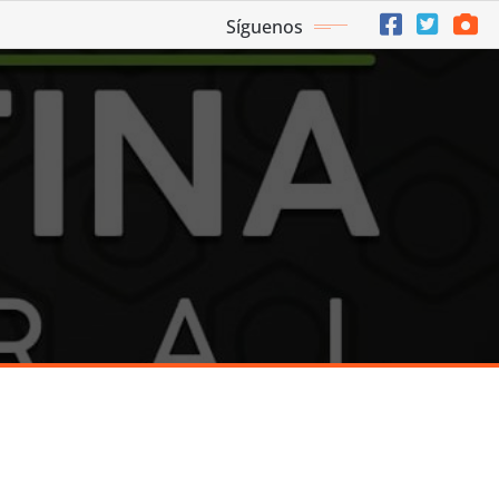
Síguenos