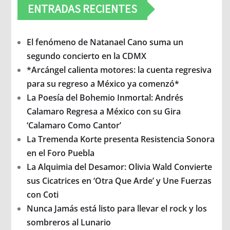
ENTRADAS RECIENTES
El fenómeno de Natanael Cano suma un
segundo concierto en la CDMX
*Arcángel calienta motores: la cuenta regresiva
para su regreso a México ya comenzó*
La Poesía del Bohemio Inmortal: Andrés
Calamaro Regresa a México con su Gira
‘Calamaro Como Cantor’
La Tremenda Korte presenta Resistencia Sonora
en el Foro Puebla
La Alquimia del Desamor: Olivia Wald Convierte
sus Cicatrices en ‘Otra Que Arde’ y Une Fuerzas
con Coti
Nunca Jamás está listo para llevar el rock y los
sombreros al Lunario