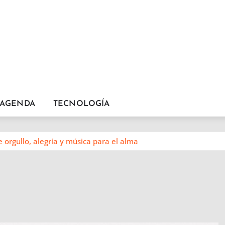
AGENDA
TECNOLOGÍA
 orgullo, alegría y música para el alma