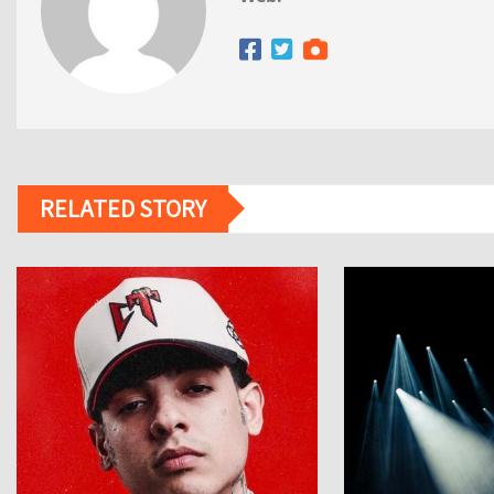
RELATED STORY