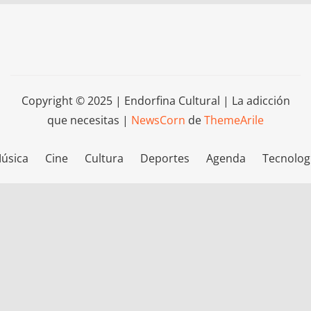
Copyright © 2025 | Endorfina Cultural | La adicción
que necesitas
|
NewsCorn
de
ThemeArile
úsica
Cine
Cultura
Deportes
Agenda
Tecnolog