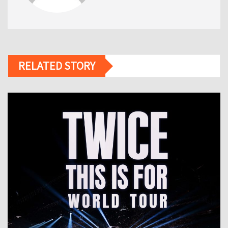
RELATED STORY