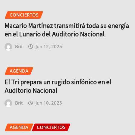
CONCIERTOS
Macario Martínez transmitirá toda su energía
en el Lunario del Auditorio Nacional
Brit
Jun 12, 2025
AGENDA
El Tri prepara un rugido sinfónico en el
Auditorio Nacional
Brit
Jun 10, 2025
AGENDA
CONCIERTOS