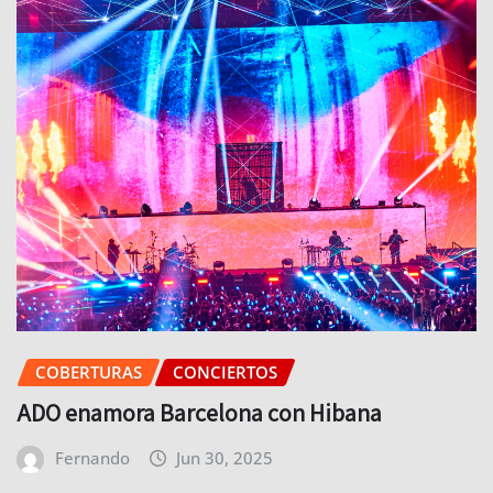
COBERTURAS
CONCIERTOS
ADO enamora Barcelona con Hibana
Fernando
Jun 30, 2025