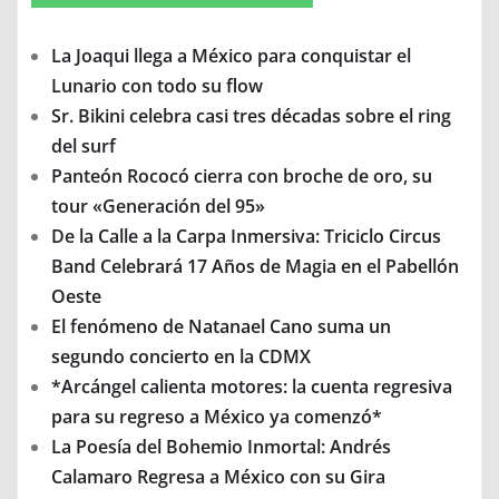
La Joaqui llega a México para conquistar el
Lunario con todo su flow
Sr. Bikini celebra casi tres décadas sobre el ring
del surf
Panteón Rococó cierra con broche de oro, su
tour «Generación del 95»
De la Calle a la Carpa Inmersiva: Triciclo Circus
Band Celebrará 17 Años de Magia en el Pabellón
Oeste
El fenómeno de Natanael Cano suma un
segundo concierto en la CDMX
*Arcángel calienta motores: la cuenta regresiva
para su regreso a México ya comenzó*
La Poesía del Bohemio Inmortal: Andrés
Calamaro Regresa a México con su Gira