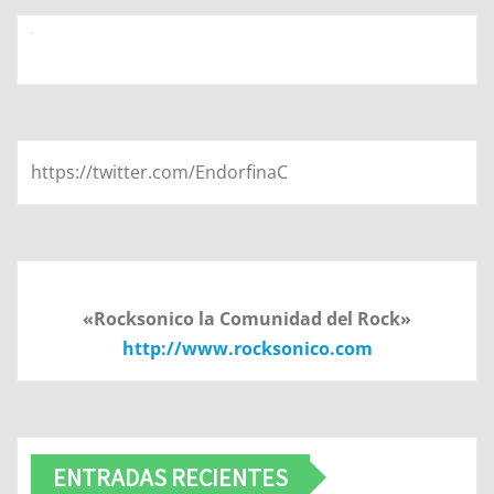
https://twitter.com/EndorfinaC
«Rocksonico la Comunidad del Rock»
http://www.rocksonico.com
ENTRADAS RECIENTES