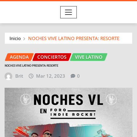
Inicio
NOCHES VIVE LATINO PRESENTA: RESORTE
AGENDA
CONCIERTOS
VIVE LATINO
NOCHES VIVE LATINO PRESENTA: RESORTE
Brit
Mar 12, 2023
0