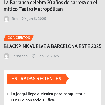
La Barranca celebra 30 años de carrera en el
mítico Teatro Metropólitan
Brit
Jun 6, 2025
CONCIERTOS
BLACKPINK VUELVE A BARCELONA ESTE 2025
Fernando
Feb 22, 2025
ENTRADAS RECIENTES
La Joaqui llega a México para conquistar el
Lunario con todo su flow