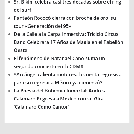
Sr. Bikini celebra casi tres décadas sobre el ring
del surf
Panteón Rococó cierra con broche de oro, su
tour «Generación del 95»
De la Calle a la Carpa Inmersiva: Triciclo Circus
Band Celebrará 17 Años de Magia en el Pabellón
Oeste
El fenómeno de Natanael Cano suma un
segundo concierto en la CDMX
*Arcángel calienta motores: la cuenta regresiva
para su regreso a México ya comenzó*
La Poesía del Bohemio Inmortal: Andrés
Calamaro Regresa a México con su Gira
‘Calamaro Como Cantor’