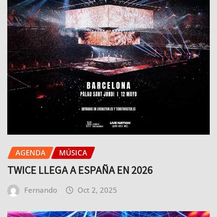
AGENDA
MÚSICA
TWICE LLEGA A ESPAÑA EN 2026
Fernando
Oct 2, 2025