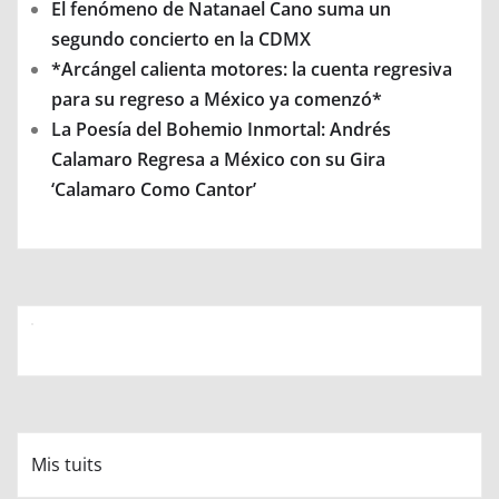
El fenómeno de Natanael Cano suma un
segundo concierto en la CDMX
*Arcángel calienta motores: la cuenta regresiva
para su regreso a México ya comenzó*
La Poesía del Bohemio Inmortal: Andrés
Calamaro Regresa a México con su Gira
‘Calamaro Como Cantor’
Mis tuits