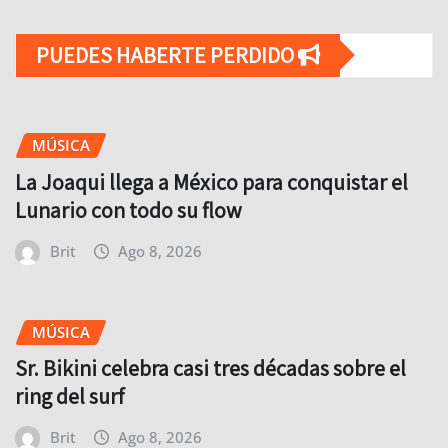
PUEDES HABERTE PERDIDO
MÚSICA
La Joaqui llega a México para conquistar el
Lunario con todo su flow
Brit
Ago 8, 2026
MÚSICA
Sr. Bikini celebra casi tres décadas sobre el
ring del surf
Brit
Ago 8, 2026