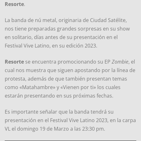
Resorte
.
La banda de nú metal, originaria de Ciudad Satélite,
nos tiene preparadas grandes sorpresas en su show
en solitario, días antes de su presentación en el
Festival Vive Latino, en su edición 2023.
Resorte
se encuentra promocionando su EP
Zombie
, el
cual nos muestra que siguen apostando por la línea de
protesta, además de que también presentan temas
como «Matahambre» y «Vienen por ti» los cuales
estarán presentando en sus próximas fechas.
Es importante señalar que la banda tendrá su
presentación en el Festival Vive Latino 2023, en la carpa
VL el domingo 19 de Marzo a las 23:30 pm.