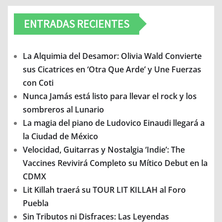
ENTRADAS RECIENTES
La Alquimia del Desamor: Olivia Wald Convierte
sus Cicatrices en ‘Otra Que Arde’ y Une Fuerzas
con Coti
Nunca Jamás está listo para llevar el rock y los
sombreros al Lunario
La magia del piano de Ludovico Einaudi llegará a
la Ciudad de México
Velocidad, Guitarras y Nostalgia ‘Indie’: The
Vaccines Revivirá Completo su Mítico Debut en la
CDMX
Lit Killah traerá su TOUR LIT KILLAH al Foro
Puebla
Sin Tributos ni Disfraces: Las Leyendas