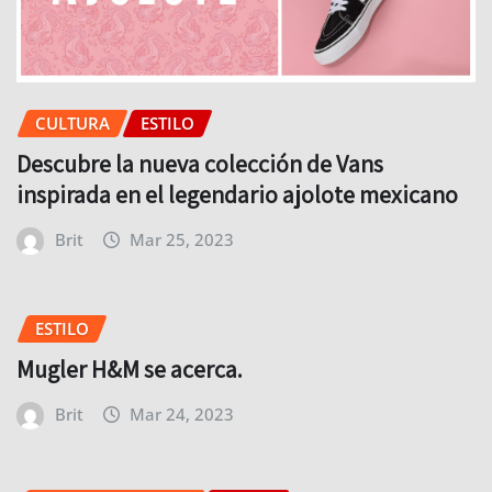
CULTURA
ESTILO
Descubre la nueva colección de Vans
inspirada en el legendario ajolote mexicano
Brit
Mar 25, 2023
ESTILO
Mugler H&M se acerca.
Brit
Mar 24, 2023