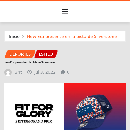
Inicio
New Era presente en la pista de Silverstone
DEPORTES
ESTILO
New Era presente en la pista de Silverstone
Brit
Jul 3, 2022
0