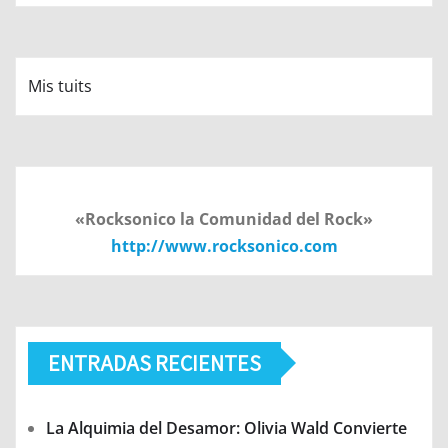
Mis tuits
«Rocksonico la Comunidad del Rock»
http://www.rocksonico.com
ENTRADAS RECIENTES
La Alquimia del Desamor: Olivia Wald Convierte