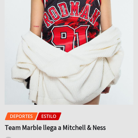
DEPORTES
ESTILO
Team Marble llega a Mitchell & Ness