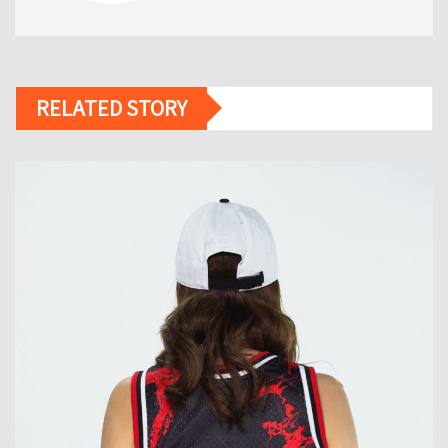
RELATED STORY