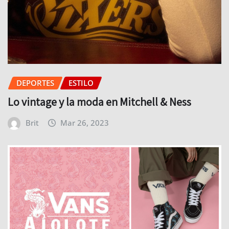
DEPORTES
ESTILO
Lo vintage y la moda en Mitchell & Ness
Brit
Mar 26, 2023