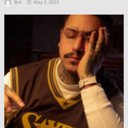
Brit
May 3, 2023