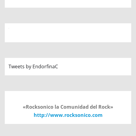
Tweets by EndorfinaC
«Rocksonico la Comunidad del Rock»
http://www.rocksonico.com