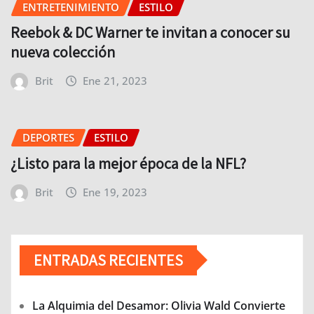
ENTRETENIMIENTO
ESTILO
Reebok & DC Warner te invitan a conocer su
nueva colección
Brit
Ene 21, 2023
DEPORTES
ESTILO
¿Listo para la mejor época de la NFL?
Brit
Ene 19, 2023
ENTRADAS RECIENTES
La Alquimia del Desamor: Olivia Wald Convierte