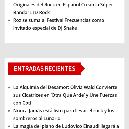
Originales del Rock en Español Crean la Súper
Banda ‘LTD Rock’
Roz se suma al Festival Frecuencias como
invitado especial de DJ Snake
ENTRADAS RECIENTES
La Alquimia del Desamor: Olivia Wald Convierte
sus Cicatrices en ‘Otra Que Arde’ y Une Fuerzas
con Coti
Nunca Jamás está listo para llevar el rock y los
sombreros al Lunario
La magia del piano de Ludovico Einaudi llegará a