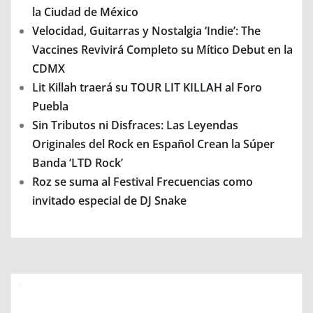
la Ciudad de México
Velocidad, Guitarras y Nostalgia ‘Indie’: The
Vaccines Revivirá Completo su Mítico Debut en la
CDMX
Lit Killah traerá su TOUR LIT KILLAH al Foro
Puebla
Sin Tributos ni Disfraces: Las Leyendas
Originales del Rock en Español Crean la Súper
Banda ‘LTD Rock’
Roz se suma al Festival Frecuencias como
invitado especial de DJ Snake