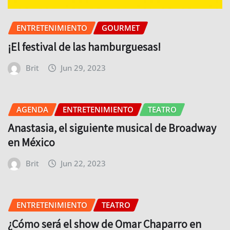
ENTRETENIMIENTO
GOURMET
¡El festival de las hamburguesas!
Brit
Jun 29, 2023
AGENDA
ENTRETENIMIENTO
TEATRO
Anastasia, el siguiente musical de Broadway
en México
Brit
Jun 22, 2023
ENTRETENIMIENTO
TEATRO
¿Cómo será el show de Omar Chaparro en