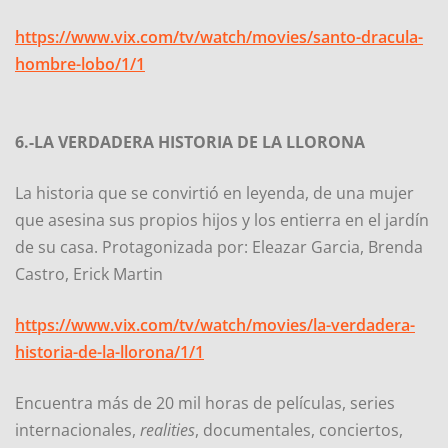
https://www.vix.com/tv/watch/movies/santo-dracula-
hombre-lobo/1/1
6.-LA VERDADERA HISTORIA DE LA LLORONA
La historia que se convirtió en leyenda, de una mujer
que asesina sus propios hijos y los entierra en el jardín
de su casa. Protagonizada por: Eleazar Garcia, Brenda
Castro, Erick Martin
https://www.vix.com/tv/watch/movies/la-verdadera-
historia-de-la-llorona/1/1
Encuentra más de 20 mil horas de películas, series
internacionales,
realities
, documentales, conciertos,