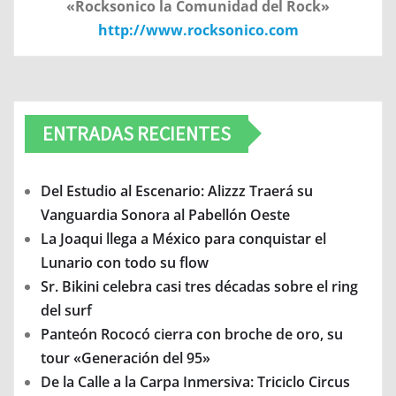
«Rocksonico la Comunidad del Rock»
http://www.rocksonico.com
ENTRADAS RECIENTES
Del Estudio al Escenario: Alizzz Traerá su
Vanguardia Sonora al Pabellón Oeste
La Joaqui llega a México para conquistar el
Lunario con todo su flow
Sr. Bikini celebra casi tres décadas sobre el ring
del surf
Panteón Rococó cierra con broche de oro, su
tour «Generación del 95»
De la Calle a la Carpa Inmersiva: Triciclo Circus