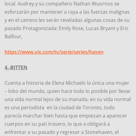
local. Audrey y su compañero Nathan Wuornos se
esforzarán por mantener a raya a las fuerzas malignas
y en el camino les serán reveladas algunas cosas de su
pasado Protagonizada: Emily Rose, Lucas Bryant y Eric
Balfour,
https://www.vix.com/tv/serie/series/haven
4.-BITTEN
Cuenta a historia de Elena Michaels la única una mujer
– lobo del mundo, quien hace todo lo posible por llevar
una vida normal lejos de su manada, en su vida normal
es una periodista en la ciudad de Toronto, todo
parecía marchar bien hasta que empiezan a aparecer
cuerpos en su pati trasero, lo que a obligará a
enfrentar a su pasado y regresar a Stonehaven, el