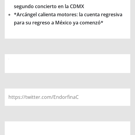
segundo concierto en la CDMX
*Arcángel calienta motores: la cuenta regresiva
para su regreso a México ya comenzó*
https://twitter.com/EndorfinaC