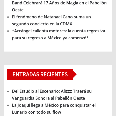
Band Celebrará 17 Años de Magia en el Pabellón
Oeste
El fenómeno de Natanael Cano suma un
segundo concierto en la CDMX
*Arcángel calienta motores: la cuenta regresiva
para su regreso a México ya comenzó*
ENTRADAS RECIENTES
Del Estudio al Escenario: Alizzz Traerá su
Vanguardia Sonora al Pabellón Oeste
La Joaqui llega a México para conquistar el
Lunario con todo su flow