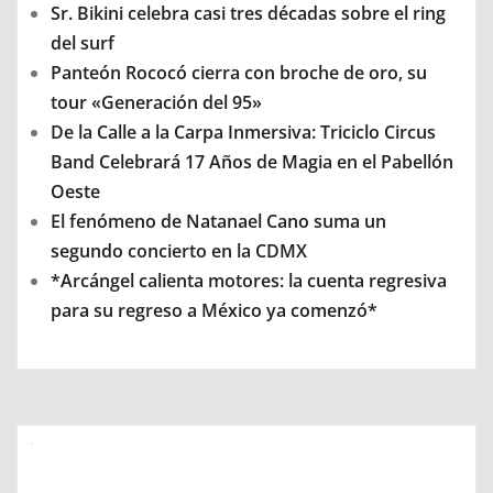
Sr. Bikini celebra casi tres décadas sobre el ring
del surf
Panteón Rococó cierra con broche de oro, su
tour «Generación del 95»
De la Calle a la Carpa Inmersiva: Triciclo Circus
Band Celebrará 17 Años de Magia en el Pabellón
Oeste
El fenómeno de Natanael Cano suma un
segundo concierto en la CDMX
*Arcángel calienta motores: la cuenta regresiva
para su regreso a México ya comenzó*