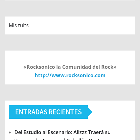
Mis tuits
«Rocksonico la Comunidad del Rock»
http://www.rocksonico.com
ENTRADAS RECIENTES
Del Estudio al Escenario: Alizzz Traerá su