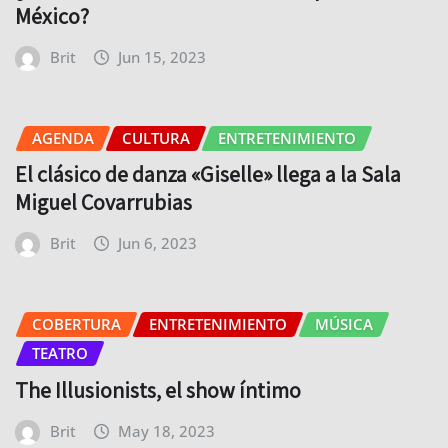
México?
Brit
Jun 15, 2023
AGENDA
CULTURA
ENTRETENIMIENTO
El clásico de danza «Giselle» llega a la Sala
Miguel Covarrubias
Brit
Jun 6, 2023
COBERTURA
ENTRETENIMIENTO
MÚSICA
TEATRO
The Illusionists, el show íntimo
Brit
May 18, 2023