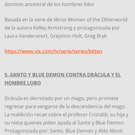
dominio ancestral de los hombres lobo
Basada en la serie de libros Women of the Otherworld
de la autora Kelley Armstrong y protagonizada por
Laura Vandervoort, Greyston Holt, Greg Bryk
https://www.vix.com/tv/serie/series/bitten
5.-SANTO Y BLUE DEMON CONTRA DRÁCULA Y EL
HOMBRE LOBO
Drácula es derrotado por un mago, pero promete
regresar para vengarse de la descendencia del mago.
La maldición recae sobre el profesor Cristaldi, su hija y
su nieta quienes piden ayuda al Santo y Blue Demon.
Protagonizada por: Santo, Blue Demon y Aldo Monti