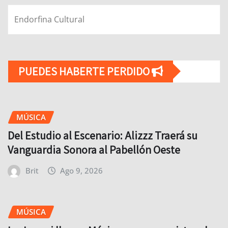
Endorfina Cultural
PUEDES HABERTE PERDIDO
MÚSICA
Del Estudio al Escenario: Alizzz Traerá su
Vanguardia Sonora al Pabellón Oeste
Brit
Ago 9, 2026
MÚSICA