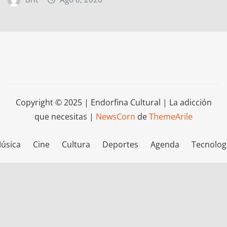
Copyright © 2025 | Endorfina Cultural | La adicción
que necesitas
|
NewsCorn
de
ThemeArile
úsica
Cine
Cultura
Deportes
Agenda
Tecnolog