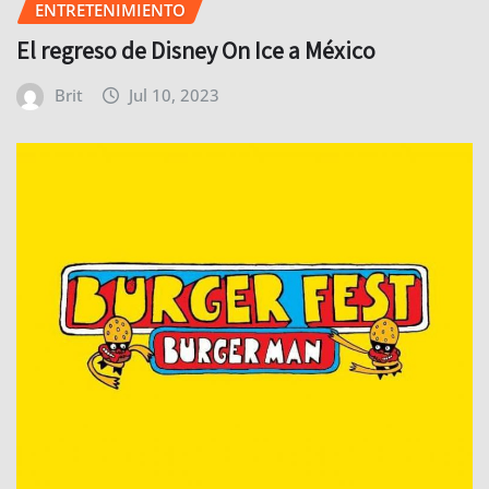
ENTRETENIMIENTO
El regreso de Disney On Ice a México
Brit
Jul 10, 2023