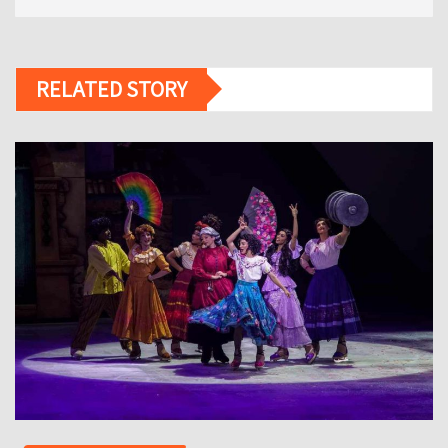
RELATED STORY