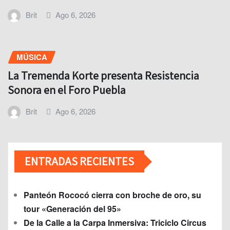
Brit
Ago 6, 2026
MÚSICA
La Tremenda Korte presenta Resistencia
Sonora en el Foro Puebla
Brit
Ago 6, 2026
ENTRADAS RECIENTES
Panteón Rococó cierra con broche de oro, su
tour «Generación del 95»
De la Calle a la Carpa Inmersiva: Triciclo Circus