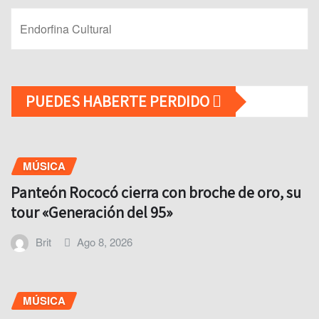
Endorfina Cultural
PUEDES HABERTE PERDIDO
MÚSICA
Panteón Rococó cierra con broche de oro, su
tour «Generación del 95»
Brit
Ago 8, 2026
MÚSICA