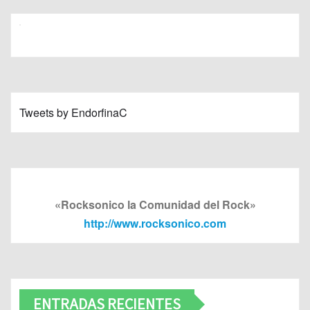
Tweets by EndorfinaC
«Rocksonico la Comunidad del Rock»
http://www.rocksonico.com
ENTRADAS RECIENTES