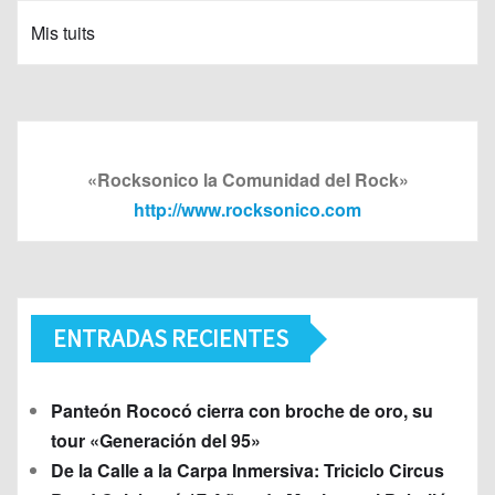
Mis tuits
«Rocksonico la Comunidad del Rock»
http://www.rocksonico.com
ENTRADAS RECIENTES
Panteón Rococó cierra con broche de oro, su
tour «Generación del 95»
De la Calle a la Carpa Inmersiva: Triciclo Circus