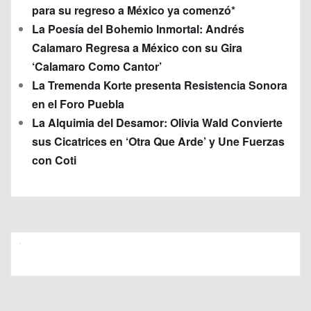
para su regreso a México ya comenzó*
La Poesía del Bohemio Inmortal: Andrés
Calamaro Regresa a México con su Gira
‘Calamaro Como Cantor’
La Tremenda Korte presenta Resistencia Sonora
en el Foro Puebla
La Alquimia del Desamor: Olivia Wald Convierte
sus Cicatrices en ‘Otra Que Arde’ y Une Fuerzas
con Coti