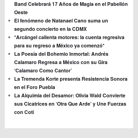
Band Celebrará 17 Años de Magia en el Pabellón
Oeste
El fenómeno de Natanael Cano suma un
segundo concierto en la CDMX
*Arcángel calienta motores: la cuenta regresiva
para su regreso a México ya comenzó*
La Poesía del Bohemio Inmortal: Andrés
Calamaro Regresa a México con su Gira
‘Calamaro Como Cantor’
La Tremenda Korte presenta Resistencia Sonora
en el Foro Puebla
La Alquimia del Desamor: Olivia Wald Convierte
sus Cicatrices en ‘Otra Que Arde’ y Une Fuerzas
con Coti