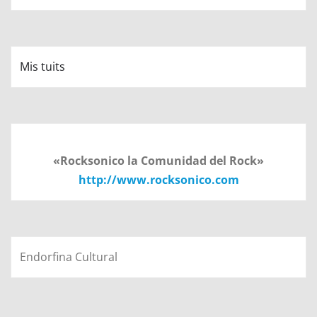
Mis tuits
«Rocksonico la Comunidad del Rock»
http://www.rocksonico.com
Endorfina Cultural