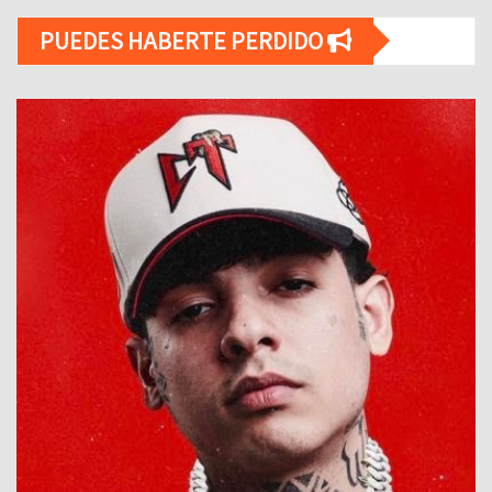
PUEDES HABERTE PERDIDO