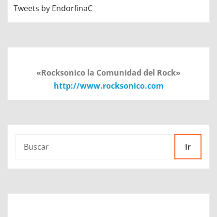
Tweets by EndorfinaC
«Rocksonico la Comunidad del Rock»
http://www.rocksonico.com
Ir