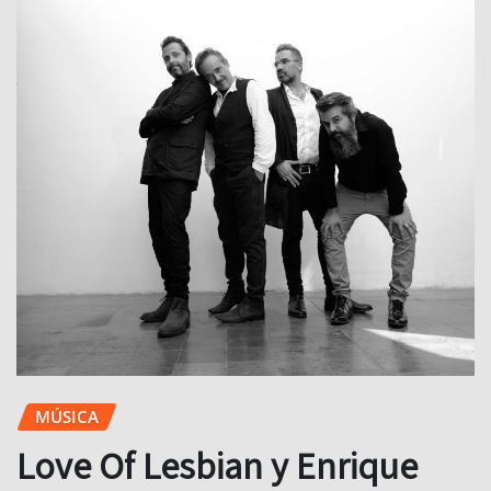
MÚSICA
Love Of Lesbian y Enrique