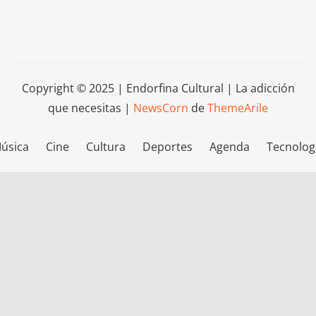
Copyright © 2025 | Endorfina Cultural | La adicción
que necesitas
|
NewsCorn
de
ThemeArile
úsica
Cine
Cultura
Deportes
Agenda
Tecnolog