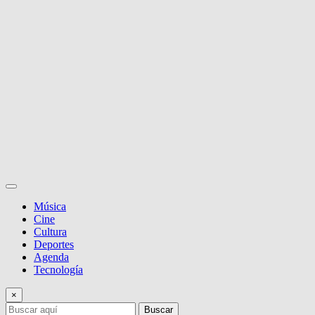
Música
Cine
Cultura
Deportes
Agenda
Tecnología
×
Buscar