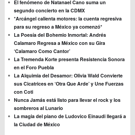
El fenómeno de Natanael Cano suma un
segundo concierto en la CDMX
*Arcángel calienta motores: la cuenta regresiva
para su regreso a México ya comenzó*
La Poesía del Bohemio Inmortal: Andrés
Calamaro Regresa a México con su Gira
‘Calamaro Como Cantor’
La Tremenda Korte presenta Resistencia Sonora
en el Foro Puebla
La Alquimia del Desamor: Olivia Wald Convierte
sus Cicatrices en ‘Otra Que Arde’ y Une Fuerzas
con Coti
Nunca Jamás está listo para llevar el rock y los
sombreros al Lunario
La magia del piano de Ludovico Einaudi llegará a
la Ciudad de México