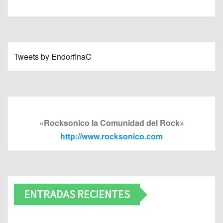
Tweets by EndorfinaC
«Rocksonico la Comunidad del Rock»
http://www.rocksonico.com
ENTRADAS RECIENTES