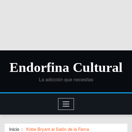
Endorfina Cultural
La adicción que necesitas
Inicio
Kobe Bryant al Salón de la Fama