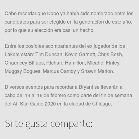
Cabe recordar que Kobe ya había sido nombrado entre los
candidatos para ser elegido en la generación de este año,
por lo que su elección era casi un hecho.
Entre los posibles acompañantes del ex jugador de los
Lakers están: Tim Duncan, Kevin Garnett, Chris Bosh,
Chauncey Billups, Richard Hamilton, Micahel Finley,
Muggsy Bogues, Marcus Camby y Shawn Marion.
Diversos eventos para recordar a Bryant se llevarán a
cabo del 14 al 16 de febrero como parte del fin de semana
del All Star Game 2020 en la ciudad de Chicago.
Si te gusta comparte: