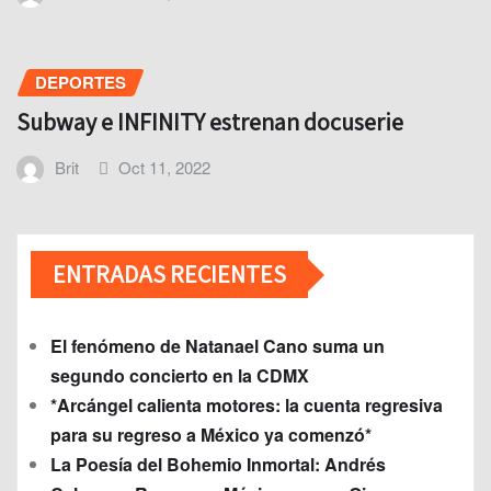
DEPORTES
Subway e INFINITY estrenan docuserie
Brit
Oct 11, 2022
ENTRADAS RECIENTES
El fenómeno de Natanael Cano suma un
segundo concierto en la CDMX
*Arcángel calienta motores: la cuenta regresiva
para su regreso a México ya comenzó*
La Poesía del Bohemio Inmortal: Andrés