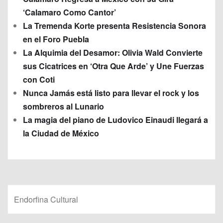
‘Calamaro Como Cantor’
La Tremenda Korte presenta Resistencia Sonora
en el Foro Puebla
La Alquimia del Desamor: Olivia Wald Convierte
sus Cicatrices en ‘Otra Que Arde’ y Une Fuerzas
con Coti
Nunca Jamás está listo para llevar el rock y los
sombreros al Lunario
La magia del piano de Ludovico Einaudi llegará a
la Ciudad de México
Endorfina Cultural