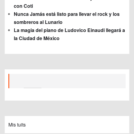
con Coti
Nunca Jamás está listo para llevar el rock y los
sombreros al Lunario
La magia del piano de Ludovico Einaudi llegará a
la Ciudad de México
Mis tuits