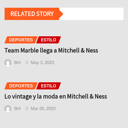
RELATED STORY
DEPORTES
ESTILO
Team Marble llega a Mitchell & Ness
Brit
May 3, 2023
DEPORTES
ESTILO
Lo vintage y la moda en Mitchell & Ness
Brit
Mar 26, 2023