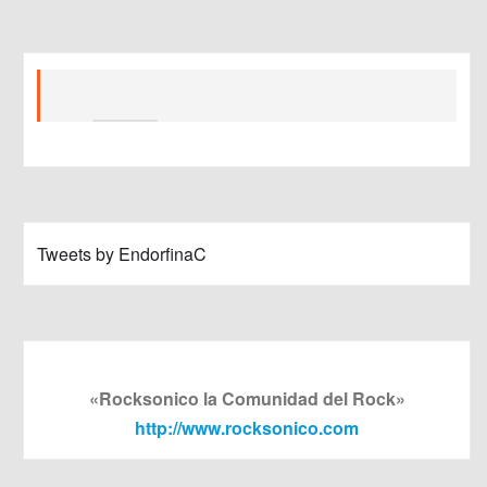
Tweets by EndorfinaC
«Rocksonico la Comunidad del Rock»
http://www.rocksonico.com