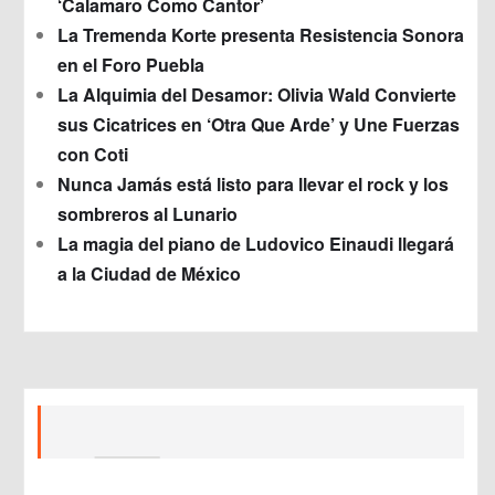
‘Calamaro Como Cantor’
La Tremenda Korte presenta Resistencia Sonora
en el Foro Puebla
La Alquimia del Desamor: Olivia Wald Convierte
sus Cicatrices en ‘Otra Que Arde’ y Une Fuerzas
con Coti
Nunca Jamás está listo para llevar el rock y los
sombreros al Lunario
La magia del piano de Ludovico Einaudi llegará
a la Ciudad de México