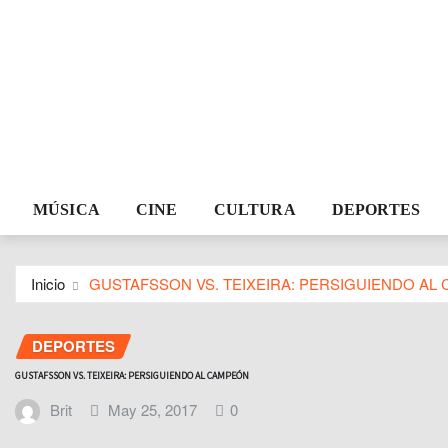
MÚSICA
CINE
CULTURA
DEPORTES
Inicio
GUSTAFSSON VS. TEIXEIRA: PERSIGUIENDO AL
DEPORTES
GUSTAFSSON VS. TEIXEIRA: PERSIGUIENDO AL CAMPEÓN
Brit
May 25, 2017
0