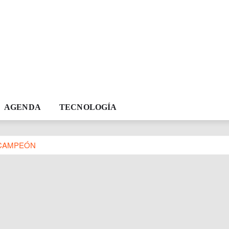
AGENDA
TECNOLOGÍA
 CAMPEÓN