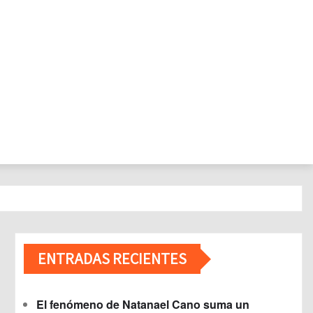
ENTRADAS RECIENTES
El fenómeno de Natanael Cano suma un