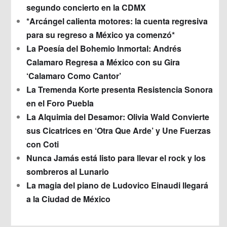
segundo concierto en la CDMX
*Arcángel calienta motores: la cuenta regresiva
para su regreso a México ya comenzó*
La Poesía del Bohemio Inmortal: Andrés
Calamaro Regresa a México con su Gira
‘Calamaro Como Cantor’
La Tremenda Korte presenta Resistencia Sonora
en el Foro Puebla
La Alquimia del Desamor: Olivia Wald Convierte
sus Cicatrices en ‘Otra Que Arde’ y Une Fuerzas
con Coti
Nunca Jamás está listo para llevar el rock y los
sombreros al Lunario
La magia del piano de Ludovico Einaudi llegará
a la Ciudad de México