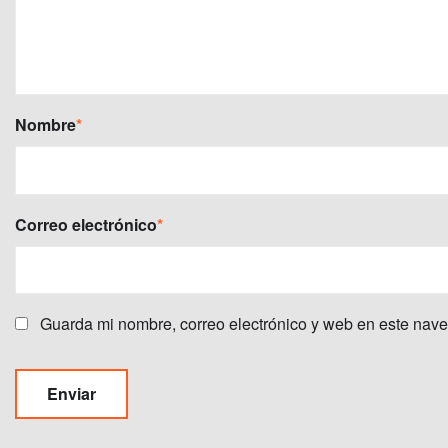
Nombre
*
Correo electrónico
*
Guarda mi nombre, correo electrónico y web en este nav