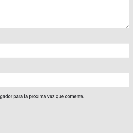
egador para la próxima vez que comente.