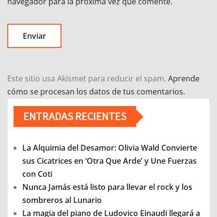
navegador para la próxima vez que comente.
Este sitio usa Akismet para reducir el spam.
Aprende
cómo se procesan los datos de tus comentarios.
ENTRADAS RECIENTES
La Alquimia del Desamor: Olivia Wald Convierte
sus Cicatrices en ‘Otra Que Arde’ y Une Fuerzas
con Coti
Nunca Jamás está listo para llevar el rock y los
sombreros al Lunario
La magia del piano de Ludovico Einaudi llegará a