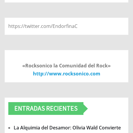
https://twitter.com/EndorfinaC
«Rocksonico la Comunidad del Rock»
http://www.rocksonico.com
ENTRADAS RECIENTES
La Alquimia del Desamor: Olivia Wald Convierte