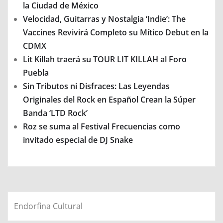
la Ciudad de México
Velocidad, Guitarras y Nostalgia ‘Indie’: The
Vaccines Revivirá Completo su Mítico Debut en la
CDMX
Lit Killah traerá su TOUR LIT KILLAH al Foro
Puebla
Sin Tributos ni Disfraces: Las Leyendas
Originales del Rock en Español Crean la Súper
Banda ‘LTD Rock’
Roz se suma al Festival Frecuencias como
invitado especial de DJ Snake
Endorfina Cultural