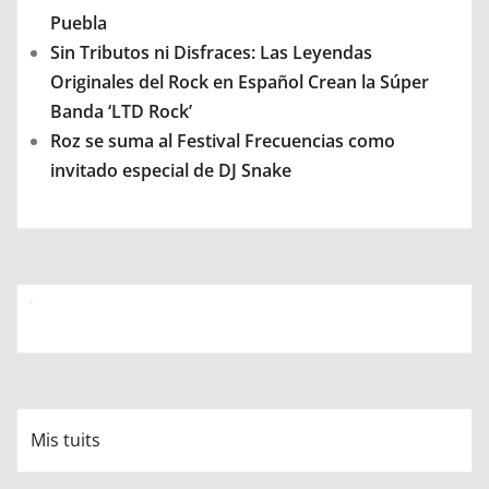
Puebla
Sin Tributos ni Disfraces: Las Leyendas
Originales del Rock en Español Crean la Súper
Banda ‘LTD Rock’
Roz se suma al Festival Frecuencias como
invitado especial de DJ Snake
Mis tuits