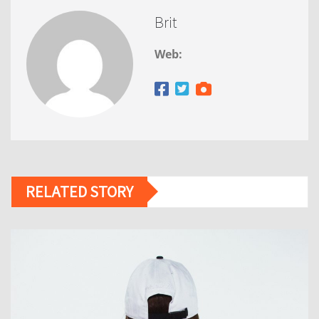
Brit
Web:
RELATED STORY