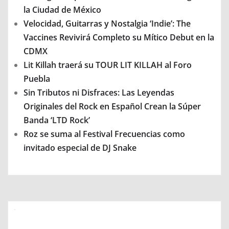
la Ciudad de México
Velocidad, Guitarras y Nostalgia ‘Indie’: The
Vaccines Revivirá Completo su Mítico Debut en la
CDMX
Lit Killah traerá su TOUR LIT KILLAH al Foro
Puebla
Sin Tributos ni Disfraces: Las Leyendas
Originales del Rock en Español Crean la Súper
Banda ‘LTD Rock’
Roz se suma al Festival Frecuencias como
invitado especial de DJ Snake