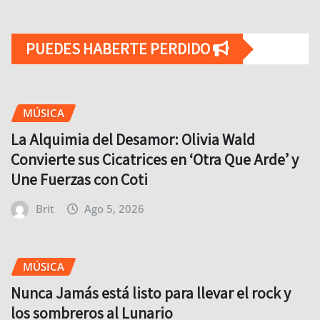
PUEDES HABERTE PERDIDO
MÚSICA
La Alquimia del Desamor: Olivia Wald
Convierte sus Cicatrices en ‘Otra Que Arde’ y
Une Fuerzas con Coti
Brit
Ago 5, 2026
MÚSICA
Nunca Jamás está listo para llevar el rock y
los sombreros al Lunario