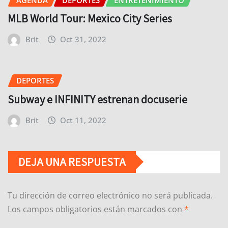
MLB World Tour: Mexico City Series
Brit
Oct 31, 2022
DEPORTES
Subway e INFINITY estrenan docuserie
Brit
Oct 11, 2022
DEJA UNA RESPUESTA
Tu dirección de correo electrónico no será publicada.
Los campos obligatorios están marcados con
*