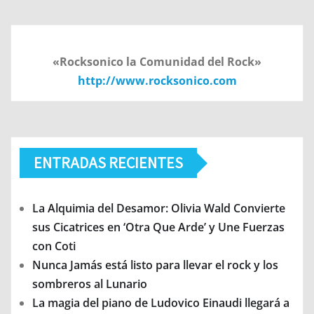
«Rocksonico la Comunidad del Rock»
http://www.rocksonico.com
ENTRADAS RECIENTES
La Alquimia del Desamor: Olivia Wald Convierte
sus Cicatrices en ‘Otra Que Arde’ y Une Fuerzas
con Coti
Nunca Jamás está listo para llevar el rock y los
sombreros al Lunario
La magia del piano de Ludovico Einaudi llegará a