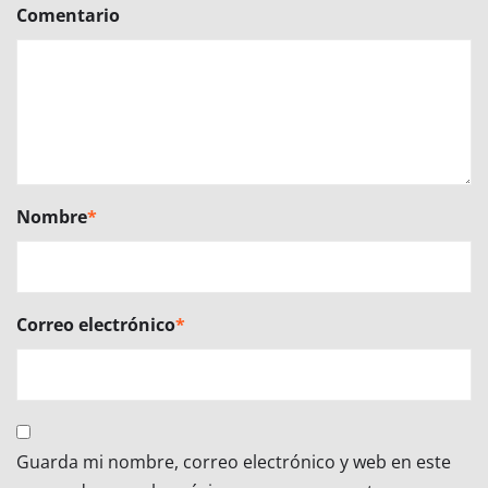
Comentario
Nombre
*
Correo electrónico
*
Guarda mi nombre, correo electrónico y web en este