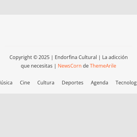
Copyright © 2025 | Endorfina Cultural | La adicción
que necesitas
|
NewsCorn
de
ThemeArile
úsica
Cine
Cultura
Deportes
Agenda
Tecnolog