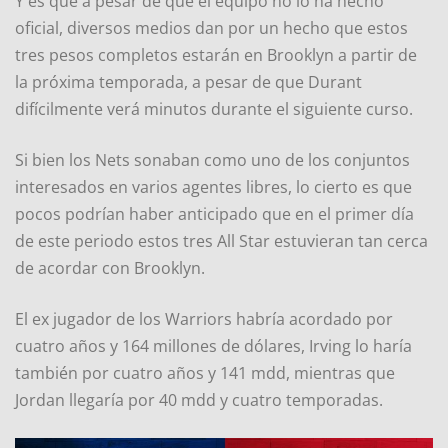
Y es que a pesar de que el equipo no lo ha hecho
oficial, diversos medios dan por un hecho que estos
tres pesos completos estarán en Brooklyn a partir de
la próxima temporada, a pesar de que Durant
difícilmente verá minutos durante el siguiente curso.
Si bien los Nets sonaban como uno de los conjuntos
interesados en varios agentes libres, lo cierto es que
pocos podrían haber anticipado que en el primer día
de este periodo estos tres All Star estuvieran tan cerca
de acordar con Brooklyn.
El ex jugador de los Warriors habría acordado por
cuatro años y 164 millones de dólares, Irving lo haría
también por cuatro años y 141 mdd, mientras que
Jordan llegaría por 40 mdd y cuatro temporadas.