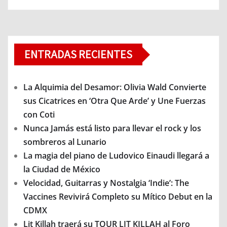
ENTRADAS RECIENTES
La Alquimia del Desamor: Olivia Wald Convierte
sus Cicatrices en ‘Otra Que Arde’ y Une Fuerzas
con Coti
Nunca Jamás está listo para llevar el rock y los
sombreros al Lunario
La magia del piano de Ludovico Einaudi llegará a
la Ciudad de México
Velocidad, Guitarras y Nostalgia ‘Indie’: The
Vaccines Revivirá Completo su Mítico Debut en la
CDMX
Lit Killah traerá su TOUR LIT KILLAH al Foro