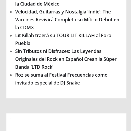
la Ciudad de México
Velocidad, Guitarras y Nostalgia ‘Indie’: The
Vaccines Revivirá Completo su Mítico Debut en
la CDMX
Lit Killah traerá su TOUR LIT KILLAH al Foro
Puebla
Sin Tributos ni Disfraces: Las Leyendas
Originales del Rock en Español Crean la Súper
Banda ‘LTD Rock’
Roz se suma al Festival Frecuencias como
invitado especial de DJ Snake