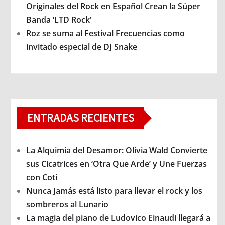
Originales del Rock en Español Crean la Súper
Banda ‘LTD Rock’
Roz se suma al Festival Frecuencias como
invitado especial de DJ Snake
ENTRADAS RECIENTES
La Alquimia del Desamor: Olivia Wald Convierte
sus Cicatrices en ‘Otra Que Arde’ y Une Fuerzas
con Coti
Nunca Jamás está listo para llevar el rock y los
sombreros al Lunario
La magia del piano de Ludovico Einaudi llegará a