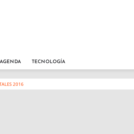
AGENDA
TECNOLOGÍA
ALES 2016