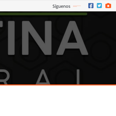
Síguenos