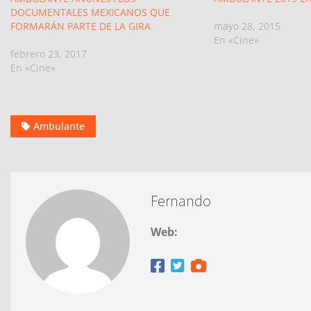
DOCUMENTALES MEXICANOS QUE
FORMARÁN PARTE DE LA GIRA
mayo 28, 2015
En «Cine»
febrero 23, 2017
En «Cine»
Ambulante
Fernando
Web: