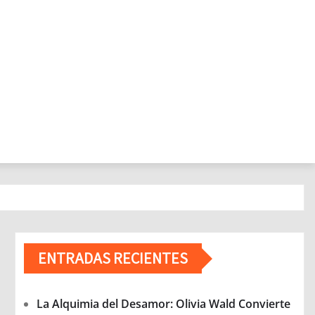
ENTRADAS RECIENTES
La Alquimia del Desamor: Olivia Wald Convierte