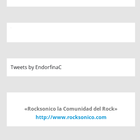
Tweets by EndorfinaC
«Rocksonico la Comunidad del Rock»
http://www.rocksonico.com