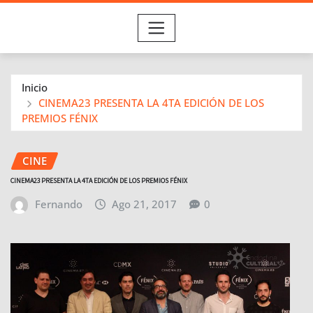
Inicio
CINEMA23 PRESENTA LA 4TA EDICIÓN DE LOS
PREMIOS FÉNIX
CINE
CINEMA23 PRESENTA LA 4TA EDICIÓN DE LOS PREMIOS FÉNIX
Fernando
Ago 21, 2017
0