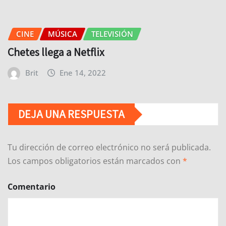
CINE
MÚSICA
TELEVISIÓN
Chetes llega a Netflix
Brit
Ene 14, 2022
DEJA UNA RESPUESTA
Tu dirección de correo electrónico no será publicada.
Los campos obligatorios están marcados con
*
Comentario