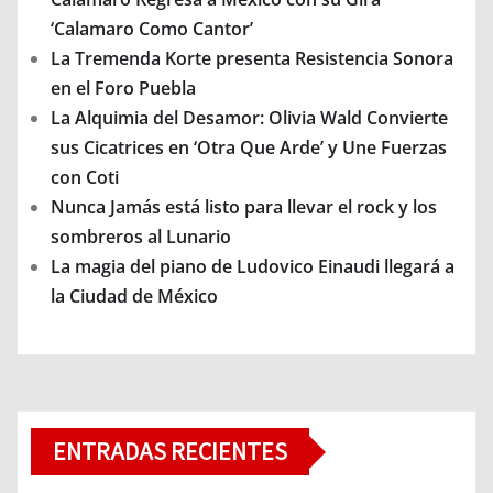
‘Calamaro Como Cantor’
La Tremenda Korte presenta Resistencia Sonora
en el Foro Puebla
La Alquimia del Desamor: Olivia Wald Convierte
sus Cicatrices en ‘Otra Que Arde’ y Une Fuerzas
con Coti
Nunca Jamás está listo para llevar el rock y los
sombreros al Lunario
La magia del piano de Ludovico Einaudi llegará a
la Ciudad de México
ENTRADAS RECIENTES