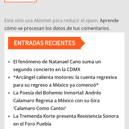
Este sitio usa Akismet para reducir el spam.
Aprende
cómo se procesan los datos de tus comentarios.
ENTRADAS RECIENTES
El fenómeno de Natanael Cano suma un
segundo concierto en la CDMX
*Arcángel calienta motores: la cuenta regresiva
para su regreso a México ya comenzó*
La Poesía del Bohemio Inmortal: Andrés
Calamaro Regresa a México con su Gira
‘Calamaro Como Cantor’
La Tremenda Korte presenta Resistencia Sonora
en el Foro Puebla