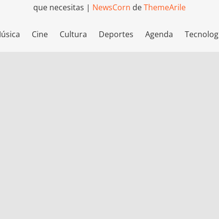
que necesitas
|
NewsCorn
de
ThemeArile
úsica
Cine
Cultura
Deportes
Agenda
Tecnolog