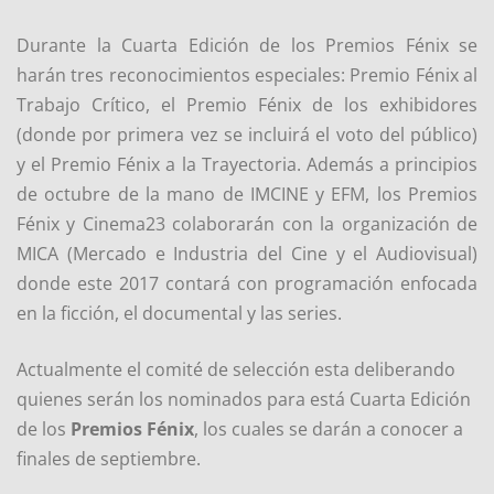
Durante la Cuarta Edición de los Premios Fénix se
harán tres reconocimientos especiales: Premio Fénix al
Trabajo Crítico, el Premio Fénix de los exhibidores
(donde por primera vez se incluirá el voto del público)
y el Premio Fénix a la Trayectoria. Además a principios
de octubre de la mano de IMCINE y EFM, los Premios
Fénix y Cinema23 colaborarán con la organización de
MICA (Mercado e Industria del Cine y el Audiovisual)
donde este 2017 contará con programación enfocada
en la ficción, el documental y las series.
Actualmente el comité de selección esta deliberando
quienes serán los nominados para está Cuarta Edición
de los
Premios Fénix
, los cuales se darán a conocer a
finales de septiembre.