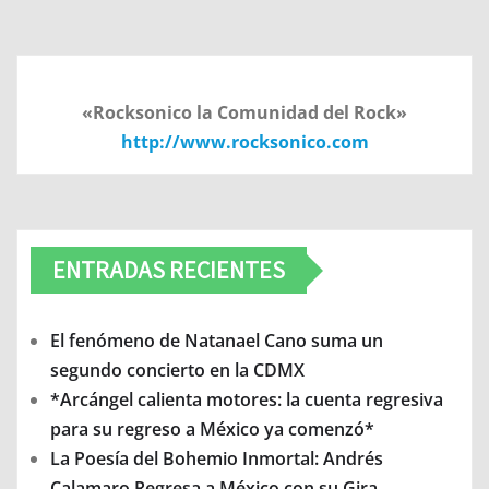
«Rocksonico la Comunidad del Rock»
http://www.rocksonico.com
ENTRADAS RECIENTES
El fenómeno de Natanael Cano suma un
segundo concierto en la CDMX
*Arcángel calienta motores: la cuenta regresiva
para su regreso a México ya comenzó*
La Poesía del Bohemio Inmortal: Andrés
Calamaro Regresa a México con su Gira