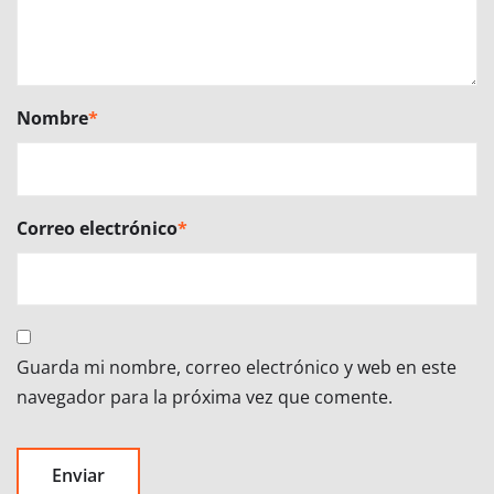
Nombre
*
Correo electrónico
*
Guarda mi nombre, correo electrónico y web en este
navegador para la próxima vez que comente.