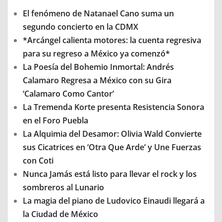
El fenómeno de Natanael Cano suma un
segundo concierto en la CDMX
*Arcángel calienta motores: la cuenta regresiva
para su regreso a México ya comenzó*
La Poesía del Bohemio Inmortal: Andrés
Calamaro Regresa a México con su Gira
‘Calamaro Como Cantor’
La Tremenda Korte presenta Resistencia Sonora
en el Foro Puebla
La Alquimia del Desamor: Olivia Wald Convierte
sus Cicatrices en ‘Otra Que Arde’ y Une Fuerzas
con Coti
Nunca Jamás está listo para llevar el rock y los
sombreros al Lunario
La magia del piano de Ludovico Einaudi llegará a
la Ciudad de México