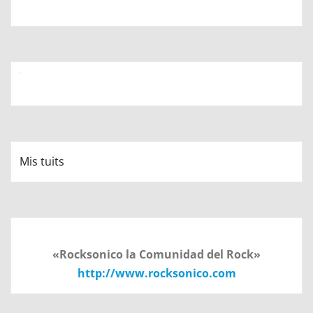
Mis tuits
«Rocksonico la Comunidad del Rock»
http://www.rocksonico.com