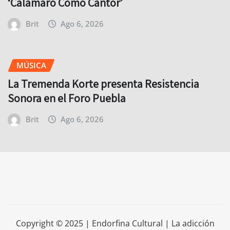
‘Calamaro Como Cantor’
Brit
Ago 6, 2026
MÚSICA
La Tremenda Korte presenta Resistencia
Sonora en el Foro Puebla
Brit
Ago 6, 2026
Copyright © 2025 | Endorfina Cultural | La adicción