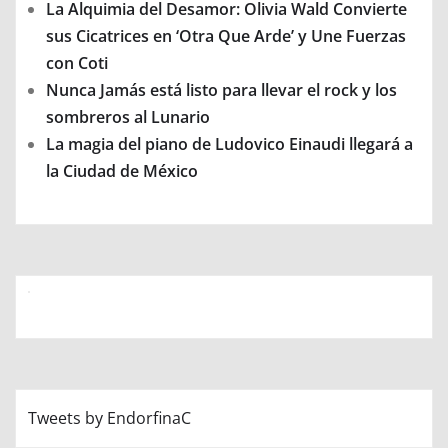
La Alquimia del Desamor: Olivia Wald Convierte
sus Cicatrices en ‘Otra Que Arde’ y Une Fuerzas
con Coti
Nunca Jamás está listo para llevar el rock y los
sombreros al Lunario
La magia del piano de Ludovico Einaudi llegará a
la Ciudad de México
Tweets by EndorfinaC