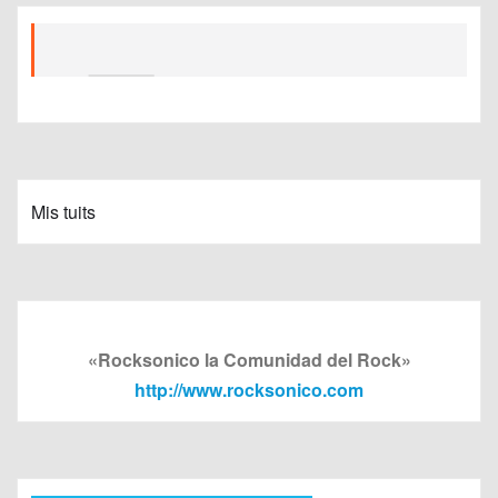
Mis tuits
«Rocksonico la Comunidad del Rock»
http://www.rocksonico.com