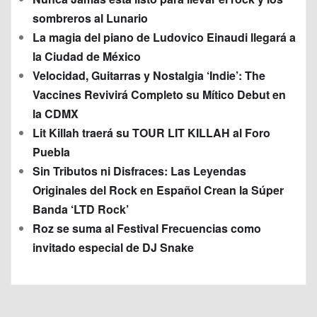
sombreros al Lunario
La magia del piano de Ludovico Einaudi llegará a
la Ciudad de México
Velocidad, Guitarras y Nostalgia ‘Indie’: The
Vaccines Revivirá Completo su Mítico Debut en
la CDMX
Lit Killah traerá su TOUR LIT KILLAH al Foro
Puebla
Sin Tributos ni Disfraces: Las Leyendas
Originales del Rock en Español Crean la Súper
Banda ‘LTD Rock’
Roz se suma al Festival Frecuencias como
invitado especial de DJ Snake