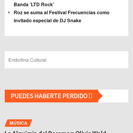
Banda ‘LTD Rock’
Roz se suma al Festival Frecuencias como
invitado especial de DJ Snake
Endorfina Cultural
PUEDES HABERTE PERDIDO
MÚSICA