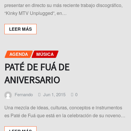
presentar en directo su más reciente trabajo discográfico,
“Kinky MTV Unplugged”, en…
LEER MÁS
AGENDA
MÚSICA
PATÉ DE FUÁ DE
ANIVERSARIO
Fernando
Jun 1, 2015
0
Una mezcla de ideas, culturas, conceptos e instrumentos
es Paté de Fuá que está en la celebración de su noveno…