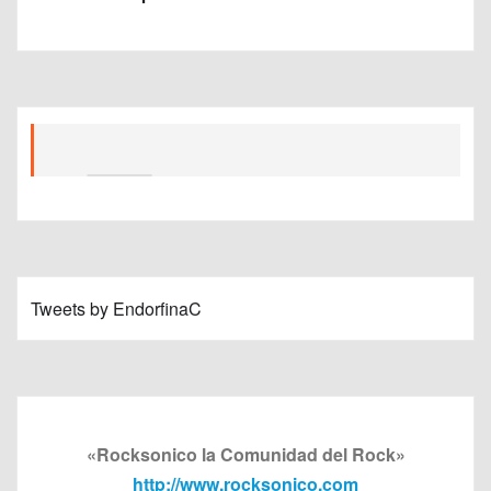
Tweets by EndorfinaC
«Rocksonico la Comunidad del Rock»
http://www.rocksonico.com