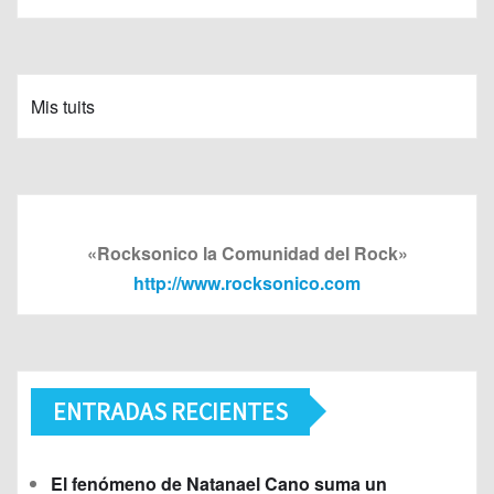
Mis tuits
«Rocksonico la Comunidad del Rock»
http://www.rocksonico.com
ENTRADAS RECIENTES
El fenómeno de Natanael Cano suma un