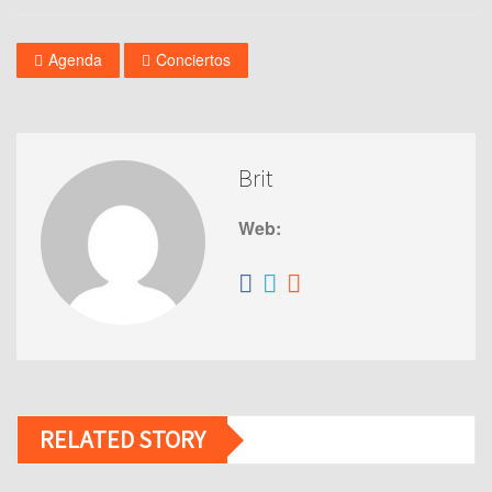
Agenda
Conciertos
Brit
Web:
RELATED STORY