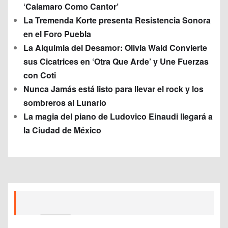
‘Calamaro Como Cantor’
La Tremenda Korte presenta Resistencia Sonora
en el Foro Puebla
La Alquimia del Desamor: Olivia Wald Convierte
sus Cicatrices en ‘Otra Que Arde’ y Une Fuerzas
con Coti
Nunca Jamás está listo para llevar el rock y los
sombreros al Lunario
La magia del piano de Ludovico Einaudi llegará a
la Ciudad de México