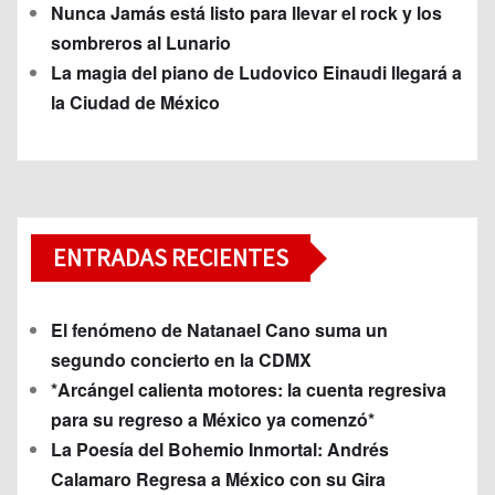
Nunca Jamás está listo para llevar el rock y los
sombreros al Lunario
La magia del piano de Ludovico Einaudi llegará a
la Ciudad de México
ENTRADAS RECIENTES
El fenómeno de Natanael Cano suma un
segundo concierto en la CDMX
*Arcángel calienta motores: la cuenta regresiva
para su regreso a México ya comenzó*
La Poesía del Bohemio Inmortal: Andrés
Calamaro Regresa a México con su Gira