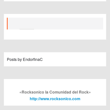
Posts by EndorfinaC
«Rocksonico la Comunidad del Rock»
http://www.rocksonico.com