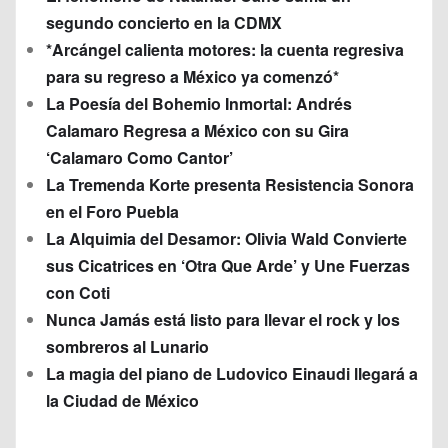
segundo concierto en la CDMX
*Arcángel calienta motores: la cuenta regresiva
para su regreso a México ya comenzó*
La Poesía del Bohemio Inmortal: Andrés
Calamaro Regresa a México con su Gira
‘Calamaro Como Cantor’
La Tremenda Korte presenta Resistencia Sonora
en el Foro Puebla
La Alquimia del Desamor: Olivia Wald Convierte
sus Cicatrices en ‘Otra Que Arde’ y Une Fuerzas
con Coti
Nunca Jamás está listo para llevar el rock y los
sombreros al Lunario
La magia del piano de Ludovico Einaudi llegará a
la Ciudad de México