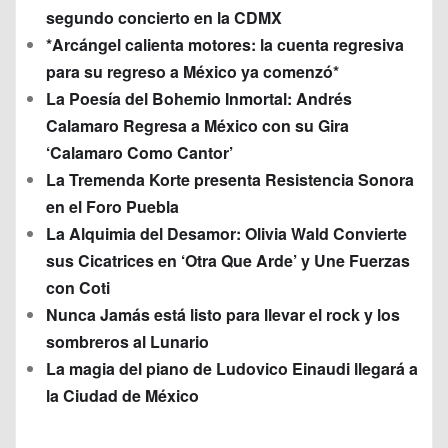
segundo concierto en la CDMX
*Arcángel calienta motores: la cuenta regresiva
para su regreso a México ya comenzó*
La Poesía del Bohemio Inmortal: Andrés
Calamaro Regresa a México con su Gira
‘Calamaro Como Cantor’
La Tremenda Korte presenta Resistencia Sonora
en el Foro Puebla
La Alquimia del Desamor: Olivia Wald Convierte
sus Cicatrices en ‘Otra Que Arde’ y Une Fuerzas
con Coti
Nunca Jamás está listo para llevar el rock y los
sombreros al Lunario
La magia del piano de Ludovico Einaudi llegará a
la Ciudad de México