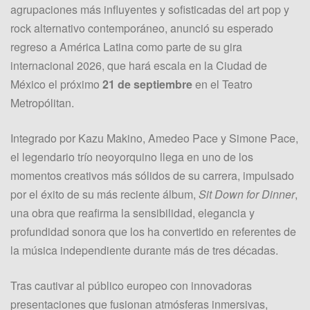
agrupaciones más influyentes y sofisticadas del art pop y
rock alternativo contemporáneo, anunció su esperado
regreso a América Latina como parte de su gira
internacional 2026, que hará escala en la Ciudad de
México el próximo
21 de septiembre
en el Teatro
Metropólitan.
Integrado por Kazu Makino, Amedeo Pace y Simone Pace,
el legendario trío neoyorquino llega en uno de los
momentos creativos más sólidos de su carrera, impulsado
por el éxito de su más reciente álbum,
Sit Down for Dinner
,
una obra que reafirma la sensibilidad, elegancia y
profundidad sonora que los ha convertido en referentes de
la música independiente durante más de tres décadas.
Tras cautivar al público europeo con innovadoras
presentaciones que fusionan atmósferas inmersivas,