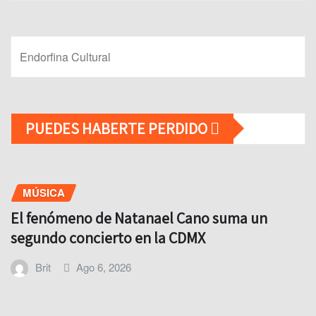
Endorfina Cultural
PUEDES HABERTE PERDIDO
MÚSICA
El fenómeno de Natanael Cano suma un
segundo concierto en la CDMX
Brit
Ago 6, 2026