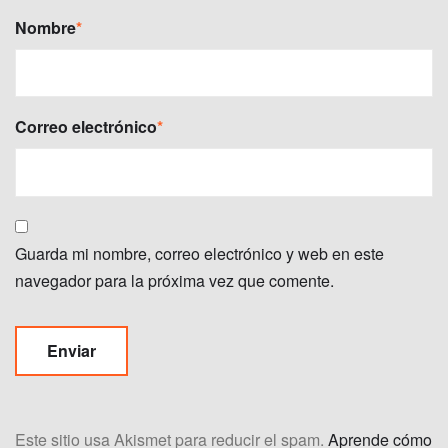
Nombre
*
Correo electrónico
*
Guarda mi nombre, correo electrónico y web en este
navegador para la próxima vez que comente.
Este sitio usa Akismet para reducir el spam.
Aprende cómo