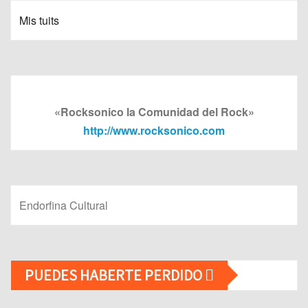
Mis tuits
«Rocksonico la Comunidad del Rock»
http://www.rocksonico.com
Endorfina Cultural
PUEDES HABERTE PERDIDO