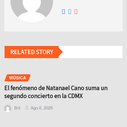
RELATED STORY
MÚSICA
El fenómeno de Natanael Cano suma un
segundo concierto en la CDMX
Brit
Ago 6, 2026