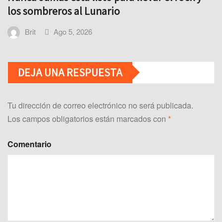
los sombreros al Lunario
Brit
Ago 5, 2026
DEJA UNA RESPUESTA
Tu dirección de correo electrónico no será publicada.
Los campos obligatorios están marcados con
*
Comentario