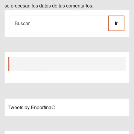
se procesan los datos de tus comentarios.
Ir
Tweets by EndorfinaC