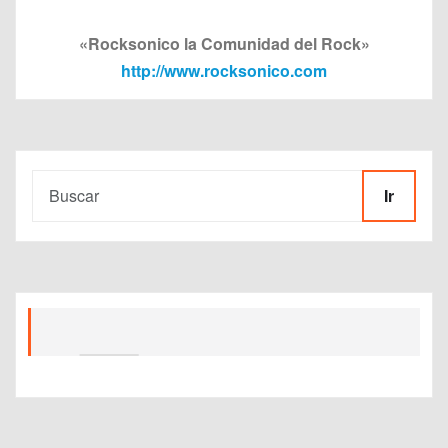
«Rocksonico la Comunidad del Rock»
http://www.rocksonico.com
Ir