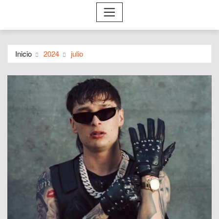
Inicio
2024
julio