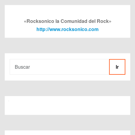
«Rocksonico la Comunidad del Rock»
http://www.rocksonico.com
Ir