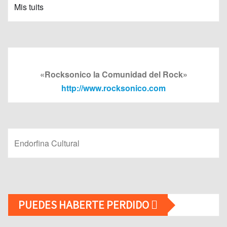
Mis tuits
«Rocksonico la Comunidad del Rock»
http://www.rocksonico.com
Endorfina Cultural
PUEDES HABERTE PERDIDO