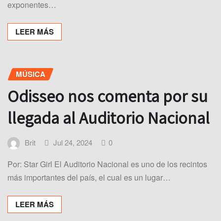
exponentes…
LEER MÁS
MÚSICA
Odisseo nos comenta por su
llegada al Auditorio Nacional
Brit
Jul 24, 2024
0
Por: Star Girl El Auditorio Nacional es uno de los recintos
más importantes del país, el cual es un lugar…
LEER MÁS