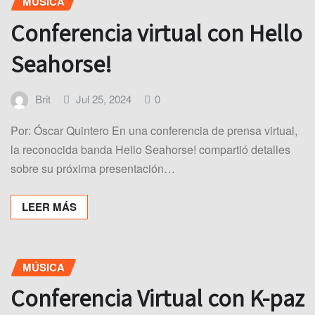
MÚSICA
Conferencia virtual con Hello
Seahorse!
Brit
Jul 25, 2024
0
Por: Óscar Quintero En una conferencia de prensa virtual,
la reconocida banda Hello Seahorse! compartió detalles
sobre su próxima presentación…
LEER MÁS
MÚSICA
Conferencia Virtual con K-paz