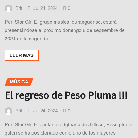
Brit
Jul 24, 2024
0
Por: Star Girl El grupo musical duranguense, estará
presentándose el próximo domingo 8 de septiembre de
2024 en la segunda…
LEER MÁS
MÚSICA
El regreso de Peso Pluma !!!
Brit
Jul 24, 2024
0
Por: Star Girl El cantante originario de Jalisco, Peso pluma
quien se ha posicionado como uno de los mayores