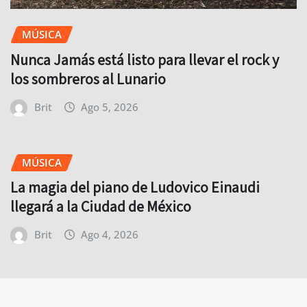
MÚSICA
Nunca Jamás está listo para llevar el rock y
los sombreros al Lunario
Brit
Ago 5, 2026
MÚSICA
La magia del piano de Ludovico Einaudi
llegará a la Ciudad de México
Brit
Ago 4, 2026