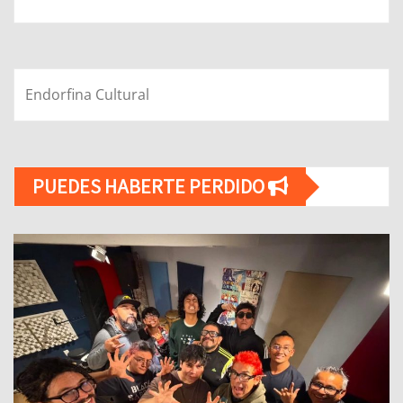
Endorfina Cultural
PUEDES HABERTE PERDIDO