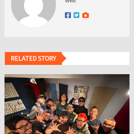
Web:
RELATED STORY