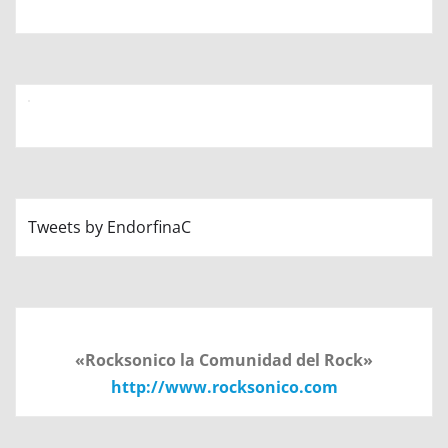
Tweets by EndorfinaC
«Rocksonico la Comunidad del Rock»
http://www.rocksonico.com