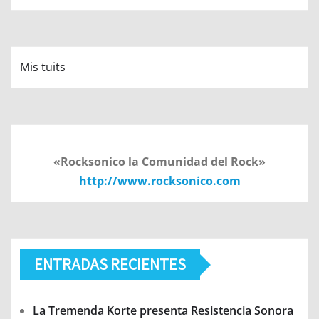
Mis tuits
«Rocksonico la Comunidad del Rock»
http://www.rocksonico.com
ENTRADAS RECIENTES
La Tremenda Korte presenta Resistencia Sonora