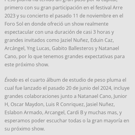
primero con su gran participación en el festival Arre
2023 y su concierto el pasado 11 de noviembre en el
Foro Sol en donde ofreció un show realmente
espectacular con una duración de casi 3 horas y
grandes invitados como Jaziel Nuñez, Eduin Caz,
Arcángel, Yng Lucas, Gabito Ballesteros y Natanael
Cano, por lo que tenemos grandes expectativas para
este próximo show.
Éxodo
es el cuarto álbum de estudio de peso pluma el
cual fue lanzado el pasado 20 de junio del 2024, incluye
grandes colaboraciones junto a Natanael Cano, Junior
H, Oscar Maydon, Luis R Conriquez, Jasiel Nuñez,
Eslabon Armado, Arcangel, Cardi B y muchas mas, y
esperamos poder escuchar todas o la gran mayoría en
su próximo show.