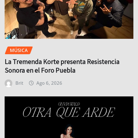
MÚSICA
La Tremenda Korte presenta Resistencia
Sonora en el Foro Puebla
Brit
Ago 6, 2026