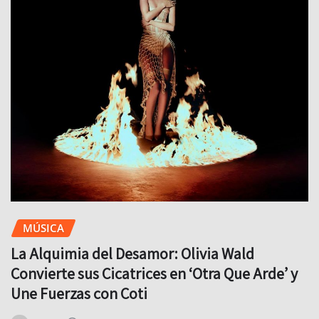
MÚSICA
La Alquimia del Desamor: Olivia Wald
Convierte sus Cicatrices en ‘Otra Que Arde’ y
Une Fuerzas con Coti