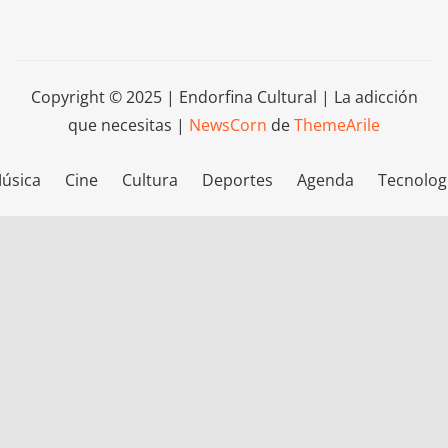
Copyright © 2025 | Endorfina Cultural | La adicción
que necesitas
|
NewsCorn
de
ThemeArile
úsica
Cine
Cultura
Deportes
Agenda
Tecnolog