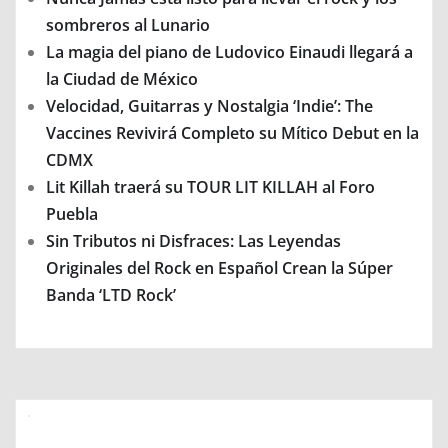
sombreros al Lunario
La magia del piano de Ludovico Einaudi llegará a
la Ciudad de México
Velocidad, Guitarras y Nostalgia ‘Indie’: The
Vaccines Revivirá Completo su Mítico Debut en la
CDMX
Lit Killah traerá su TOUR LIT KILLAH al Foro
Puebla
Sin Tributos ni Disfraces: Las Leyendas
Originales del Rock en Español Crean la Súper
Banda ‘LTD Rock’