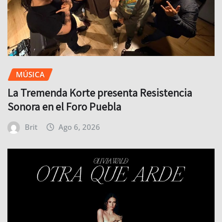
MÚSICA
La Tremenda Korte presenta Resistencia
Sonora en el Foro Puebla
Brit
Ago 6, 2026