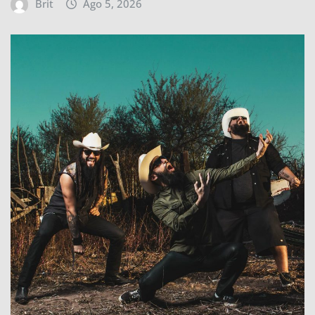
Brit
Ago 5, 2026