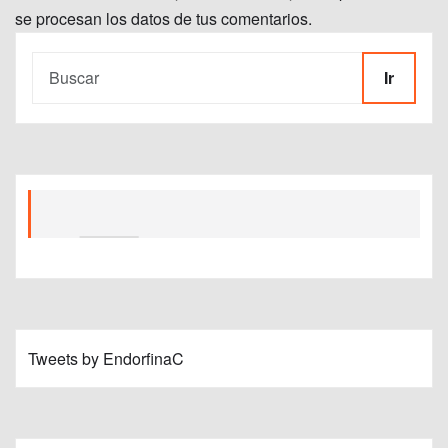
se procesan los datos de tus comentarios.
Ir
Tweets by EndorfinaC