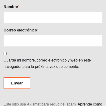
Nombre
*
Correo electrónico
*
Guarda mi nombre, correo electrónico y web en este
navegador para la próxima vez que comente.
Este sitio usa Akismet para reducir el spam.
Aprende cómo