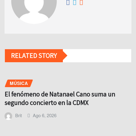
RELATED STORY
MÚSICA
El fenómeno de Natanael Cano suma un
segundo concierto en la CDMX
Brit
Ago 6, 2026