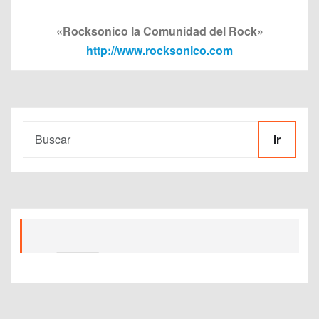
«Rocksonico la Comunidad del Rock»
http://www.rocksonico.com
Ir