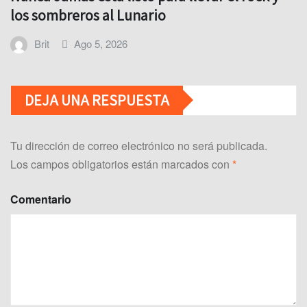
los sombreros al Lunario
Brit
Ago 5, 2026
DEJA UNA RESPUESTA
Tu dirección de correo electrónico no será publicada.
Los campos obligatorios están marcados con
*
Comentario