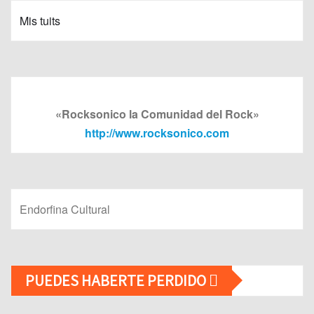
Mis tuits
«Rocksonico la Comunidad del Rock»
http://www.rocksonico.com
Endorfina Cultural
PUEDES HABERTE PERDIDO