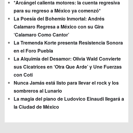
*Arcángel calienta motores: la cuenta regresiva
para su regreso a México ya comenzó*
La Poesía del Bohemio Inmortal: Andrés
Calamaro Regresa a México con su Gira
‘Calamaro Como Cantor’
La Tremenda Korte presenta Resistencia Sonora
en el Foro Puebla
La Alquimia del Desamor: Olivia Wald Convierte
sus Cicatrices en ‘Otra Que Arde’ y Une Fuerzas
con Coti
Nunca Jamás está listo para llevar el rock y los
sombreros al Lunario
La magia del piano de Ludovico Einaudi llegará a
la Ciudad de México