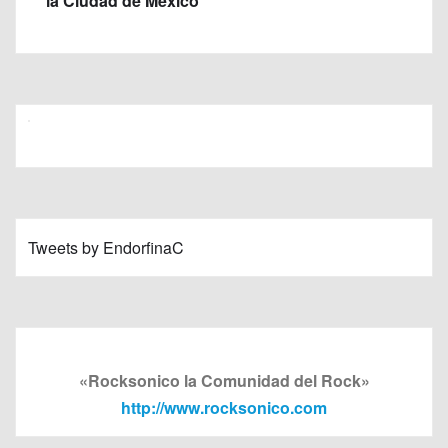
la Ciudad de México
Tweets by EndorfinaC
«Rocksonico la Comunidad del Rock»
http://www.rocksonico.com