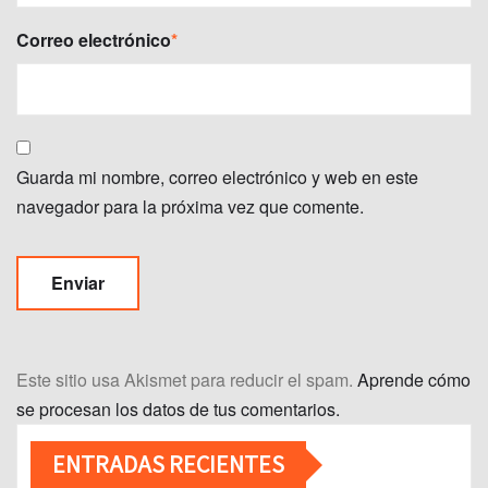
Correo electrónico
*
Guarda mi nombre, correo electrónico y web en este
navegador para la próxima vez que comente.
Este sitio usa Akismet para reducir el spam.
Aprende cómo
se procesan los datos de tus comentarios.
ENTRADAS RECIENTES