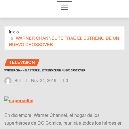
Inicio
WARNER CHANNEL TE TRAE EL ESTRENO DE UN
NUEVO CROSSOVER
TELEVISIÓN
WARNER CHANNEL TE TRAE EL ESTRENO DE UN NUEVO CROSSOVER
Brit
Nov 24, 2016
0
En diciembre, Warner Channel, el hogar de los
superhéroes de DC Comics, reunirá a todos los héroes en