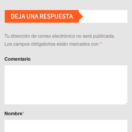
DEJA UNA RESPUESTA
Tu dirección de correo electrónico no será publicada.
Los campos obligatorios están marcados con
*
Comentario
Nombre
*