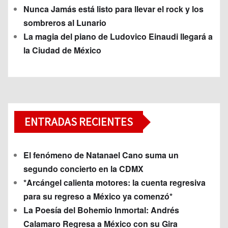
Nunca Jamás está listo para llevar el rock y los
sombreros al Lunario
La magia del piano de Ludovico Einaudi llegará a
la Ciudad de México
ENTRADAS RECIENTES
El fenómeno de Natanael Cano suma un
segundo concierto en la CDMX
*Arcángel calienta motores: la cuenta regresiva
para su regreso a México ya comenzó*
La Poesía del Bohemio Inmortal: Andrés
Calamaro Regresa a México con su Gira