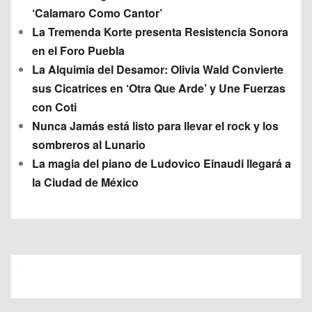
‘Calamaro Como Cantor’
La Tremenda Korte presenta Resistencia Sonora
en el Foro Puebla
La Alquimia del Desamor: Olivia Wald Convierte
sus Cicatrices en ‘Otra Que Arde’ y Une Fuerzas
con Coti
Nunca Jamás está listo para llevar el rock y los
sombreros al Lunario
La magia del piano de Ludovico Einaudi llegará a
la Ciudad de México