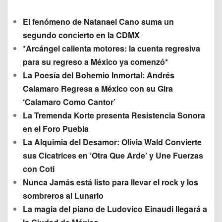
El fenómeno de Natanael Cano suma un
segundo concierto en la CDMX
*Arcángel calienta motores: la cuenta regresiva
para su regreso a México ya comenzó*
La Poesía del Bohemio Inmortal: Andrés
Calamaro Regresa a México con su Gira
‘Calamaro Como Cantor’
La Tremenda Korte presenta Resistencia Sonora
en el Foro Puebla
La Alquimia del Desamor: Olivia Wald Convierte
sus Cicatrices en ‘Otra Que Arde’ y Une Fuerzas
con Coti
Nunca Jamás está listo para llevar el rock y los
sombreros al Lunario
La magia del piano de Ludovico Einaudi llegará a