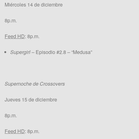
Miércoles 14 de diciembre
8p.m.
Feed HD
: 8p.m.
Supergirl
– Episodio #2.8 – “Medusa”
Supernoche de Crossovers
Jueves 15 de diciembre
8p.m.
Feed HD
: 8p.m.