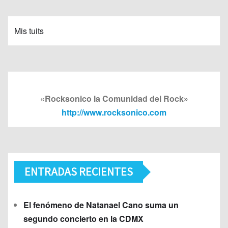
Mis tuits
«Rocksonico la Comunidad del Rock»
http://www.rocksonico.com
ENTRADAS RECIENTES
El fenómeno de Natanael Cano suma un
segundo concierto en la CDMX