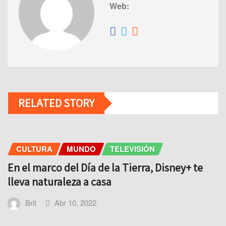
Web:
RELATED STORY
CULTURA
MUNDO
TELEVISIÓN
En el marco del Día de la Tierra, Disney+ te
lleva naturaleza a casa
Brit
Abr 10, 2022