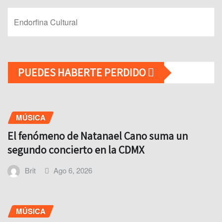
Endorfina Cultural
PUEDES HABERTE PERDIDO
MÚSICA
El fenómeno de Natanael Cano suma un
segundo concierto en la CDMX
Brit
Ago 6, 2026
MÚSICA