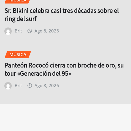
Sr. Bikini celebra casi tres décadas sobre el
ring del surf
Brit
Ago 8, 2026
MÚSICA
Panteón Rococó cierra con broche de oro, su
tour «Generación del 95»
Brit
Ago 8, 2026