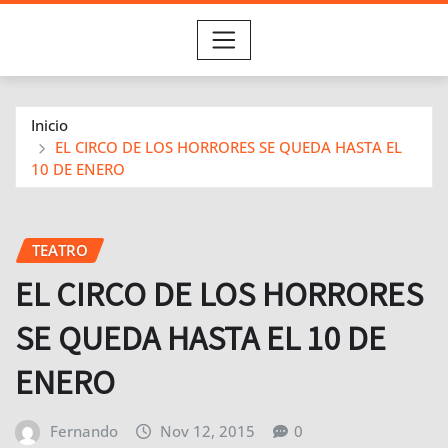
Inicio
EL CIRCO DE LOS HORRORES SE QUEDA HASTA EL
10 DE ENERO
TEATRO
EL CIRCO DE LOS HORRORES
SE QUEDA HASTA EL 10 DE
ENERO
Fernando
Nov 12, 2015
0