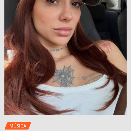
MÚSICA