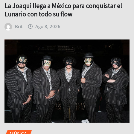
La Joaqui llega a México para conquistar el
Lunario con todo su flow
Brit
Ago 8, 2026
MÚSICA