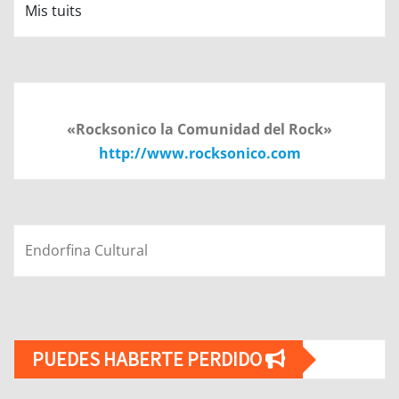
Mis tuits
«Rocksonico la Comunidad del Rock»
http://www.rocksonico.com
Endorfina Cultural
PUEDES HABERTE PERDIDO