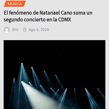
MÚSICA
El fenómeno de Natanael Cano suma un
segundo concierto en la CDMX
Brit
Ago 6, 2026