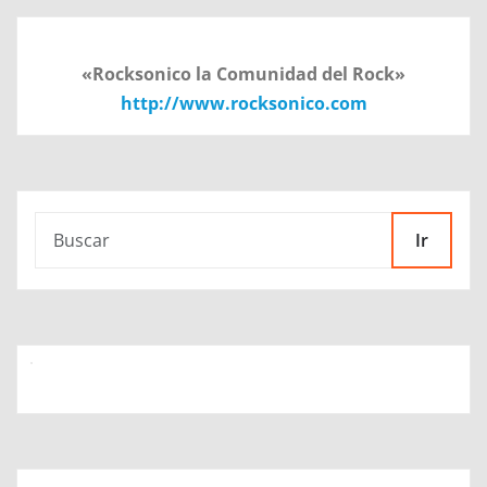
«Rocksonico la Comunidad del Rock»
http://www.rocksonico.com
Ir