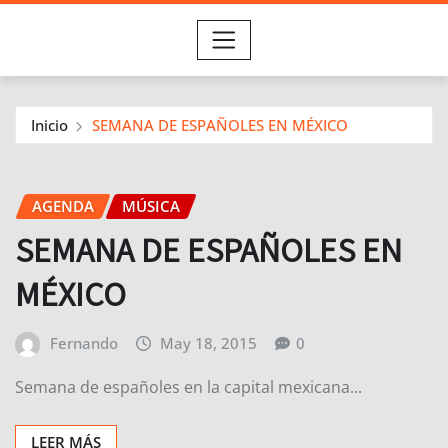
Inicio
SEMANA DE ESPAÑOLES EN MÉXICO
AGENDA
MÚSICA
SEMANA DE ESPAÑOLES EN
MÉXICO
Fernando
May 18, 2015
0
Semana de españoles en la capital mexicana...
LEER MÁS