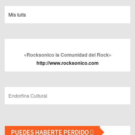
Mis tuits
«Rocksonico la Comunidad del Rock»
http://www.rocksonico.com
Endorfina Cultural
PUEDES HABERTE PERDIDO