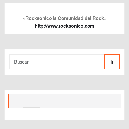
«Rocksonico la Comunidad del Rock»
http://www.rocksonico.com
Ir