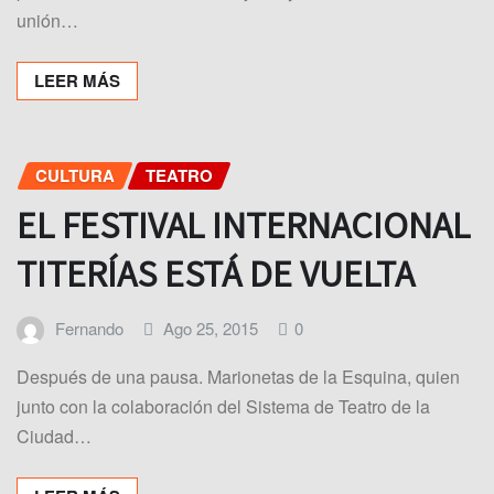
unión…
LEER MÁS
CULTURA
TEATRO
EL FESTIVAL INTERNACIONAL
TITERÍAS ESTÁ DE VUELTA
Fernando
Ago 25, 2015
0
Después de una pausa. Marionetas de la Esquina, quien
junto con la colaboración del Sistema de Teatro de la
Ciudad…