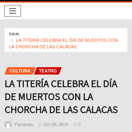
Inicio
LA TITERÍA CELEBRA EL DÍA DE MUERTOS CON
LA CHORCHA DE LAS CALACAS
CULTURA
TEATRO
LA TITERÍA CELEBRA EL DÍA
DE MUERTOS CON LA
CHORCHA DE LAS CALACAS
Fernando
Oct 28, 2015
0