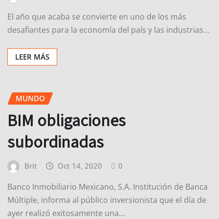
El año que acaba se convierte en uno de los más
desafiantes para la economía del país y las industrias…
LEER MÁS
MUNDO
BIM obligaciones
subordinadas
Brit
Oct 14, 2020
0
Banco Inmobiliario Mexicano, S.A. Institución de Banca
Múltiple, informa al público inversionista que el día de
ayer realizó exitosamente una…