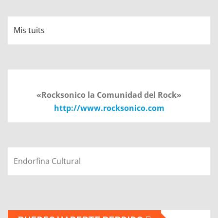
Mis tuits
«Rocksonico la Comunidad del Rock»
http://www.rocksonico.com
Endorfina Cultural