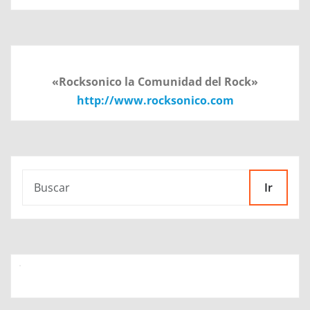
«Rocksonico la Comunidad del Rock»
http://www.rocksonico.com
Ir