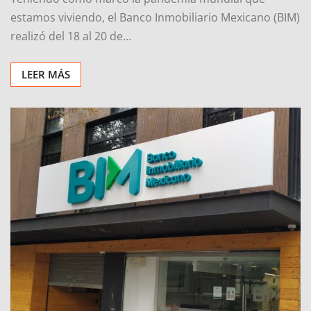
estamos viviendo, el Banco Inmobiliario Mexicano (BIM)
realizó del 18 al 20 de…
LEER MÁS