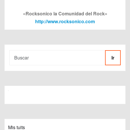
«Rocksonico la Comunidad del Rock»
http://www.rocksonico.com
Ir
Mis tuits