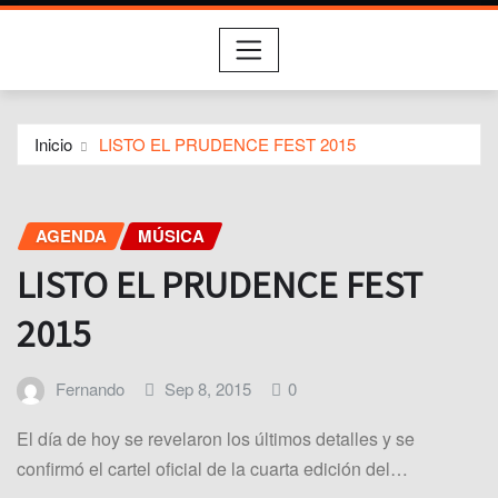
Inicio
LISTO EL PRUDENCE FEST 2015
AGENDA
MÚSICA
LISTO EL PRUDENCE FEST
2015
Fernando
Sep 8, 2015
0
El día de hoy se revelaron los últimos detalles y se
confirmó el cartel oficial de la cuarta edición del…