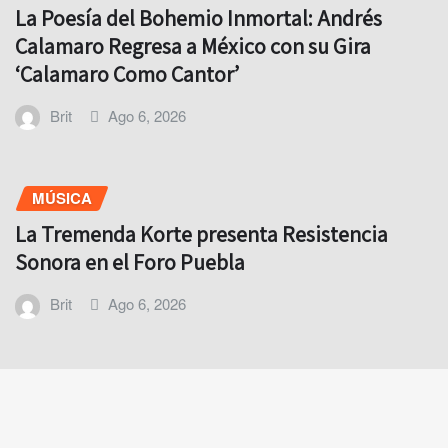
La Poesía del Bohemio Inmortal: Andrés
Calamaro Regresa a México con su Gira
‘Calamaro Como Cantor’
Brit
Ago 6, 2026
MÚSICA
La Tremenda Korte presenta Resistencia
Sonora en el Foro Puebla
Brit
Ago 6, 2026