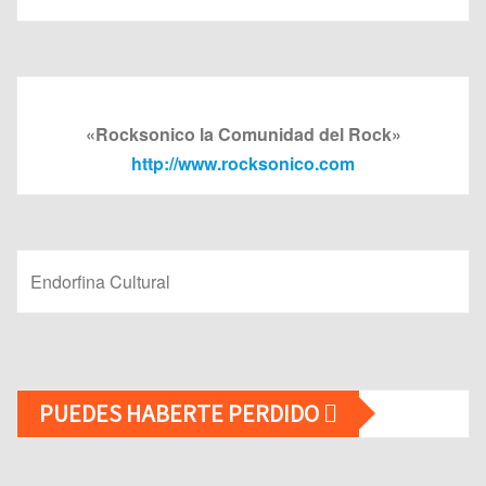
«Rocksonico la Comunidad del Rock»
http://www.rocksonico.com
Endorfina Cultural
PUEDES HABERTE PERDIDO