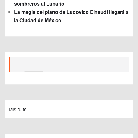
sombreros al Lunario
La magia del piano de Ludovico Einaudi llegará a
la Ciudad de México
Mis tuits