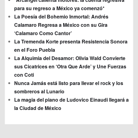
para su regreso a México ya comenzó*
La Poesía del Bohemio Inmortal: Andrés
Calamaro Regresa a México con su Gira
‘Calamaro Como Cantor’
La Tremenda Korte presenta Resistencia Sonora
en el Foro Puebla
La Alquimia del Desamor: Olivia Wald Convierte
sus Cicatrices en ‘Otra Que Arde’ y Une Fuerzas
con Coti
Nunca Jamás está listo para llevar el rock y los
sombreros al Lunario
La magia del piano de Ludovico Einaudi llegará a
la Ciudad de México