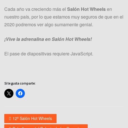
Cada año va creciendo más el
Salón Hot Wheels
en
nuestro país, por lo que estamos muy seguros de que en el
2020 podremos ver algo sumamente genial.
¡Vive la adrenalina en Salón Hot Wheels!
El pase de diapositivas requiere JavaScript.
Si te gusta comparte:
12º Salón Hot Wheels