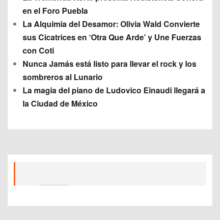
en el Foro Puebla
La Alquimia del Desamor: Olivia Wald Convierte
sus Cicatrices en ‘Otra Que Arde’ y Une Fuerzas
con Coti
Nunca Jamás está listo para llevar el rock y los
sombreros al Lunario
La magia del piano de Ludovico Einaudi llegará a
la Ciudad de México