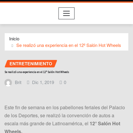
Inicio
Se realizó una experiencia en el 12º Salón Hot Wheels
ENTRETENIMIENTO
Se realizó una experiencia en el 12º Salón Hot Wheels
Brit
Dic 1, 2019
0
Este fin de semana en los pabellones feriales del Palacio
de los Deportes, se realizó la convención de autos a
escala más grande de Latinoamérica, el
12° Salón Hot
Wheels.