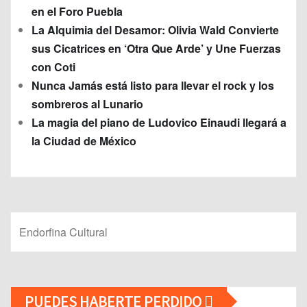
en el Foro Puebla
La Alquimia del Desamor: Olivia Wald Convierte
sus Cicatrices en ‘Otra Que Arde’ y Une Fuerzas
con Coti
Nunca Jamás está listo para llevar el rock y los
sombreros al Lunario
La magia del piano de Ludovico Einaudi llegará a
la Ciudad de México
Endorfina Cultural
PUEDES HABERTE PERDIDO