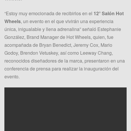
“Estoy muy emocionada de recibirlos en el
12° Salón Hot
Wheels
, un evento en el que vivirán una experiencia
única, inigualable y llena adrenalina” señaló Estephanie
González, Brand Manager de Hot Wheels, quien, fue
acompañada de Bryan Benedict, Jeremy Cox, Mario
Godoy, Brendon Vetuskey, así como Leeway Chang,
reconocidos diseñadores de la marca, presentaron en una
conferencia de prensa para realizar la inauguración del
evento.