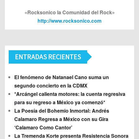
«Rocksonico la Comunidad del Rock»
http://www.rocksonico.com
ENTRADAS RECIENTES
El fenómeno de Natanael Cano suma un
segundo concierto en la CDMX
*Arcángel calienta motores: la cuenta regresiva
para su regreso a México ya comenzó*
La Poesía del Bohemio Inmortal: Andrés
Calamaro Regresa a México con su Gira
‘Calamaro Como Cantor’
La Tremenda Korte presenta Resistencia Sonora