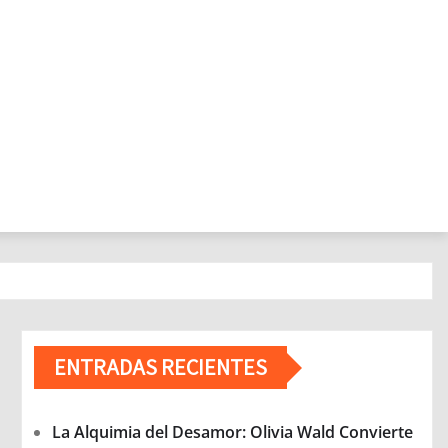
ENTRADAS RECIENTES
La Alquimia del Desamor: Olivia Wald Convierte