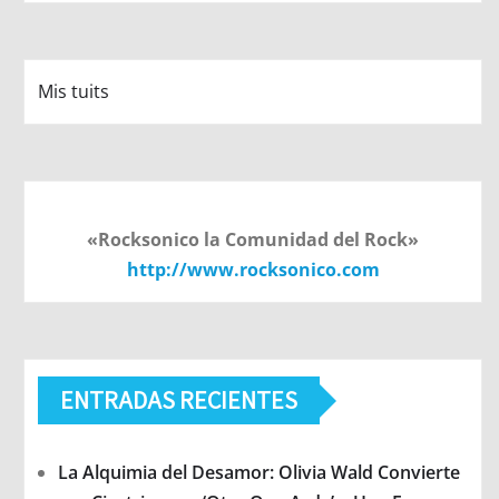
Mis tuits
«Rocksonico la Comunidad del Rock»
http://www.rocksonico.com
ENTRADAS RECIENTES
La Alquimia del Desamor: Olivia Wald Convierte