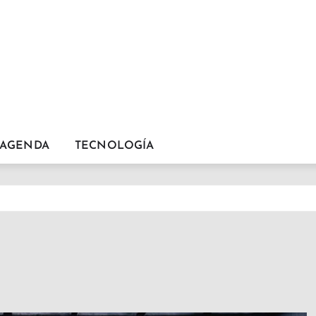
AGENDA
TECNOLOGÍA