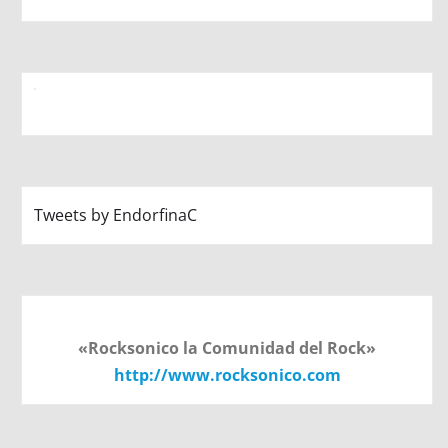
Tweets by EndorfinaC
«Rocksonico la Comunidad del Rock»
http://www.rocksonico.com