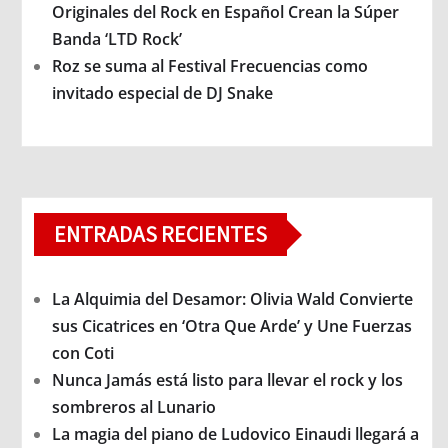
Originales del Rock en Español Crean la Súper
Banda ‘LTD Rock’
Roz se suma al Festival Frecuencias como
invitado especial de DJ Snake
ENTRADAS RECIENTES
La Alquimia del Desamor: Olivia Wald Convierte
sus Cicatrices en ‘Otra Que Arde’ y Une Fuerzas
con Coti
Nunca Jamás está listo para llevar el rock y los
sombreros al Lunario
La magia del piano de Ludovico Einaudi llegará a