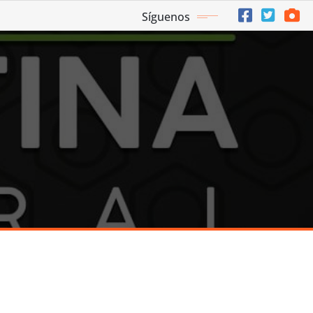
Síguenos