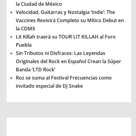
la Ciudad de México
Velocidad, Guitarras y Nostalgia ‘Indie’: The
Vaccines Revivirá Completo su Mítico Debut en
la CDMX
Lit Killah traerá su TOUR LIT KILLAH al Foro
Puebla
Sin Tributos ni Disfraces: Las Leyendas
Originales del Rock en Español Crean la Súper
Banda ‘LTD Rock’
Roz se suma al Festival Frecuencias como
invitado especial de DJ Snake