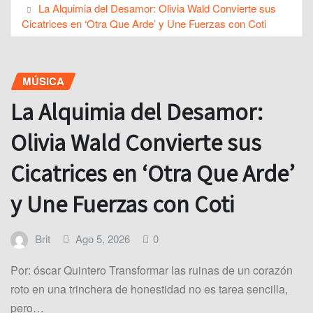
La Alquimia del Desamor: Olivia Wald Convierte sus
Cicatrices en ‘Otra Que Arde’ y Une Fuerzas con Coti
MÚSICA
La Alquimia del Desamor:
Olivia Wald Convierte sus
Cicatrices en ‘Otra Que Arde’
y Une Fuerzas con Coti
Brit
Ago 5, 2026
0
Por: óscar Quintero Transformar las ruinas de un corazón
roto en una trinchera de honestidad no es tarea sencilla,
pero…