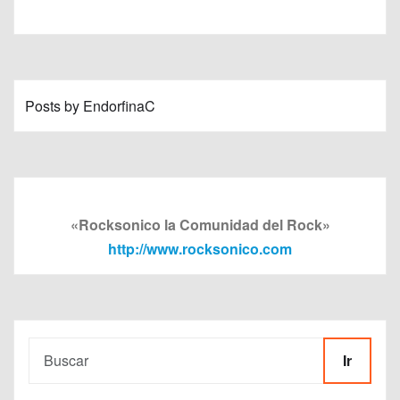
Posts by EndorfinaC
«Rocksonico la Comunidad del Rock»
http://www.rocksonico.com
Ir