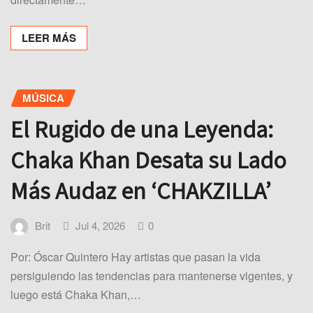
LEER MÁS
MÚSICA
El Rugido de una Leyenda:
Chaka Khan Desata su Lado
Más Audaz en ‘CHAKZILLA’
Brit
Jul 4, 2026
0
Por: Óscar Quintero Hay artistas que pasan la vida
persiguiendo las tendencias para mantenerse vigentes, y
luego está Chaka Khan,…