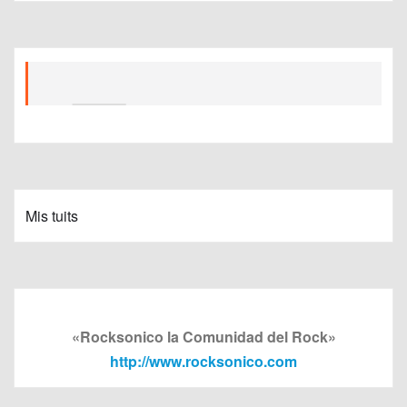
Mis tuits
«Rocksonico la Comunidad del Rock»
http://www.rocksonico.com