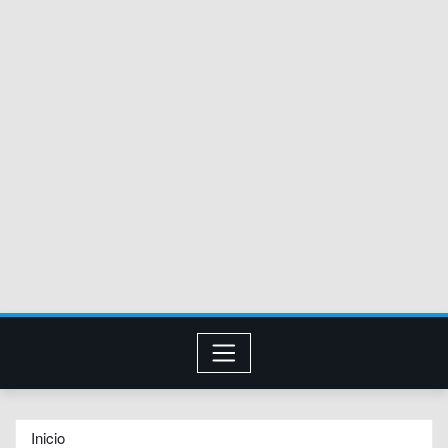
Inicio