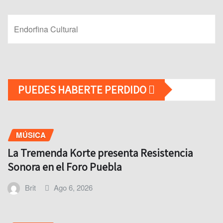
Endorfina Cultural
PUEDES HABERTE PERDIDO
MÚSICA
La Tremenda Korte presenta Resistencia
Sonora en el Foro Puebla
Brit
Ago 6, 2026